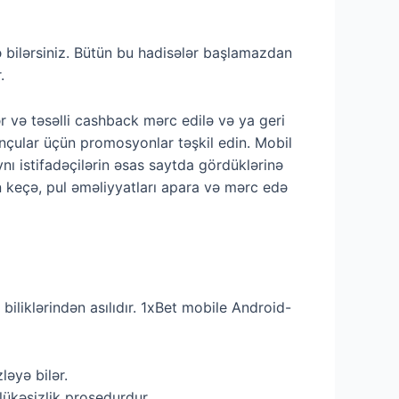
bilərsiniz. Bütün bu hadisələr başlamazdan
.
r və təsəlli cashback mərc edilə və ya geri
unçular üçün promosyonlar təşkil edin. Mobil
ı istifadəçilərin əsas saytda gördüklərinə
 keçə, pul əməliyyatları apara və mərc edə
liklərindən asılıdır. 1xBet mobile Android-
əyə bilər.
ükəsizlik prosedurdur.