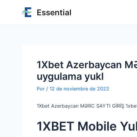
Essential
1Xbet Azerbaycan MƏ
uygulama yukl
Por
/
12 de noviembre de 2022
1Xbet Azerbaycan MƏRC SAYTI GİRİŞ 1xbet
1XBET Mobile Yuk