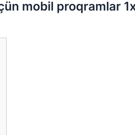
çün mobil proqramlar 