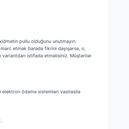
u xidmətin pullu olduğunu unutmayın.
mərc etmək barədə fikrini dəyişərsə, o,
ariantdan istifadə etməlisiniz. Müştərilər
 elektron ödəmə sistemləri vasitəsilə
.