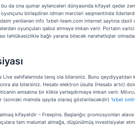
 ki, bu da ona qumar əyləncələri dünyasında kifayət qədər z
v oyunçunu birləşdirən idman mərcləri seqmentində liderlər
aim yenilənən info 1xbet-team.com internet saytına daxil ol
kələrdən oyunçuları qəbul etməyə imkan verir. Portalın xaric
ması təhlükəsizliklə bağlı yarana biləcək narahatlıqlar olma
iyası
və Live səhifələrində tanış ola bilərsiniz. Bunu qeydiyyatda
 ala bilərsiniz. Hesabı elektron üsulla (Hesabı artır) dold
icənin əmsalına bir kliklə yerləşdirməyə imkan verir. Mövc
ir (sonraki mətndə qayda olaraq göstəriləcəkdir)
1xbet onli
lmaq kifayətdir – Freepins. Başlanğıc promosyonları əlavə q
unçulara tam məlumat almağa, düşünülmüş investisiyalar et