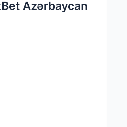
1xBet Azərbaycan