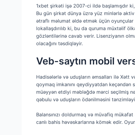
1xbet şirkəti işə 2007-ci ildə başlamışdır
Bu gün şirkət dünya üzrə yüz minlərlə akti
ətraflı məlumat əldə etmək üçün oyunçular d
lokallaşdırılıb ki, bu da quruma müxtəlif öl
gözləntilərinə cavab verir. Lisenziyanın ol
olacağını təsdiqləyir.
Veb-saytın mobil vers
Hadisələrlə və uduşların əmsalları ilə Xətt 
qoymaq imkanını qeydiyyatdan keçəndən sonra
müəyyən etdiyi məbləğdə mərci seçilmiş nət
qəbulu və uduşların ödənilməsini tənzimləy
Balansınızı doldurmaq və müvafiq mükafat a
canlı bahis həvəskarlarına kömək edir. Oy