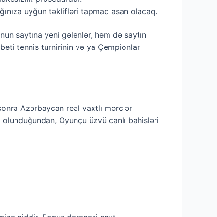
ğınıza uyğun təklifləri tapmaq asan olacaq.
un saytına yeni gələnlər, həm də saytın
vbəti tennis turnirinin və ya Çempionlar
 sonra Azərbaycan real vaxtlı mərclər
if olunduğundan, Oyunçu üzvü canlı bahisləri
nizə aiddir. Bonus dərəcəsi sayt