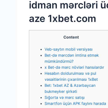
idman mərcləri ü
aze 1xbet.com
Content
Veb-saytın mobil versiyası
Bet-də mərcdən imtina etmək
mümkündürmü?
x Bet-də mərc növləri hansılardır
Hesabın doldurulması və pul
vəsaitlərinin çıxarılması 1xBet
Bet: 1xbet AZ & Аzərbаyсаn
bukmеykеr şirkəti
Sığorta və mərc satışı
Smartfon üçün APK faylını harada