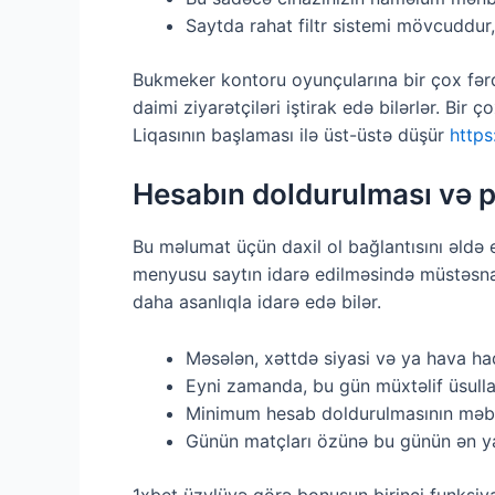
Saytda rahat filtr sistemi mövcuddur
Bukmeker kontoru oyunçularına bir çox fərq
daimi ziyarətçiləri iştirak edə bilərlər. Bi
Liqasının başlaması ilə üst-üstə düşür
https
Hesabın doldurulması və pu
Bu məlumat üçün daxil ol bağlantısını əldə 
menyusu saytın idarə edilməsində müstəsna r
daha asanlıqla idarə edə bilər.
Məsələn, xəttdə siyasi və ya hava hadi
Eyni zamanda, bu gün müxtəlif üsullar
Minimum hesab doldurulmasının məblə
Günün matçları özünə bu günün ən yaxşı
1xbet üzvlüyə görə bonusun birinci funksiya