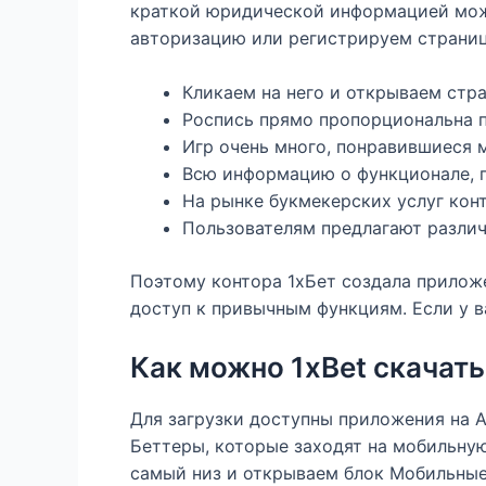
краткой юридической информацией мож
авторизацию или регистрируем страниц
Кликаем на него и открываем стр
Роспись прямо пропорциональна п
Игр очень много, понравившиеся 
Всю информацию о функционале, 
На рынке букмекерских услуг конт
Пользователям предлагают различ
Поэтому контора 1хБет создала приложе
доступ к привычным функциям. Если у ва
Как можно 1xBet скачать
Для загрузки доступны приложения на A
Беттеры, которые заходят на мобильную 
самый низ и открываем блок Мобильные