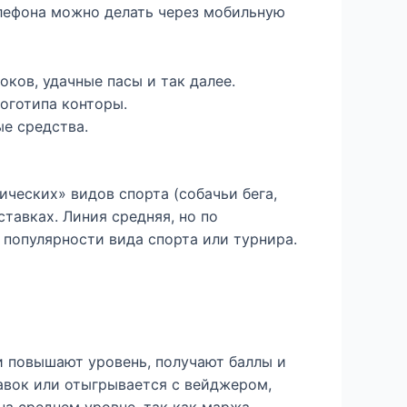
елефона можно делать через мобильную
оков, удачные пасы и так далее.
оготипа конторы.
е средства.
ческих» видов спорта (собачьи бега,
тавках. Линия средняя, но по
 популярности вида спорта или турнира.
и повышают уровень, получают баллы и
авок или отыгрывается с вейджером,