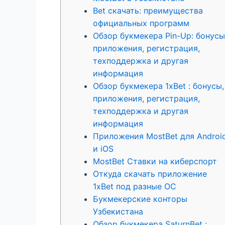
Bet скачать: преимущества
официальных программ
Обзор букмекера Pin-Up: бонусы
приложения, регистрация,
техподдержка и другая
информация
Обзор букмекера 1xBet : бонусы,
приложения, регистрация,
техподдержка и другая
информация
Приложения MostBet для Androi
и iOS
MostBet Ставки на киберспорт
Откуда скачать приложение
1xBet под разные ОС
Букмекерские конторы
Узбекистана
Обзор букмекера SaturnBet :