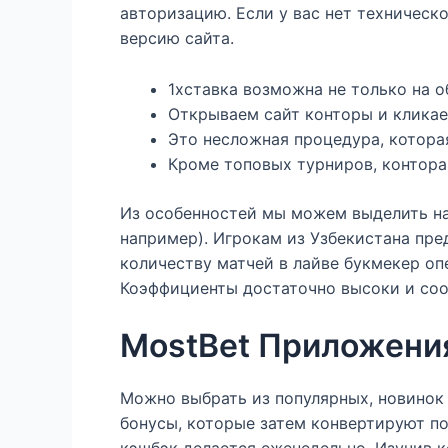
авторизацию. Если у вас нет техническ
версию сайта.
1xставка возможна не только на о
Открываем сайт конторы и кликае
Это несложная процедура, котора
Кроме топовых турниров, контора 
Из особенностей мы можем выделить нал
например). Игрокам из Узбекистана пре
количеству матчей в лайве букмекер оп
Коэффициенты достаточно высоки и соо
MostBet Приложени
Можно выбрать из популярных, новинок
бонусы, которые затем конвертируют по