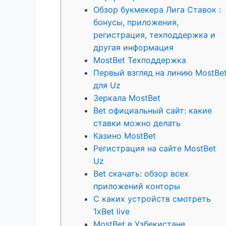
Обзор букмекера Лига Ставок :
бонусы, приложения,
регистрация, техподдержка и
другая информация
MostBet Техподдержка
Первый взгляд на линию MostBe
для Uz
Зеркала MostBet
Bet официальный сайт: какие
ставки можно делать
Казино MostBet
Регистрация на сайте MostBet
Uz
Bet скачать: обзор всех
приложений конторы
С каких устройств смотреть
1xBet live
MostBet в Узбекистане