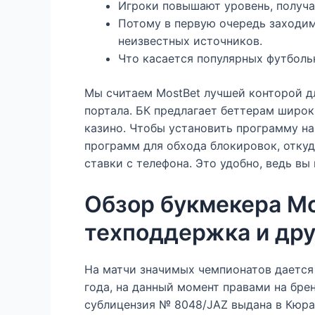
Игроки повышают уровень, получа
Потому в первую очередь заходим
неизвестных источников.
Что касается популярных футболь
Мы считаем MostBet лучшей конторой дл
портала. БК предлагает беттерам широ
казино. Чтобы установить программу на
программ для обхода блокировок, отку
ставки с телефона. Это удобно, ведь в
Обзор букмекера Mos
техподдержка и др
На матчи значимых чемпионатов дается
года, на данный момент правами на бре
сублицензия № 8048/JAZ выдана в Кюрас