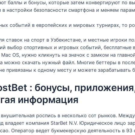
ют баллы и бонусы, которые затем конвертируют по вы
 в настройки безопасности смартфона и меняем парам
ных событий в европейских и мировых турнирах, то ро
я ставок на спорт в Узбекистане, и местные игроки п
кий выбор спортивных и игровых событий, бесплатные 
 Mac OS, нужно кликнуть на значок с замком на главно
да можно скачать нужный файл. Многие беттеры в посл
ы не привязаны к одному месту и можете зарабатывать 
tBet : бонусы, приложения
угая информация
 внушительная роспись в несколько сот рынков. Между
нд владеет компания StarBet N.V. Юридическое лицо за
ао. Оператор ведет букмекерскую деятельность в 93 ст