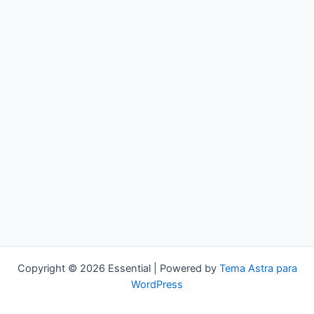
Copyright © 2026 Essential | Powered by
Tema Astra para
WordPress