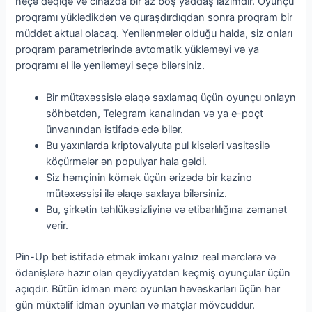
neçə dəqiqə və cihazda bir az boş yaddaş lazımdır. Oyunçu
proqramı yüklədikdən və quraşdırdıqdan sonra proqram bir
müddət aktual olacaq. Yenilənmələr olduğu halda, siz onları
proqram parametrlərində avtomatik yükləməyi və ya
proqramı əl ilə yeniləməyi seçə bilərsiniz.
Bir mütəxəssislə əlaqə saxlamaq üçün oyunçu onlayn
söhbətdən, Telegram kanalından və ya e-poçt
ünvanından istifadə edə bilər.
Bu yaxınlarda kriptovalyuta pul kisələri vasitəsilə
köçürmələr ən populyar hala gəldi.
Siz həmçinin kömək üçün ərizədə bir kazino
mütəxəssisi ilə əlaqə saxlaya bilərsiniz.
Bu, şirkətin təhlükəsizliyinə və etibarlılığına zəmanət
verir.
Pin-Up bet istifadə etmək imkanı yalnız real mərclərə və
ödənişlərə hazır olan qeydiyyatdan keçmiş oyunçular üçün
açıqdır. Bütün idman mərc oyunları həvəskarları üçün hər
gün müxtəlif idman oyunları və matçlar mövcuddur.