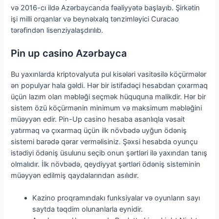
və 2016-cı ildə Azərbaycanda fəaliyyətə başlayıb. Şirkətin
işi milli orqanlar və beynəlxalq tənzimləyici Curacao
tərəfindən lisenziyalaşdırılıb.
Pin up casino Azərbayca
Bu yaxınlarda kriptovalyuta pul kisələri vasitəsilə köçürmələr
ən populyar hala gəldi. Hər bir istifadəçi hesabdan çıxarmaq
üçün lazım olan məbləği seçmək hüququna malikdir. Hər bir
sistem özü köçürmənin minimum və maksimum məbləğini
müəyyən edir. Pin-Up casino hesaba asanlıqla vəsait
yatırmaq və çıxarmaq üçün ilk növbədə uyğun ödəniş
sistemi barədə qərar verməlisiniz. Şəxsi hesabda oyunçu
istədiyi ödəniş üsulunu seçib onun şərtləri ilə yaxından tanış
olmalıdır. İlk növbədə, qeydiyyat şərtləri ödəniş sisteminin
müəyyən edilmiş qaydalarından asılıdır.
Kazino proqramındakı funksiyalar və oyunların sayı
saytda təqdim olunanlarla eynidir.