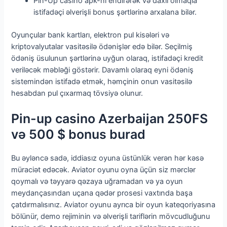
Pin-Up casino apk-ni endirərək və daxil olmaqla
istifadəçi əlverişli bonus şərtlərinə arxalana bilər.
Oyunçular bank kartları, elektron pul kisələri və
kriptovalyutalar vasitəsilə ödənişlər edə bilər. Seçilmiş
ödəniş üsulunun şərtlərinə uyğun olaraq, istifadəçi kredit
veriləcək məbləği göstərir. Davamlı olaraq eyni ödəniş
sistemindən istifadə etmək, həmçinin onun vasitəsilə
hesabdan pul çıxarmaq tövsiyə olunur.
Pin-up casino Azerbaijan 250FS
və 500 $ bonus burad
Bu əyləncə sadə, iddiasız oyuna üstünlük verən hər kəsə
müraciət edəcək. Aviator oyunu oyna üçün siz mərclər
qoymalı və təyyarə qəzaya uğramadan və ya oyun
meydançasından uçana qədər prosesi vaxtında başa
çatdırmalısınız. Aviator oyunu ayrıca bir oyun kateqoriyasına
bölünür, demo rejiminin və əlverişli tariflərin mövcudluğunu