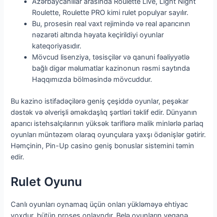
Azərbaycanlılar arasında Roulette Live, Light Night
Roulette, Roulette PRO kimi rulet populyar sayılır.
Bu, prosesin real vaxt rejimində və real aparıcının
nəzarəti altında həyata keçirildiyi oyunlar
kateqoriyasıdır.
Mövcud lisenziya, təsisçilər və qanuni fəaliyyətlə
bağlı digər məlumatlar kazinonun rəsmi saytında
Haqqımızda bölməsində mövcuddur.
Bu kazino istifadəçilərə geniş çeşiddə oyunlar, peşəkar
dəstək və əlverişli əməkdaşlıq şərtləri təklif edir. Dünyanın
aparıcı istehsalçılarının yüksək tariflərə malik minlərlə parlaq
oyunları müntəzəm olaraq oyunçulara yaxşı ödənişlər gətirir.
Həmçinin, Pin-Up casino geniş bonuslar sistemini təmin
edir.
Rulet Oyunu
Canlı oyunları oynamaq üçün onları yükləməyə ehtiyac
yoxdur, bütün proses onlayndır. Belə oyunların yeganə