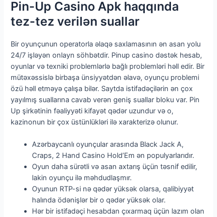
Pin-Up Casino Apk haqqında
tez-tez verilən suallar
Bir oyunçunun operatorla əlaqə saxlamasının ən asan yolu
24/7 işləyən onlayn söhbətdir. Pinup casino dəstək hesab,
oyunlar və texniki problemlərlə bağlı problemləri həll edir. Bir
mütəxəssislə birbaşa ünsiyyətdən əlavə, oyunçu problemi
özü həll etməyə çalışa bilər. Saytda istifadəçilərin ən çox
yayılmış suallarına cavab verən geniş suallar bloku var. Pin
Up şirkətinin fəaliyyəti kifayət qədər uzundur və o,
kazinonun bir çox üstünlükləri ilə xarakterizə olunur.
Azərbaycanlı oyunçular arasında Black Jack A,
Craps, 2 Hand Casino Hold’Em ən populyarlarıdır.
Oyun daha sürətli və asan axtarış üçün təsnif edilir,
lakin oyunçu ilə məhdudlaşmır.
Oyunun RTP-si nə qədər yüksək olarsa, qalibiyyət
halında ödənişlər bir o qədər yüksək olar.
Hər bir istifadəçi hesabdan çıxarmaq üçün lazım olan