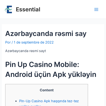
Essential
Azərbaycanda rəsmi say
Por
/
1 de septiembre de 2022
Azərbaycanda rəsmi sayt
Pin Up Casino Mobile:
Android üçün Apk yükləyin
Content
Pin-Up Casino Apk haqqında tez-tez