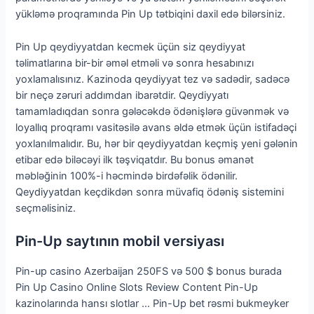
yükləmə proqramında Pin Up tətbiqini daxil edə bilərsiniz.
Pin Up qeydiyyatdan kecmek üçün siz qeydiyyat
təlimatlarına bir-bir əməl etməli və sonra hesabınızı
yoxlamalısınız. Kazinoda qeydiyyat tez və sadədir, sadəcə
bir neçə zəruri addımdan ibarətdir. Qeydiyyatı
tamamladıqdan sonra gələcəkdə ödənişlərə güvənmək və
loyallıq proqramı vasitəsilə avans əldə etmək üçün istifadəçi
yoxlanılmalıdır. Bu, hər bir qeydiyyatdan keçmiş yeni gələnin
etibar edə biləcəyi ilk təşviqatdır. Bu bonus əmanət
məbləğinin 100%-i həcmində birdəfəlik ödənilir.
Qeydiyyatdan keçdikdən sonra müvafiq ödəniş sistemini
seçməlisiniz.
Pin-Up saytının mobil versiyası
Pin-up casino Azerbaijan 250FS və 500 $ bonus burada
Pin Up Casino Online Slots Review Content Pin-Up
kazinolarında hansı slotlar … Pin-Up bet rəsmi bukmeyker