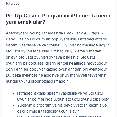
tutulub.
Pin Up Casino Proqramını iPhone-da necə
yeniləmək olar?
Azərbaycanlı oyunçular arasında Black Jack A, Craps, 2
Hand Casino Hold’Em ən populyarlarıdır. İstifadəçi axtarış
sistemi vasitəsilə və ya Stolüstü Oyunlar bölməsində uyğun
stolüstü oyunu tapa bilər. Siz heç bir yükləmə olmadan
onlayn stolüstü oyunları oynaya bilərsiniz. Stolüstü
oyunların bir çoxu real dilerin rəhbərliyi altında mövcuddur.
Son illərin ən populyar kazino oyunlarından biri Aviatordur.
Bu, qəza əyləncəsinə aiddir və onun mahiyyəti təyyarənin
hündürlüyünü proqnozlaşdırmaqdır.
İstifadəçi axtarış sistemi vasitəsilə və ya Stolüstü
Oyunlar bölməsində uyğun stolüstü oyunu tapa bilər.
Yüklənmiş proqram yalnız qeydiyyatdan keçmiş və
daxil olmuş istifadəçilər üçün işləyir.