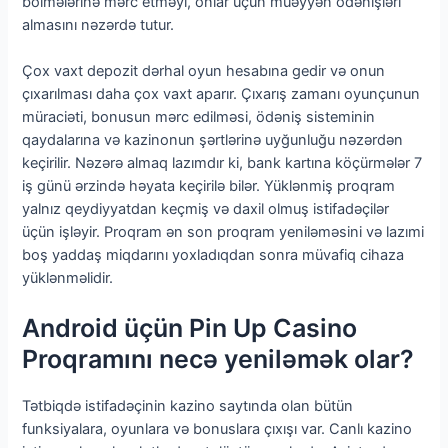
bölmələrinə mərc etməyi, onlar üçün müəyyən ödənişləri
almasını nəzərdə tutur.
Çox vaxt depozit dərhal oyun hesabına gedir və onun
çıxarılması daha çox vaxt aparır. Çıxarış zamanı oyunçunun
müraciəti, bonusun mərc edilməsi, ödəniş sisteminin
qaydalarına və kazinonun şərtlərinə uyğunluğu nəzərdən
keçirilir. Nəzərə almaq lazımdır ki, bank kartına köçürmələr 7
iş günü ərzində həyata keçirilə bilər. Yüklənmiş proqram
yalnız qeydiyyatdan keçmiş və daxil olmuş istifadəçilər
üçün işləyir. Proqram ən son proqram yeniləməsini və lazımi
boş yaddaş miqdarını yoxladıqdan sonra müvafiq cihaza
yüklənməlidir.
Android üçün Pin Up Casino
Proqramını necə yeniləmək olar?
Tətbiqdə istifadəçinin kazino saytında olan bütün
funksiyalara, oyunlara və bonuslara çıxışı var. Canlı kazino