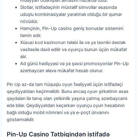
müəyyən ödənişləri almasını nəzərdə tutur.
Slotlar, istifadəçinin müxtəlif simvollar əsasında
uduşlu kombinasiyalar yaratmalı olduğu bir qumar
növüdür.
Həmçinin, Pin-Up casino geniş bonuslar sistemini
təmin edir.
Xüsusi kod kazinonun tələbi ilə və ya texniki dəstək
vasitəsilə daxil edilir və oyunçu bunun üçün mükafat
alır.
Ad günü hədiyyəsi və ya şəxsi promosyonlar Pin-Up
azerbaycan əlavə mükafat hesab olunur.
Pin Up az-da tam hüquqlu oyun fəaliyyəti üçün istifadəçi
qeydiyyatdan keçirməlidir. Bunu ancaq oyun şirkətinin əsas
qaydaları ilə tanış olan yetkinlik yaşına çatmış azərbaycanlı
edə bilər. Qeydiyyatdan keçərkən oyunçu oyun hesabının
bağlı olduğu mobil nömrəni və ya e-poçt ünvanını
göstərməlidir.
Pin-Up Casino Tətbiqindən istifadə