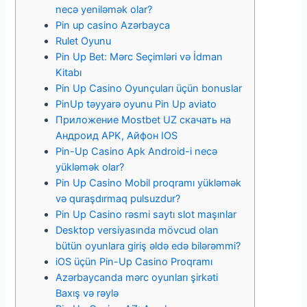
necə yeniləmək olar?
Pin up casino Azərbayca
Rulet Oyunu
Pin Up Bet: Mərc Seçimləri və İdman
Kitabı
Pin Up Casino Oyunçuları üçün bonuslar
PinUp təyyarə oyunu Pin Up aviato
Приложение Mostbet UZ скачать на
Андроид APK, Айфон IOS
Pin-Up Casino Apk Android-i necə
yükləmək olar?
Pin Up Casino Mobil proqramı yükləmək
və quraşdırmaq pulsuzdur?
Pin Up Casino rəsmi saytı slot maşınlar
Desktop versiyasında mövcud olan
bütün oyunlara giriş əldə edə bilərəmmi?
iOS üçün Pin-Up Casino Proqramı
Azərbaycanda mərc oyunları şirkəti
Baxış və rəylə