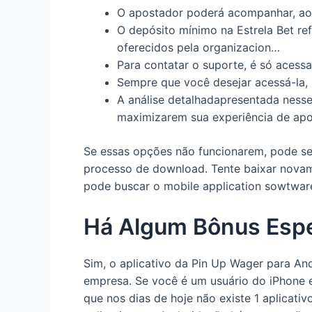
O apostador poderá acompanhar, ao 
O depósito mínimo na Estrela Bet ref
oferecidos pela organizacion…
Para contatar o suporte, é só acessa
Sempre que você desejar acessá-la, b
A análise detalhadapresentada nesse
maximizarem sua experiência de apos
Se essas opções não funcionarem, pode se
processo de download. Tente baixar novame
pode buscar o mobile application sowtware
Há Algum Bônus Espe
Sim, o aplicativo da Pin Up Wager para An
empresa. Se você é um usuário do iPhone et
que nos dias de hoje não existe 1 aplicat