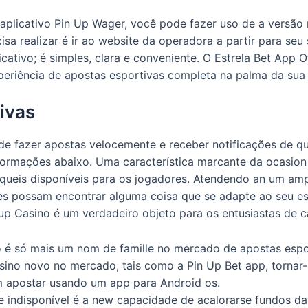
 aplicativo Pin Up Wager, você pode fazer uso de a versão
cisa realizar é ir ao website da operadora a partir para s
cativo; é simples, clara e conveniente. O Estrela Bet App O
periência de apostas esportivas completa na palma da sua
ivas
de fazer apostas velocemente e receber notificações de qu
informações abaixo. Uma característica marcante da ocasion
ueis disponíveis para os jogadores. Atendendo an um ampl
s possam encontrar alguma coisa que se adapte ao seu esti
-up Casino é um verdadeiro objeto para os entusiastas de c
 é só mais um nom de famille no mercado de apostas espo
ssino novo no mercado, tais como a Pin Up Bet app, torna
 apostar usando um app para Android os.
e indisponível é a new capacidade de acalorarse fundos da