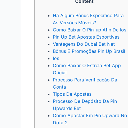
Content
Há Algum Bônus Específico Para
As Versões Móveis?
Como Baixar O Pin-up Afin De Ios
Pin Up Bet Apostas Esportivas
Vantagens Do Dubai Bet Net
Bônus E Promoções Pin Up Brasil
Ios
Como Baixar O Estrela Bet App
Oficial
Processo Para Verificação Da
Conta
Tipos De Apostas
Processo De Depósito Da Pin
Upwards Bet
Como Apostar Em Pin Upward No
Dota 2