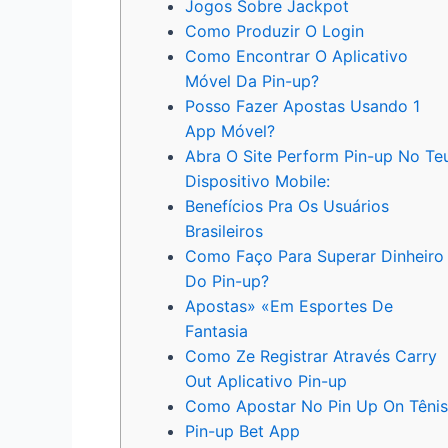
Jogos Sobre Jackpot
Como Produzir O Login
Como Encontrar O Aplicativo
Móvel Da Pin-up?
Posso Fazer Apostas Usando 1
App Móvel?
Abra O Site Perform Pin-up No Te
Dispositivo Mobile:
Benefícios Pra Os Usuários
Brasileiros
Como Faço Para Superar Dinheiro
Do Pin-up?
Apostas» «Em Esportes De
Fantasia
Como Ze Registrar Através Carry
Out Aplicativo Pin-up
Como Apostar No Pin Up On Tênis
Pin-up Bet App