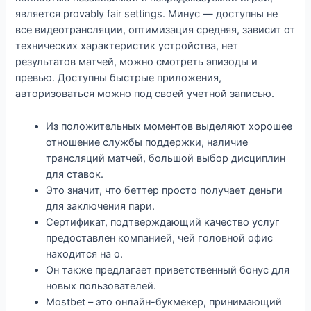
является provably fair settings. Минус — доступны не
все видеотрансляции, оптимизация средняя, ​​зависит от
технических характеристик устройства, нет
результатов матчей, можно смотреть эпизоды и
превью. Доступны быстрые приложения,
авторизоваться можно под своей учетной записью.
Из положительных моментов выделяют хорошее
отношение службы поддержки, наличие
трансляций матчей, большой выбор дисциплин
для ставок.
Это значит, что беттер просто получает деньги
для заключения пари.
Сертификат, подтверждающий качество услуг
предоставлен компанией, чей головной офис
находится на о.
Он также предлагает приветственный бонус для
новых пользователей.
Mostbet – это онлайн-букмекер, принимающий