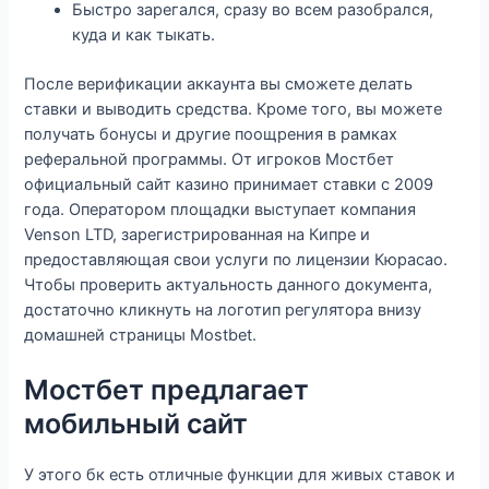
Быстро зарегался, сразу во всем разобрался,
куда и как тыкать.
После верификации аккаунта вы сможете делать
ставки и выводить средства. Кроме того, вы можете
получать бонусы и другие поощрения в рамках
реферальной программы. От игроков Мостбет
официальный сайт казино принимает ставки с 2009
года. Оператором площадки выступает компания
Venson LTD, зарегистрированная на Кипре и
предоставляющая свои услуги по лицензии Кюрасао.
Чтобы проверить актуальность данного документа,
достаточно кликнуть на логотип регулятора внизу
домашней страницы Mostbet.
Мостбет предлагает
мобильный сайт
У этого бк есть отличные функции для живых ставок и