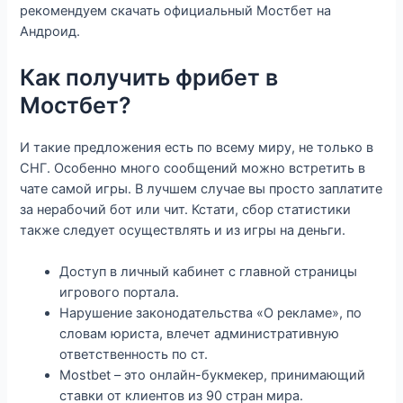
рекомендуем скачать официальный Мостбет на
Андроид.
Как получить фрибет в
Мостбет?
И такие предложения есть по всему миру, не только в
СНГ. Особенно много сообщений можно встретить в
чате самой игры. В лучшем случае вы просто заплатите
за нерабочий бот или чит. Кстати, сбор статистики
также следует осуществлять и из игры на деньги.
Доступ в личный кабинет с главной страницы
игрового портала.
Нарушение законодательства «О рекламе», по
словам юриста, влечет административную
ответственность по ст.
Mostbet – это онлайн-букмекер, принимающий
ставки от клиентов из 90 стран мира.