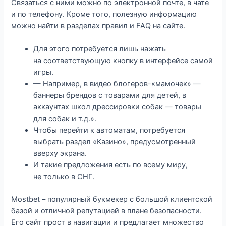
Связаться с ними можно по электронной почте, в чате
и по телефону. Кроме того, полезную информацию
можно найти в разделах правил и FAQ на сайте.
Для этого потребуется лишь нажать
на соответствующую кнопку в интерфейсе самой
игры.
— Например, в видео блогеров-«мамочек» —
баннеры брендов с товарами для детей, в
аккаунтах школ дрессировки собак — товары
для собак и т.д.».
Чтобы перейти к автоматам, потребуется
выбрать раздел «Казино», предусмотренный
вверху экрана.
И такие предложения есть по всему миру,
не только в СНГ.
Mostbet – популярный букмекер с большой клиентской
базой и отличной репутацией в плане безопасности.
Его сайт прост в навигации и предлагает множество