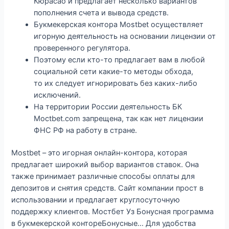
Кюрасао и предлагает несколько вариантов
пополнения счета и вывода средств.
Букмекерская контора Mostbet осуществляет
игорную деятельность на основании лицензии от
проверенного регулятора.
Поэтому если кто-то предлагает вам в любой
социальной сети какие-то методы обхода,
то их следует игнорировать без каких-либо
исключений.
На территории России деятельность БК
Moctbet.com запрещена, так как нет лицензии
ФНС РФ на работу в стране.
Mostbet – это игорная онлайн-контора, которая
предлагает широкий выбор вариантов ставок. Она
также принимает различные способы оплаты для
депозитов и снятия средств. Сайт компании прост в
использовании и предлагает круглосуточную
поддержку клиентов. Мостбет Уз Бонусная программа
в букмекерской контореБонусные… Для удобства