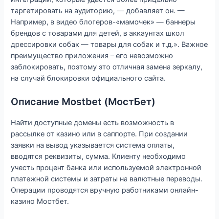
таргетировать на аудиторию, — добавляет он. —
Например, в видео блогеров-«мамочек» — баннеры
брендов с товарами для детей, в аккаунтах школ
дрессировки собак — товары для собак и т.д.». Важное
преимущество приложения – его невозможно
заблокировать, поэтому это отличная замена зеркалу,
на случай блокировки официального сайта.
Описание Mostbet (МостБет)
Найти доступные домены есть возможность в
рассылке от казино или в саппорте. При создании
заявки на вывод указывается система оплаты,
вводятся реквизиты, сумма. Клиенту необходимо
учесть процент банка или используемой электронной
платежной системы и затраты на валютные переводы.
Операции проводятся вручную работниками онлайн-
казино Мостбет.