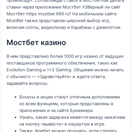
промокоду». ContentВиды ставок в МостбетКак делать
ставки через приложение Мостбет УЗВерный ли сайт
Мостбет https mostbet 666 ru? На мобильном сайте
MostBet также представлен широкий выбор игр,
включая слоты, видеопокер и барабаны с джекпотом.
Мостбет казино
В нем представлено более 1000 игр казино от ведущих
поставщиков программного обеспечения, таких как
Evolution Gaming и 1×2 Gaming. Общение можно начать
с обычного — «Здравствуйте» и ждете ответа,
задавайте вопросы.
Бонусы и акции станут отличным дополнением
ко всем функциям, которые представлены в
приложении и на сайте букмекера.
Узнать, какая задержка имеется между нажатием
на кнопку «вывести» и кэшаутом в игре.
Также, фрибет можно получить, если сделать