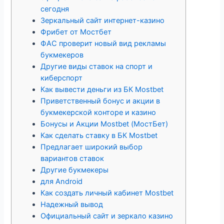
сегодня
Зеркальный сайт интернет-казино
Фрибет от Мостбет
ФАС проверит новый вид рекламы
букмекеров
Другие виды ставок на спорт и
киберспорт
Как вывести деньги из БК Mostbet
Приветственный бонус и акции в
букмекерской конторе и казино
Бонусы и Акции Mostbet (МостБет)
Как сделать ставку в БК Mostbet
Предлагает широкий выбор
вариантов ставок
Другие букмекеры
для Android
Как создать личный кабинет Mostbet
Надежный вывод
Официальный сайт и зеркало казино