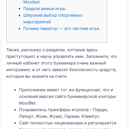
Mostbet
Предлагаемые игры
Широкий выбор спортивных
мероприятий
Почему Авиатор — это честная игра
Также, расскажу о разделах, которые здесь
пристутсвуют и научу управлять ими. Запомните, что
личный кабинет этого букмекера очень важный
интсрумент, и от него зависит безопасность средств,
которые вы храните на счете.
Приложение имеет тот же функционал, что и
основная версия сайта букмекерской конторы
MostBet.
Понравились трансферы игроков – Пердю,
Лапорт, Жоан, Жузес, Гарман, Ювентус.
Сайт полностью лицензирован и регулируется