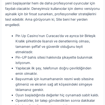
yeni başlayanlar hem de daha profesyonel oyuncular için
faydalı olacaktır. Deneyimsiz kullanıcılar için demo versiyonu
aşinalık için bir fırsat sunarken, profesyoneller stratejilerini
test edebilir. Ama görüyorum ki, Site beni her yerden
engelledi.
Pin Up Casino’nun Curacao’da ve ayrıca bir Birleşik
Krallık şirketinde lisanslı ve denetlenmiş olması,
tamamen şeffaf ve güvenilir olduğunu teyit
etmektedir.
Pin-UP bahis sitesi hakkında şikayette bulunmak
istiyorum.
Yapılacak ilk şey, telefonun doğru çevrildiğinden
emin olmaktır.
Başvurmak için kumarhanenin resmi web sitesine
gitmeniz ve ekranın sağ alt köşesindeki simgeye
tıklamanız gerekir.
Oyun başladığında değerler hiç oynamadı sabit kaldı.
Operatörler, bir talep gönderdikten sonra dakikalar