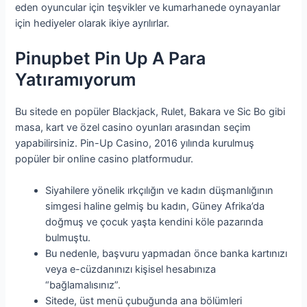
eden oyuncular için teşvikler ve kumarhanede oynayanlar
için hediyeler olarak ikiye ayrılırlar.
Pinupbet Pin Up A Para
Yatıramıyorum
Bu sitede en popüler Blackjack, Rulet, Bakara ve Sic Bo gibi
masa, kart ve özel casino oyunları arasından seçim
yapabilirsiniz. Pin-Up Casino, 2016 yılında kurulmuş
popüler bir online casino platformudur.
Siyahilere yönelik ırkçılığın ve kadın düşmanlığının
simgesi haline gelmiş bu kadın, Güney Afrika’da
doğmuş ve çocuk yaşta kendini köle pazarında
bulmuştu.
Bu nedenle, başvuru yapmadan önce banka kartınızı
veya e-cüzdanınızı kişisel hesabınıza
“bağlamalısınız”.
Sitede, üst menü çubuğunda ana bölümleri