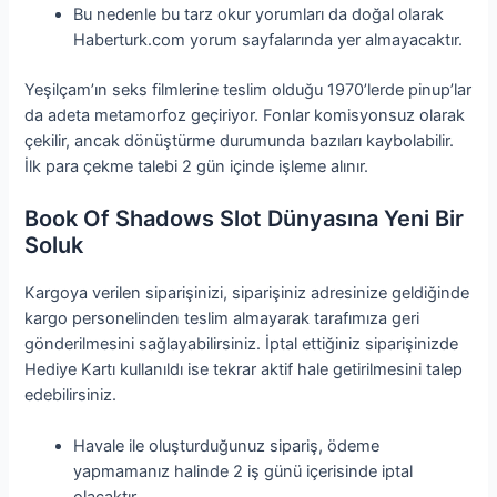
Bu nedenle bu tarz okur yorumları da doğal olarak
Haberturk.com yorum sayfalarında yer almayacaktır.
Yeşilçam’ın seks filmlerine teslim olduğu 1970’lerde pinup’lar
da adeta metamorfoz geçiriyor. Fonlar komisyonsuz olarak
çekilir, ancak dönüştürme durumunda bazıları kaybolabilir.
İlk para çekme talebi 2 gün içinde işleme alınır.
Book Of Shadows Slot Dünyasına Yeni Bir
Soluk
Kargoya verilen siparişinizi, siparişiniz adresinize geldiğinde
kargo personelinden teslim almayarak tarafımıza geri
gönderilmesini sağlayabilirsiniz. İptal ettiğiniz siparişinizde
Hediye Kartı kullanıldı ise tekrar aktif hale getirilmesini talep
edebilirsiniz.
Havale ile oluşturduğunuz sipariş, ödeme
yapmamanız halinde 2 iş günü içerisinde iptal