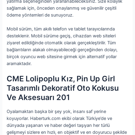
yatırma seçeneğinden yararlanabileceksiniz. Size kolaylık
sağlamak için, önceden onaylanmış ve güvenilir çeşitli
ödeme yöntemleri de sunuyoruz.
Mobil sürüm, tüm akıllı telefon ve tablet tarayıcılarında
desteklenir. Mobil sürüme geçiş, cihazdan web siteleri
ziyaret edildiğinde otomatik olarak gerçekleştirilir. Tüm
bağlantıların alakalı olmayabileceği gerçeğinden dolayı,
birçok oyuncu web sitesine girmek için alternatif yollar
aramaktadır.
CME Lolipoplu Kız, Pin Up Girl
Tasarımlı Dekoratif Oto Kokusu
Ve Aksesuarı 201
Oyalamaktan başka bir şey yok, insanı saf yerine
koyuyorlar. Haberturk.com ekibi olarak Türkiye’de ve
dünyada yaşanan ve haber değeri taşıyan her türlü
gelişmeyi sizlere en hızlı, en objektif ve en doyurucu şekilde