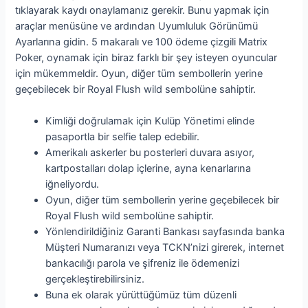
tıklayarak kaydı onaylamanız gerekir. Bunu yapmak için
araçlar menüsüne ve ardından Uyumluluk Görünümü
Ayarlarına gidin. 5 makaralı ve 100 ödeme çizgili Matrix
Poker, oynamak için biraz farklı bir şey isteyen oyuncular
için mükemmeldir. Oyun, diğer tüm sembollerin yerine
geçebilecek bir Royal Flush wild sembolüne sahiptir.
Kimliği doğrulamak için Kulüp Yönetimi elinde
pasaportla bir selfie talep edebilir.
Amerikalı askerler bu posterleri duvara asıyor,
kartpostalları dolap içlerine, ayna kenarlarına
iğneliyordu.
Oyun, diğer tüm sembollerin yerine geçebilecek bir
Royal Flush wild sembolüne sahiptir.
Yönlendirildiğiniz Garanti Bankası sayfasında banka
Müşteri Numaranızı veya TCKN’nizi girerek, internet
bankacılığı parola ve şifreniz ile ödemenizi
gerçekleştirebilirsiniz.
Buna ek olarak yürüttüğümüz tüm düzenli