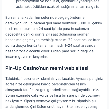
promosyonlar ve bonuslar, çevrimiçi oynadığınızda
asla nakit ödülden uzak olmadığınız anlamına gelir.
Bu zamana kadar her seferinde belge göndermem
gerekiyor. Pin up paramı geri bana vermiyor 3000 TL çekim
talebinde bulundum 24 saat içinde para hesabınıza
geçecektir denildi sonra 24 saat dolmasına rağmen
hesabıma geçmeyen meblağı istedim. 72 saat bekledikten
sonra dosya henüz tamamlanmadı. 1-24 saat arasında
hesabınızda olacaktır diyor. Giden para sorun değil de
insanın güvenini kırıyorlar.
Pin-Up Casino’nun resmi web sitesi
Talebiniz incelenerek işleminiz yapılacaktır. Ayrıca siparişiniz
adresinize geldiğinde kargo personelinden teslim
almayarak tarafımıza geri gönderilmesini sağlayabilirsiniz.
Sorun üzerinde çalışıyoruz ve kısa bir süre içinde çözmeyi
bekliyoruz. Sipariş vermeye çalıştıysanız bu siparişin şu
anda işlenmediğini lütfen unutmayın. Sitemizden yapmış