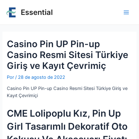
Essential
Casino Pin UP Pin-up
Casino Resmi Sitesi Türkiye
Giriş ve Kayıt Çevrimiç
Por
/
28 de agosto de 2022
Casino Pin UP Pin-up Casino Resmi Sitesi Türkiye Giriş ve
Kayıt Çevrimiçi
CME Lolipoplu Kız, Pin Up
Girl Tasarımlı Dekoratif Oto