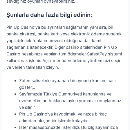
sevdiğiniz oyunları oynayabilirsiniz.
Şunlarla daha fazla bilgi edinin:
Pin Up Casino’ya bu ayrıntıları sağlamanın yanı sıra, bir
banka ekstresi, banka kartı veya elektronik ödeme sunarak
yapılabilecek fonların mevcut olduğuna dair kanıt
sağlamanız istenecektir. Diğer casino sitelerinden Pin Up
Casino hesabınıza yapılan tüm ödemeler SafestPay sistemi
kullanılarak işlenir. Açılır menüden ödeme yönteminizi seçin
ve verilen talimatları izleyin.
Zaten saliselerle oynanan bir oyunun kanıtını nasıl
göster…
Sayfamızda Türkiye Cumhuriyeti kanunlarına ve
evrensel insan haklarına aykırı yorumlar onaylanmaz
ve silinir.
Pin Up Casino’ya kaydolmak, yalnızca birkaç
adımdan oluşan bir işlemle kolaydır.
İster masaüstünüzde, ister dizüstü bilgisayarınızda