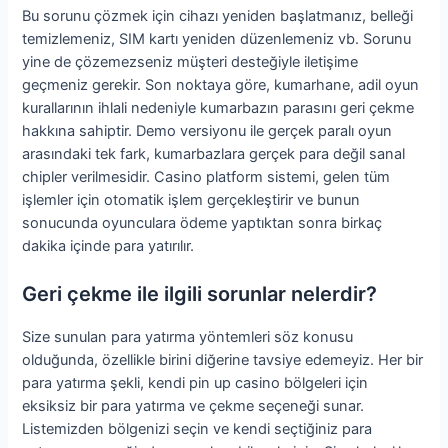
Bu sorunu çözmek için cihazı yeniden başlatmanız, belleği
temizlemeniz, SIM kartı yeniden düzenlemeniz vb. Sorunu
yine de çözemezseniz müşteri desteğiyle iletişime
geçmeniz gerekir. Son noktaya göre, kumarhane, adil oyun
kurallarının ihlali nedeniyle kumarbazın parasını geri çekme
hakkına sahiptir. Demo versiyonu ile gerçek paralı oyun
arasındaki tek fark, kumarbazlara gerçek para değil sanal
chipler verilmesidir. Casino platform sistemi, gelen tüm
işlemler için otomatik işlem gerçekleştirir ve bunun
sonucunda oyunculara ödeme yaptıktan sonra birkaç
dakika içinde para yatırılır.
Geri çekme ile ilgili sorunlar nelerdir?
Size sunulan para yatırma yöntemleri söz konusu
olduğunda, özellikle birini diğerine tavsiye edemeyiz. Her bir
para yatırma şekli, kendi pin up casino bölgeleri için
eksiksiz bir para yatırma ve çekme seçeneği sunar.
Listemizden bölgenizi seçin ve kendi seçtiğiniz para