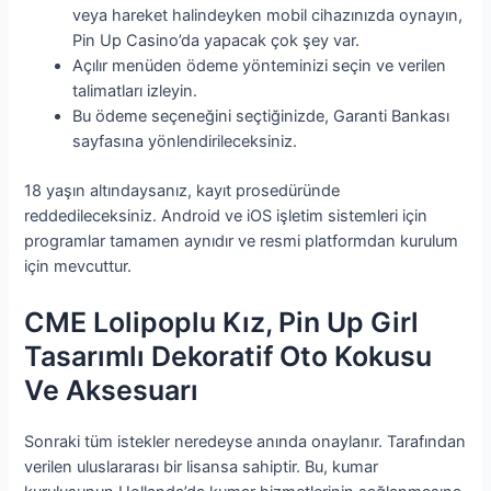
veya hareket halindeyken mobil cihazınızda oynayın,
Pin Up Casino’da yapacak çok şey var.
Açılır menüden ödeme yönteminizi seçin ve verilen
talimatları izleyin.
Bu ödeme seçeneğini seçtiğinizde, Garanti Bankası
sayfasına yönlendirileceksiniz.
18 yaşın altındaysanız, kayıt prosedüründe
reddedileceksiniz. Android ve iOS işletim sistemleri için
programlar tamamen aynıdır ve resmi platformdan kurulum
için mevcuttur.
CME Lolipoplu Kız, Pin Up Girl
Tasarımlı Dekoratif Oto Kokusu
Ve Aksesuarı
Sonraki tüm istekler neredeyse anında onaylanır. Tarafından
verilen uluslararası bir lisansa sahiptir. Bu, kumar