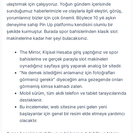
ulaştırmak için çalışıyoruz. Yoğun gündem içerisinde
sunduğumuz haberlerimizle ve olaylarla ilgili eleştiri, görüş,
yorumlarınız bizler için çok önemli. Böylece 10 yılı aşkın
deneyime sahip Pin Up platformu kendisini olumlu bir
şekilde kurmuştur. Burada spor bahislerinden klasik slot
makinelerine kadar her şeyi bulacaksınız.
The Mirror, Kişisel Hesaba giriş yaptığınız ve spor
bahislerine ve gerçek parayla slot makineleri
oynadığınız sayfaya giriş yaparak analog bir sitedir.
“Ne demek istediğimi anlamanız için fotoğrafları
görmeniz gerekir” diyeceğim ama gezegende onları
görmemiş kimse kalmadı zaten.
Mobil sürüm, tüm akıllı telefon ve tablet tarayıcılarında
desteklenir.
Bu incelemeler, web sitesine yeni gelen yeni
başlayanlar için genel bir resim elde etmeye yardımcı
olacaktır.