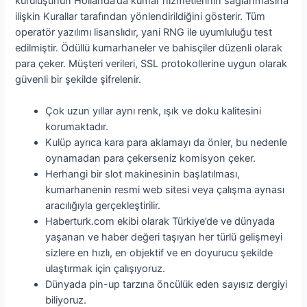
kuruluşunun Hollanda’da kumar hizmetlerinin sağlanmasına
ilişkin Kurallar tarafından yönlendirildiğini gösterir. Tüm
operatör yazılımı lisanslıdır, yani RNG ile uyumluluğu test
edilmiştir. Ödüllü kumarhaneler ve bahisçiler düzenli olarak
para çeker. Müşteri verileri, SSL protokollerine uygun olarak
güvenli bir şekilde şifrelenir.
Çok uzun yıllar aynı renk, ışık ve doku kalitesini
korumaktadır.
Kulüp ayrıca kara para aklamayı da önler, bu nedenle
oynamadan para çekerseniz komisyon çeker.
Herhangi bir slot makinesinin başlatılması,
kumarhanenin resmi web sitesi veya çalışma aynası
aracılığıyla gerçekleştirilir.
Haberturk.com ekibi olarak Türkiye’de ve dünyada
yaşanan ve haber değeri taşıyan her türlü gelişmeyi
sizlere en hızlı, en objektif ve en doyurucu şekilde
ulaştırmak için çalışıyoruz.
Dünyada pin-up tarzına öncülük eden sayısız dergiyi
biliyoruz.