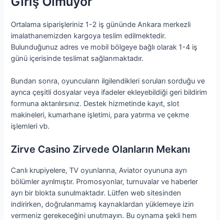
Giriş Olmuyor
Ortalama siparişleriniz 1-2 iş gününde Ankara merkezli
imalathanemizden kargoya teslim edilmektedir.
Bulunduğunuz adres ve mobil bölgeye bağlı olarak 1-4 iş
günü içerisinde teslimat sağlanmaktadır.
Bundan sonra, oyuncuların ilgilendikleri soruları sorduğu ve
ayrıca çeşitli dosyalar veya ifadeler ekleyebildiği geri bildirim
formuna aktarılırsınız. Destek hizmetinde kayıt, slot
makineleri, kumarhane işletimi, para yatırma ve çekme
işlemleri vb.
Zirve Casino Zirvede Olanların Mekanı
Canlı krupiyelere, TV oyunlarına, Aviator oyununa ayrı
bölümler ayrılmıştır. Promosyonlar, turnuvalar ve haberler
ayrı bir blokta sunulmaktadır. Lütfen web sitesinden
indirirken, doğrulanmamış kaynaklardan yüklemeye izin
vermeniz gerekeceğini unutmayın. Bu oynama şekli hem