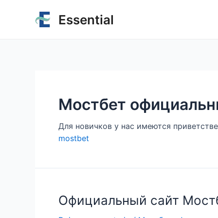
Essential
Мостбет официальны
Для новичков у нас имеются приветстве
mostbet
Официальный сайт Мостб