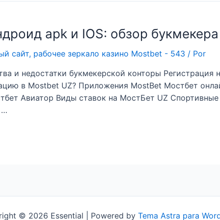
ндроид apk и IOS: обзор букмекера
й сайт, рабочее зеркало казино Mostbet - 543
/ Por
ва и недостатки букмекерской конторы Регистрация на
рацию в Mostbet UZ? Приложения MostBet Мостбет онла
тбет Авиатор Виды ставок на МостБет UZ Спортивные
 …
ight © 2026 Essential | Powered by
Tema Astra para Wor