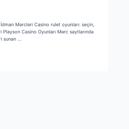
dman Mərcləri Casino rulet oyunları: seçin,
yi Playson Casino Oyunları Mərc saytlarında
ri sunan …