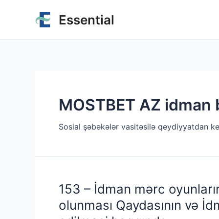
Essential
MOSTBET AZ idman bah
Sosial şəbəkələr vasitəsilə qeydiyyatdan ke
153 – İdman mərc oyunların
olunması Qaydasının və İdma