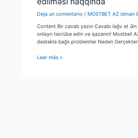
edilməsi haqqında
Deja un comentario
/
MOSTBET AZ idman bahi
Content Bir cavab yazın Cavabı ləğv et Ən 
onlayn təcrübə edin və qazanın! Mostbet AZ 
dəstəklə bağlı problemlər Neden Gerçekten
Leer más »