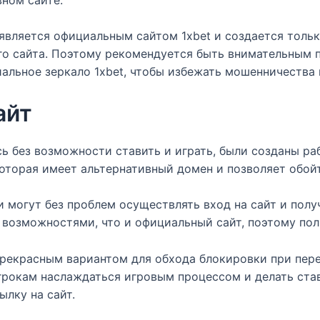
 является официальным сайтом 1xbet и создается толь
го сайта. Поэтому рекомендуется быть внимательным п
иальное зеркало 1xbet, чтобы избежать мошенничества 
айт
ь без возможности ставить и играть, были созданы раб
которая имеет альтернативный домен и позволяет обой
и могут без проблем осуществлять вход на сайт и полу
возможностями, что и официальный сайт, поэтому поль
 прекрасным вариантом для обхода блокировки при пер
грокам наслаждаться игровым процессом и делать став
ылку на сайт.