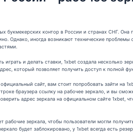
рных букмекерских контор в России и странах СНГ. Она
но. Однако, иногда возникают технические проблемы с 
астями.
играть и делать ставки, 1xbet создала несколько зер
адрес, который позволяет получить доступ к полной фу
 официальный сайт, вам стоит попробовать зайти на 1x
троке браузера ссылку на рабочее зеркало, и вы сможе
роверить адрес зеркала на официальном сайте 1xbet, ч
т рабочие зеркала, чтобы пользователи могли получить
зеркало будет заблокировано, у 1xbet всегда есть резе