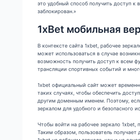
это удобный способ получить доступ к 
заблокирован.»
1xBet мобильная вер
В контексте сайта 1xbet, рабочее зерк
может использоваться в случае возникн
возможность получить доступ к всем фун
трансляции спортивных событий и мног
1xbet официальный сайт может временн
таких случаях, чтобы обеспечить доступ
другим доменным именем. Поэтому, если
зеркалом для удобного и безопасного и
Чтобы войти на рабочее зеркало 1xbet,
Таким образом, пользователь получает 
1xbet на рабочем зеркале, как и на осно