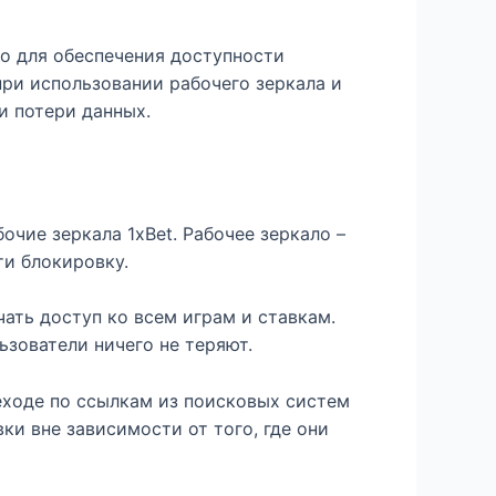
ко для обеспечения доступности
ри использовании рабочего зеркала и
и потери данных.
очие зеркала 1xBet. Рабочее зеркало –
ти блокировку.
чать доступ ко всем играм и ставкам.
зователи ничего не теряют.
еходе по ссылкам из поисковых систем
ки вне зависимости от того, где они