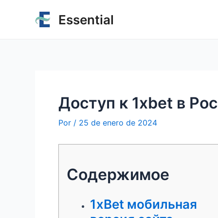
Essential
Доступ к 1xbet в Ро
Por
/
25 de enero de 2024
Содержимое
1xBet мобильная