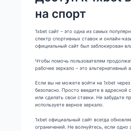
на спорт
1xbet сайт – это одна из самых популя
спектр спортивных ставок и онлайн-кази
официальный сайт был заблокирован вл
Чтобы помочь пользователям продолжать 
рабочее зеркало – это альтернативный 
Если вы не можете войти на 1xbet через
безопасно. Просто введите в адресной с
или сделать свои ставки. Не забудьте п
используете верное зеркало.
1xbet официальный сайт всегда обновляе
ограничений. Не волнуйтесь, если одно 