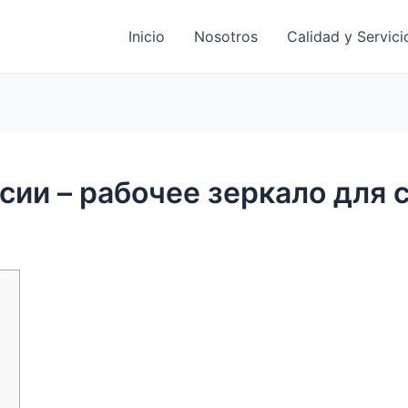
Inicio
Nosotros
Calidad y Servici
ссии – рабочее зеркало для 