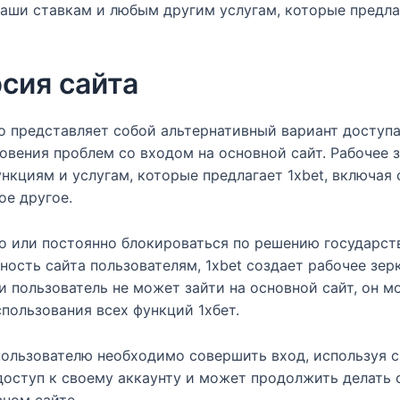
ваши ставкам и любым другим услугам, которые предлаг
сия сайта
ало представляет собой альтернативный вариант доступ
овения проблем со входом на основной сайт. Рабочее 
кциям и услугам, которые предлагает 1xbet, включая с
ое другое.
о или постоянно блокироваться по решению государств
ность сайта пользователям, 1xbet создает рабочее зерк
 пользователь не может зайти на основной сайт, он 
спользования всех функций 1хбет.
 пользователю необходимо совершить вход, используя с
доступ к своему аккаунту и может продолжить делать 
вном сайте.