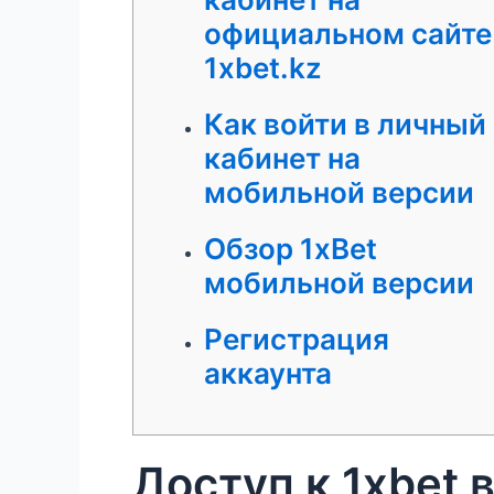
официальном сайте
1xbet.kz
Как войти в личный
кабинет на
мобильной версии
Обзор 1xBet
мобильной версии
Регистрация
аккаунта
Доступ к 1xbet 