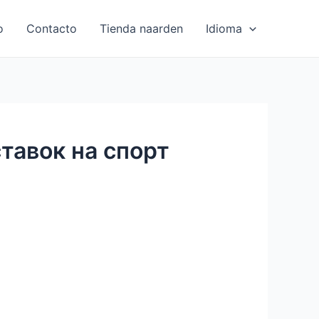
o
Contacto
Tienda naarden
Idioma
ставок на спорт