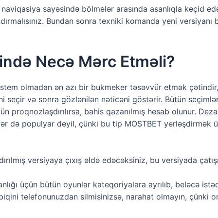
naviqasiya sayəsində bölmələr arasında asanlıqla keçid edə
ırmalısınız. Bundan sonra texniki komanda yeni versiyanı 
ində Necə Mərc Etməli?
sistem olmadan ən azı bir bukmeker təsəvvür etmək çətindir
səni seçir və sonra gözlənilən nəticəni göstərir. Bütün seçi
gün proqnozlaşdırılırsa, bahis qazanılmış hesab olunur. De
qədər də populyar deyil, çünki bu tip MOSTBET yerləşdirmək
ırılmış versiyaya çıxış əldə edəcəksiniz, bu versiyada çatış
anlığı üçün bütün oyunlar kateqoriyalara ayrılıb, beləcə istə
qini telefonunuzdan silmisinizsə, narahat olmayın, çünki on