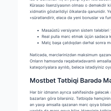
Kürasao lisenziyasının olması o deməkdir k
xidmətin göstərildiyi ölkələrdə qanunidir. Ye
«sürətləndirir, eləcə də yeni bonuslar və fun
Masaüstü versiyanın sistem tələbləri 
Real pulla mərc etmək üçün sadəcə ko
Matç başa çatdıqdan dərhal sonra mər
Nəticədə, mərclərinizdən maksimum qazancı 
Onların hamısında rəqabətədavamlı əmsallar 
kateqoriyalara ayrılıb, beləcə istədiyiniz oy
Mostbet Tətbiqi Barədə M
Hər bir idmanın ayrıca səhifəsində gələcək ma
bazarları görə bilərsiniz. Tətbiqdə həmçini
ən yaxşı əmsalla qazanan mərc qoya biləsiniz
vaxtda da mərc qoya bilər. Həmçinin tətbiq