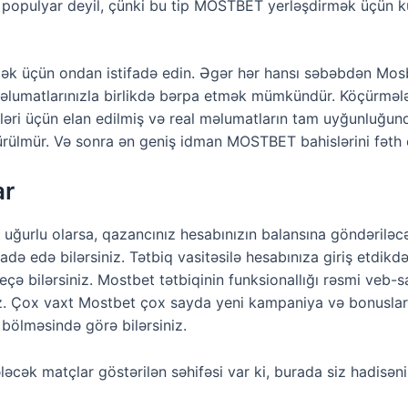
ə populyar deyil, çünki bu tip MOSTBET yerləşdirmək üçün 
mək üçün ondan istifadə edin. Əgər hər hansı səbəbdən Mosbe
əlumatlarınızla birlikdə bərpa etmək mümkündür. Köçürmələr
ləri üçün elan edilmiş və real məlumatların tam uyğunluğund
ürülmür. Və sonra ən geniş idman MOSTBET bahislərini fəth
ar
uğurlu olarsa, qazancınız hesabınızın balansına göndəriləc
tifadə edə bilərsiniz. Tətbiq vasitəsilə hesabınıza giriş etdi
eçə bilərsiniz. Mostbet tətbiqinin funksionallığı rəsmi veb
niz. Çox vaxt Mostbet çox sayda yeni kampaniya və bonuslar
r bölməsində görə bilərsiniz.
əcək matçlar göstərilən səhifəsi var ki, burada siz hadisənin 