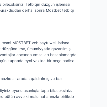
 biləcəksiniz. Tətbiqin düzgün işləməsi
buraxdıqdan dərhal sonra Mostbet tətbiqi
, rəsmi MOSTBET veb saytı weil istisna
mlər düzgündürsə, ümumiyyətlə qazanılmış
zavantajlar arasında əmsalları hesablamaqda
 üçün kuponda eyni vaxtda bir neçə hadisə
mazlıqlar aradan qaldırılmış və bəzi
diyiniz oyunu asanlıqla tapa biləcəksiniz.
u bütün əvvəlki məlumatlarınızla birlikdə