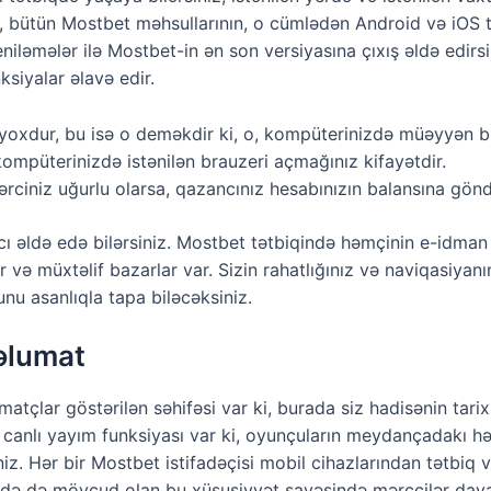
i, bütün Mostbet məhsullarının, o cümlədən Android və iOS 
niləmələr ilə Mostbet-in ən son versiyasına çıxış əldə edirsin
ksiyalar əlavə edir.
yoxdur, bu isə o deməkdir ki, o, kompüterinizdə müəyyən bir
mpüterinizdə istənilən brauzeri açmağınız kifayətdir.
ciniz uğurlu olarsa, qazancınız hesabınızın balansına gönd
əldə edə bilərsiniz. Mostbet tətbiqində həmçinin e-idman m
və müxtəlif bazarlar var. Sizin rahatlığınız və naviqasiyanı
unu asanlıqla tapa biləcəksiniz.
əlumat
tçlar göstərilən səhifəsi var ki, burada siz hadisənin tarixi
n canlı yayım funksiyası var ki, oyunçuların meydançadakı hə
. Hər bir Mostbet istifadəçisi mobil cihazlarından tətbiq va
də də mövcud olan bu xüsusiyyət sayəsində mərcçilər davam