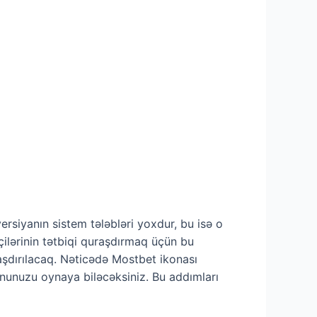
rsiyanın sistem tələbləri yoxdur, bu isə o
çilərinin tətbiqi quraşdırmaq üçün bu
aşdırılacaq. Nəticədə Mostbet ikonası
nunuzu oynaya biləcəksiniz. Bu addımları