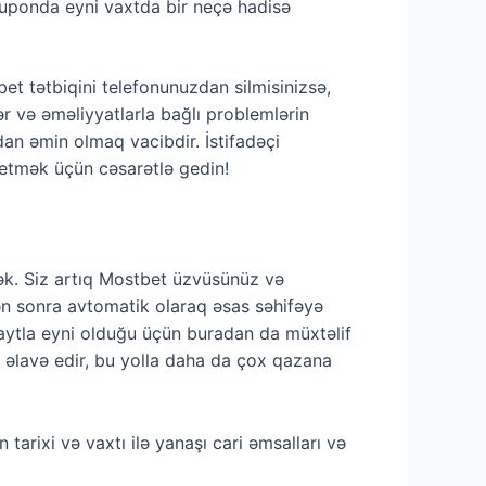
kuponda eyni vaxtda bir neçə hadisə
t tətbiqini telefonunuzdan silmisinizsə,
 və əməliyyatlarla bağlı problemlərin
an əmin olmaq vacibdir. İstifadəçi
 etmək üçün cəsarətlə gedin!
ək. Siz artıq Mostbet üzvüsünüz və
kdən sonra avtomatik olaraq əsas səhifəyə
-saytla eyni olduğu üçün buradan da müxtəlif
 əlavə edir, bu yolla daha da çox qazana
tarixi və vaxtı ilə yanaşı cari əmsalları və