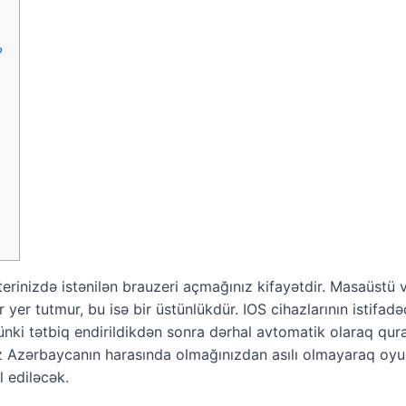
?
inizdə istənilən brauzeri açmağınız kifayətdir. Masaüstü ve
er tutmur, bu isə bir üstünlükdür. IOS cihazlarının istifadə
nki tətbiq endirildikdən sonra dərhal avtomatik olaraq qur
z Azərbaycanın harasında olmağınızdan asılı olmayaraq oyu
 ediləcək.