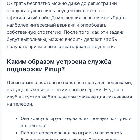
Сыграть бесплатно можно даже до регистрации
аккаунта нужно лишь осуществить вход на
официальный сайт. Демо-версия позволяет выбрать
наиболее интересный вариант и опробовать
собственную стратегию. После того, как эти задачи
будут выполнены, можно вносить депозит, чтобы
получать призы и выигрывать реальные деньги.
Каким образом устроена служба
поддержки Pinup?
Пинап казино постоянно пополняет каталог новинками,
выпущенными известными провайдерами. Недавно
клуб выпустил мобильное приложение для скачивания
на телефон.
Она консультирует через электронную почту или
онлайн-чат.
Первые соревнования по игровым аппаратам