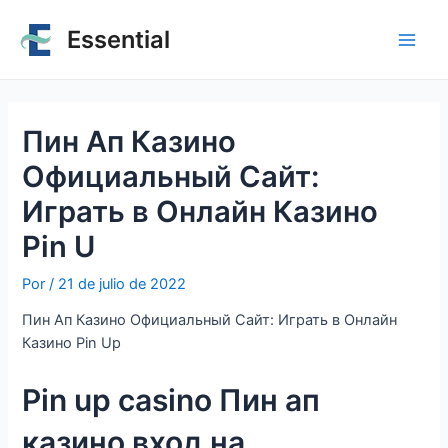
Essential
Пин Ап Казино
Официальный Сайт:
Играть в Онлайн Казино
Pin U
Por
/
21 de julio de 2022
Пин Ап Казино Официальный Сайт: Играть в Онлайн
Казино Pin Up
Pin up casino Пин ап
казино вход на