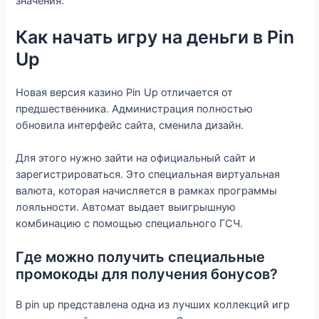
значения.
Как начать игру на деньги в Pin
Up
Новая версия казино Pin Up отличается от
предшественника. Администрация полностью
обновила интерфейс сайта, сменила дизайн.
Для этого нужно зайти на официальный сайт и
зарегистрироваться. Это специальная виртуальная
валюта, которая начисляется в рамках программы
лояльности. Автомат выдает выигрышную
комбинацию с помощью специального ГСЧ.
Где можно получить специальные
промокоды для получения бонусов?
В pin up представлена одна из лучших коллекций игр