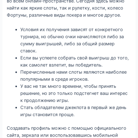
во всем онлайн-пространстве. Сегодня здесь можно
найти как яркие слоты, так и рулетку, кости, колесо
Фортуны, различные виды покера и многое другое.
Условия их получения зависят от конкретного
турнира, но обычно очки начисляются либо за
сумму выигрышей, либо за общий размер
ставок.
Если вы успеете собрать свой выигрыш до того,
как самолет взлетит, вы победитель.
Перечисленные нами слоты являются наиболее
популярными в среде игроков.
У вас не так много времени, чтобы принять
решение, но это только подстегнет ваш интерес
к продолжению игры.
Стать обладателем джекпота в первый же день
игры становится проще.
Создавать профиль можно с помощью официального
сайта, зеркала или воспользовавшись мобильной