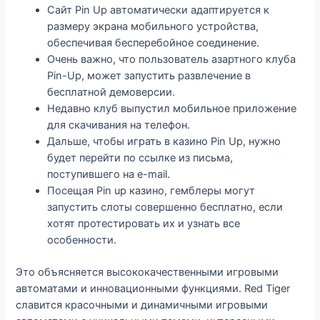
Сайт Pin Up автоматически адаптируется к
размеру экрана мобильного устройства,
обеспечивая бесперебойное соединение.
Очень важно, что пользователь азартного клуба
Pin-Up, может запустить развлечение в
бесплатной демоверсии.
Недавно клуб выпустил мобильное приложение
для скачивания на телефон.
Дальше, чтобы играть в казино Pin Up, нужно
будет перейти по ссылке из письма,
поступившего на e-mail.
Посещая Pin up казино, гемблеры могут
запустить слоты совершенно бесплатно, если
хотят протестировать их и узнать все
особенности.
Это объясняется высококачественными игровыми
автоматами и инновационными функциями. Red Tiger
славится красочными и динамичными игровыми