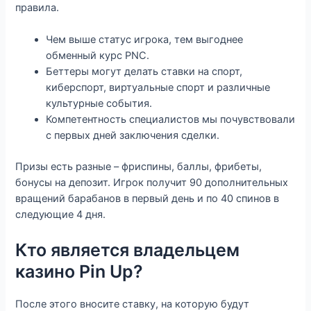
правила.
Чем выше статус игрока, тем выгоднее
обменный курс PNC.
Беттеры могут делать ставки на спорт,
киберспорт, виртуальные спорт и различные
культурные события.
Компетентность специалистов мы почувствовали
с первых дней заключения сделки.
Призы есть разные – фриспины, баллы, фрибеты,
бонусы на депозит. Игрок получит 90 дополнительных
вращений барабанов в первый день и по 40 спинов в
следующие 4 дня.
Кто является владельцем
казино Pin Up?
После этого вносите ставку, на которую будут