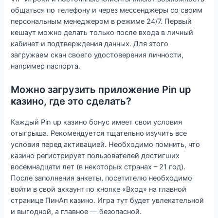
общаться по телефону и через мессенджеры со своим
персональным менеджером в режиме 24/7. Первый
кешаут можно делать только после входа в личный
кабинет и подтверждения данных. Для этого
загружаем скан своего удостоверения личности,
например паспорта.
Можно загрузить приложение Pin up
казино, где это сделать?
Каждый Pin up казино бонус имеет свои условия
отыгрыша. Рекомендуется тщательно изучить все
условия перед активацией. Необходимо помнить, что
казино регистрирует пользователей достигших
восемнадцати лет (в некоторых странах – 21 год).
После заполнения анкеты, посетителю необходимо
войти в свой аккаунт по кнопке «Вход» на главной
странице ПинАп казино. Игра тут будет увлекательной
и выгодной, а главное — безопасной.