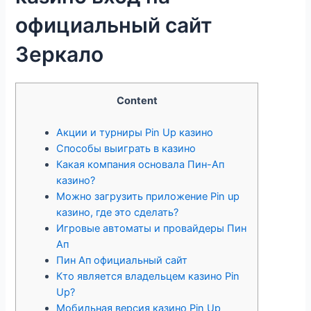
официальный сайт
Зеркало
Content
Акции и турниры Pin Up казино
Способы выиграть в казино
Какая компания основала Пин-Ап
казино?
Можно загрузить приложение Pin up
казино, где это сделать?
Игровые автоматы и провайдеры Пин
Ап
Пин Ап официальный сайт
Кто является владельцем казино Pin
Up?
Мобильная версия казино Pin Up