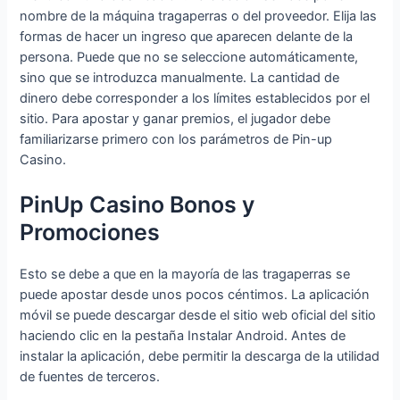
nombre de la máquina tragaperras o del proveedor. Elija las
formas de hacer un ingreso que aparecen delante de la
persona. Puede que no se seleccione automáticamente,
sino que se introduzca manualmente. La cantidad de
dinero debe corresponder a los límites establecidos por el
sitio. Para apostar y ganar premios, el jugador debe
familiarizarse primero con los parámetros de Pin-up
Casino.
PinUp Casino Bonos y
Promociones
Esto se debe a que en la mayoría de las tragaperras se
puede apostar desde unos pocos céntimos. La aplicación
móvil se puede descargar desde el sitio web oficial del sitio
haciendo clic en la pestaña Instalar Android. Antes de
instalar la aplicación, debe permitir la descarga de la utilidad
de fuentes de terceros.