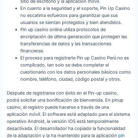
sitio de escritorio y la aplicación móvil.
En cuanto a la seguridad y el soporte, Pin Up Casino
no escatima esfuerzos para garantizar que sus
usuarios se sientan protegidos y bien atendidos.
Pin up casino online utiliza protocolos de
encriptación de última generación que protegen las
transferencias de datos y las transacciones
financieras.
El proceso para registrarte Pin up Casino Perú no es
complicado, tan solo se debe completar el
cuestionario con los datos personales básicos como
nombre, teléfono, ciudad, código postal y otros.
Después de registrarse con éxito en el Pin-up casino,
podrá solicitar una bonificación de bienvenida. En pinup
casino, el registro puede hacerse a través de una
aplicación móvil. El software está adaptado para el sistema
operativo Android, la versión IOS está temporalmente
desactivada. El desarrollador ha copiado la funcionalidad
de la adaptación y la ha mantenido para la aplicación
pin