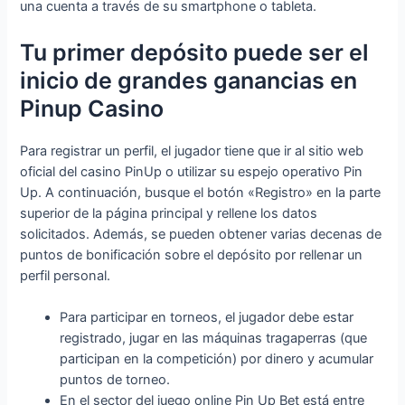
una cuenta a través de su smartphone o tableta.
Tu primer depósito puede ser el
inicio de grandes ganancias en
Pinup Casino
Para registrar un perfil, el jugador tiene que ir al sitio web
oficial del casino PinUp o utilizar su espejo operativo Pin
Up. A continuación, busque el botón «Registro» en la parte
superior de la página principal y rellene los datos
solicitados. Además, se pueden obtener varias decenas de
puntos de bonificación sobre el depósito por rellenar un
perfil personal.
Para participar en torneos, el jugador debe estar
registrado, jugar en las máquinas tragaperras (que
participan en la competición) por dinero y acumular
puntos de torneo.
En el sector del juego online Pin Up Bet está entre