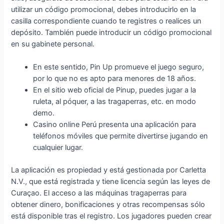
utilizar un código promocional, debes introducirlo en la
casilla correspondiente cuando te registres o realices un
depósito. También puede introducir un código promocional
en su gabinete personal.
En este sentido, Pin Up promueve el juego seguro,
por lo que no es apto para menores de 18 años.
En el sitio web oficial de Pinup, puedes jugar a la
ruleta, al póquer, a las tragaperras, etc. en modo
demo.
Casino online Perú presenta una aplicación para
teléfonos móviles que permite divertirse jugando en
cualquier lugar.
La aplicación es propiedad y está gestionada por Carletta
N.V., que está registrada y tiene licencia según las leyes de
Curaçao. El acceso a las máquinas tragaperras para
obtener dinero, bonificaciones y otras recompensas sólo
está disponible tras el registro. Los jugadores pueden crear