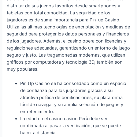
disfrutar de sus juegos favoritos desde smartphones y
tabletas con total comodidad. La seguridad de los
jugadores es de suma importancia para Pin-up Casino.
Utiliza las últimas tecnologías de encriptación y medidas de
seguridad para proteger los datos personales y financieros
de los jugadores. Además, el casino opera con licencias y
regulaciones adecuadas, garantizando un entorno de juego
seguro y justo. Las tragamonedas modernas, que utilizan
gráficos por computadora y tecnología 3D, también son
muy populares.
Pin Up Casino se ha consolidado como un espacio
de confianza para los jugadores gracias a su
atractiva política de bonificaciones, su plataforma
fácil de navegar y su amplia selección de juegos y
entretenimiento.
La edad en el casino casion Perù debe ser
confirmada al pasar la verificación, que se puede
hacer a distancia.