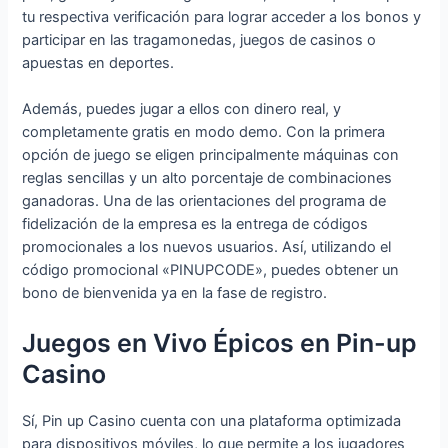
tu respectiva verificación para lograr acceder a los bonos y
participar en las tragamonedas, juegos de casinos o
apuestas en deportes.
Además, puedes jugar a ellos con dinero real, y
completamente gratis en modo demo. Con la primera
opción de juego se eligen principalmente máquinas con
reglas sencillas y un alto porcentaje de combinaciones
ganadoras. Una de las orientaciones del programa de
fidelización de la empresa es la entrega de códigos
promocionales a los nuevos usuarios. Así, utilizando el
código promocional «PINUPCODE», puedes obtener un
bono de bienvenida ya en la fase de registro.
Juegos en Vivo Épicos en Pin-up
Casino
Sí, Pin up Casino cuenta con una plataforma optimizada
para dispositivos móviles, lo que permite a los jugadores