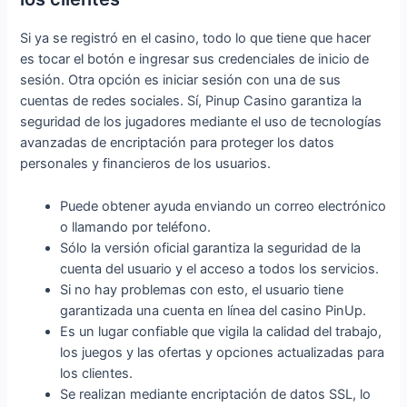
Si ya se registró en el casino, todo lo que tiene que hacer
es tocar el botón e ingresar sus credenciales de inicio de
sesión. Otra opción es iniciar sesión con una de sus
cuentas de redes sociales. Sí, Pinup Casino garantiza la
seguridad de los jugadores mediante el uso de tecnologías
avanzadas de encriptación para proteger los datos
personales y financieros de los usuarios.
Puede obtener ayuda enviando un correo electrónico
o llamando por teléfono.
Sólo la versión oficial garantiza la seguridad de la
cuenta del usuario y el acceso a todos los servicios.
Si no hay problemas con esto, el usuario tiene
garantizada una cuenta en línea del casino PinUp.
Es un lugar confiable que vigila la calidad del trabajo,
los juegos y las ofertas y opciones actualizadas para
los clientes.
Se realizan mediante encriptación de datos SSL, lo