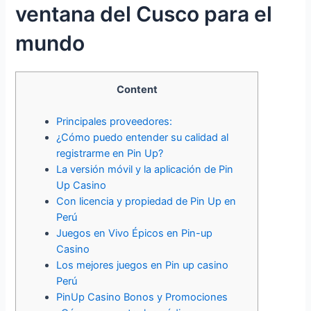
ventana del Cusco para el
mundo
Content
Principales proveedores:
¿Cómo puedo entender su calidad al
registrarme en Pin Up?
La versión móvil y la aplicación de Pin
Up Casino
Con licencia y propiedad de Pin Up en
Perú
Juegos en Vivo Épicos en Pin-up
Casino
Los mejores juegos en Pin up casino
Perú
PinUp Casino Bonos y Promociones