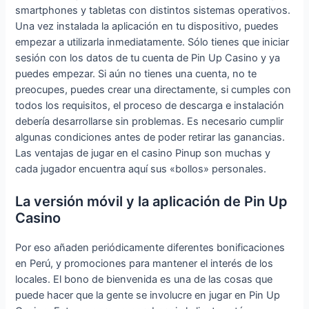
smartphones y tabletas con distintos sistemas operativos.
Una vez instalada la aplicación en tu dispositivo, puedes
empezar a utilizarla inmediatamente. Sólo tienes que iniciar
sesión con los datos de tu cuenta de Pin Up Casino y ya
puedes empezar. Si aún no tienes una cuenta, no te
preocupes, puedes crear una directamente, si cumples con
todos los requisitos, el proceso de descarga e instalación
debería desarrollarse sin problemas. Es necesario cumplir
algunas condiciones antes de poder retirar las ganancias.
Las ventajas de jugar en el casino Pinup son muchas y
cada jugador encuentra aquí sus «bollos» personales.
La versión móvil y la aplicación de Pin Up
Casino
Por eso añaden periódicamente diferentes bonificaciones
en Perú, y promociones para mantener el interés de los
locales. El bono de bienvenida es una de las cosas que
puede hacer que la gente se involucre en jugar en Pin Up