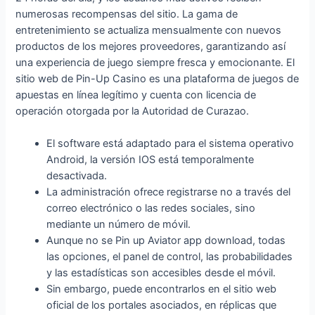
numerosas recompensas del sitio. La gama de
entretenimiento se actualiza mensualmente con nuevos
productos de los mejores proveedores, garantizando así
una experiencia de juego siempre fresca y emocionante. El
sitio web de Pin-Up Casino es una plataforma de juegos de
apuestas en línea legítimo y cuenta con licencia de
operación otorgada por la Autoridad de Curazao.
El software está adaptado para el sistema operativo
Android, la versión IOS está temporalmente
desactivada.
La administración ofrece registrarse no a través del
correo electrónico o las redes sociales, sino
mediante un número de móvil.
Aunque no se Pin up Aviator app download, todas
las opciones, el panel de control, las probabilidades
y las estadísticas son accesibles desde el móvil.
Sin embargo, puede encontrarlos en el sitio web
oficial de los portales asociados, en réplicas que