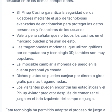
destacar entre los demás competidores.
Sí, Pinup Casino garantiza la seguridad de los
jugadores mediante el uso de tecnologías
avanzadas de encriptación para proteger los datos
personales y financieros de los usuarios.
Vale la pena señalar que no todos los casinos en el
mercado pueden presumir de esto.
Las tragamonedas modernas, que utilizan gráficos
por computadora y tecnología 3D, también son muy
populares.
Es imposible cambiar la moneda del juego en la
cuenta personal ya creada.
Dichos puntos se pueden canjear por dinero o giros
gratis para las tragamonedas.
Los visitantes pueden encontrar las estadísticas y el
Pin up Aviator predictor después de comenzar el
juego en el lado izquierdo del campo de juego.
Esta tecnología ha permitido adaptar el proceso de juego a