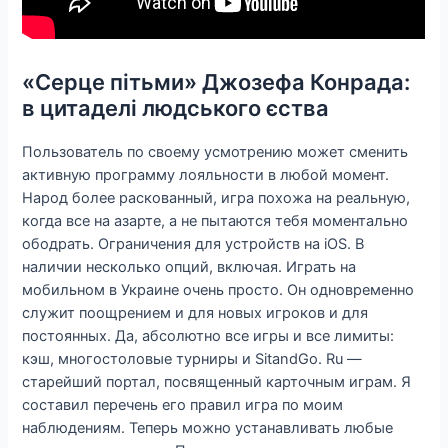
«Серце пітьми» Джозефа Конрада:
в цитаделі людського єства
Пользователь по своему усмотрению может сменить
активную программу лояльности в любой момент.
Народ более раскованный, игра похожа на реальную,
когда все на азарте, а не пытаются тебя моментально
ободрать. Ограничения для устройств на iOS. В
наличии несколько опций, включая. Играть на
мобильном в Украине очень просто. Он одновременно
служит поощрением и для новых игроков и для
постоянных. Да, абсолютно все игры и все лимиты:
кэш, многостоловые турниры и SitandGo. Ru —
старейший портал, посвященный карточным играм. Я
составил перечень его правил игра по моим
наблюдениям. Теперь можно устанавливать любые