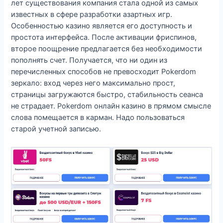
лет существования компания стала одной из самых
известных в сфере разработки азартных игр.
Особенностью казино является его доступность и
простота интерфейса. После активации фриспинов,
второе поощрение предлагается без необходимости
пополнять счет. Получается, что ни один из
перечисленных способов не превосходит Pokerdom
зеркало: вход через него максимально прост,
страницы загружаются быстро, стабильность сеанса
не страдает. Pokerdom онлайн казино в прямом смысле
слова помещается в карман. Надо пользоваться
старой учетной записью.