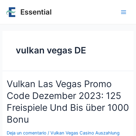
Essential
vulkan vegas DE
Vulkan Las Vegas Promo
Code Dezember 2023: 125
Freispiele Und Bis über 1000
Bonu
Deja un comentario
/
Vulkan Vegas Casino Auszahlung