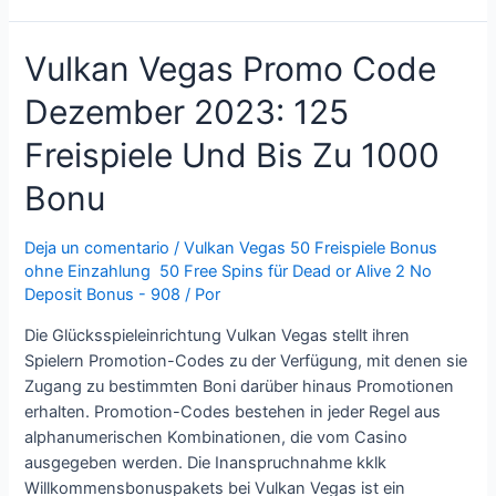
Vulkan Vegas Promo Code
Dezember 2023: 125
Freispiele Und Bis Zu 1000
Bonu
Deja un comentario
/
Vulkan Vegas 50 Freispiele Bonus
ohne Einzahlung ️ 50 Free Spins für Dead or Alive 2 No
Deposit Bonus - 908
/ Por
Die Glücksspieleinrichtung Vulkan Vegas stellt ihren
Spielern Promotion-Codes zu der Verfügung, mit denen sie
Zugang zu bestimmten Boni darüber hinaus Promotionen
erhalten. Promotion-Codes bestehen in jeder Regel aus
alphanumerischen Kombinationen, die vom Casino
ausgegeben werden. Die Inanspruchnahme kklk
Willkommensbonuspakets bei Vulkan Vegas ist ein