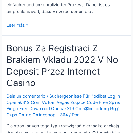
einfacher und unkomplizierter Prozess. Daher ist es
empfehlenswert, dass Einzelpersonen die …
Leer más »
Bonus Za Registraci Z
Brakiem Vkladu 2022 V No
Deposit Przez Internet
Casino
Deja un comentario
/
Suchergebnisse Für: "odibet Log In
Open️ak319 Com Vulkan Vegas Zugabe Code Free Spins
Bingo Free Download Open️ak319 Com$limitadong Reg"
Oups Online Onlineshop - 364
/ Por
Dla stroskanych tego typu rozwiązań nierzadko czekają
dodatkowe rabaty i kasyna bez depozytu. Odpowiadając