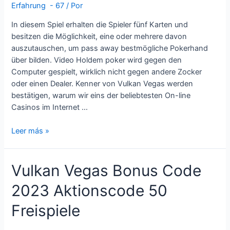
Erfahrung ️ - 67
/ Por
In diesem Spiel erhalten die Spieler fünf Karten und
besitzen die Möglichkeit, eine oder mehrere davon
auszutauschen, um pass away bestmögliche Pokerhand
über bilden. Video Holdem poker wird gegen den
Computer gespielt, wirklich nicht gegen andere Zocker
oder einen Dealer. Kenner von Vulkan Vegas werden
bestätigen, warum wir eins der beliebtesten On-line
Casinos im Internet …
Leer más »
Vulkan Vegas Bonus Code
2023 Aktionscode 50
Freispiele