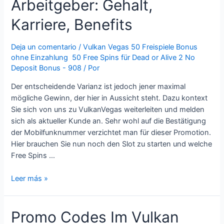
Arbeitgeber: Gehalt,
Karriere, Benefits
Deja un comentario
/
Vulkan Vegas 50 Freispiele Bonus
ohne Einzahlung ️ 50 Free Spins für Dead or Alive 2 No
Deposit Bonus - 908
/ Por
Der entscheidende Varianz ist jedoch jener maximal
mögliche Gewinn, der hier in Aussicht steht. Dazu kontext
Sie sich von uns zu VulkanVegas weiterleiten und melden
sich als aktueller Kunde an. Sehr wohl auf die Bestätigung
der Mobilfunknummer verzichtet man für dieser Promotion.
Hier brauchen Sie nun noch den Slot zu starten und welche
Free Spins …
Leer más »
Promo Codes Im Vulkan