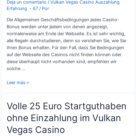
Deja un comentario
/
Vulkan Vegas Casino Auszahlung
Erfahrung ️ - 67
/ Por
Die Allgemeinen Geschäftsbedingungen jedes Casino-
Bonus werden unter jedem von denen angezeigt,
normalerweise am Ende der Webseite. Es ist sehr wichtig,
alle Regeln durchstudieren, denn so verstehen Sie, wie Sie
Ihren Bonus erhalten. Für den Fall, dass Sie Bedingungen
auf der Webseite des Casinos nicht finden können oder
diese überhaupt nicht vorhanden sind, empfehlen wir
solche …
Leer más »
Volle 25 Euro Startguthaben
ohne Einzahlung im Vulkan
Vegas Casino