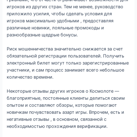
игроков из других стран. Тем не менее, руководство
приложило усилия, чтобы сделать условия для
игроков максимально удобными , предоставляя
различные новинки, лояльные промокоды и
разнообразные щедрые бонусы.
Риск мошенничества значительно снижается за счет
обязательной регистрации пользователей. Получить
электронный билет могут только зарегистрированные
участники, и сам процесс занимает всего небольшое
количество времени.
Некоторые отзывы других игроков о Космолоте —
благоприятные, постоянные клиенты делиться своим
опытом и составляют обзоры, которые помогают
новичкам почувствовать азарт игры. Впрочем, есть и
негативные отзывы , в основном, связанной с
необходимостью прохождения верификации.