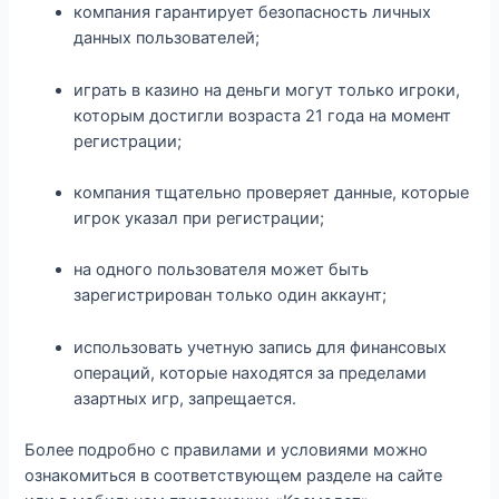
компания гарантирует безопасность личных
данных пользователей;
играть в казино на деньги могут только игроки,
которым достигли возраста 21 года на момент
регистрации;
компания тщательно проверяет данные, которые
игрок указал при регистрации;
на одного пользователя может быть
зарегистрирован только один аккаунт;
использовать учетную запись для финансовых
операций, которые находятся за пределами
азартных игр, запрещается.
Более подробно с правилами и условиями можно
ознакомиться в соответствующем разделе на сайте