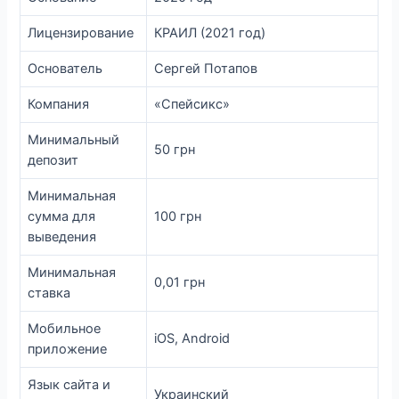
Лицензирование
КРАИЛ (2021 год)
Основатель
Сергей Потапов
Компания
«Спейсикс»
Минимальный
50 грн
депозит
Минимальная
сумма для
100 грн
выведения
Минимальная
0,01 грн
ставка
Мобильное
iOS, Android
приложение
Язык сайта и
Украинский