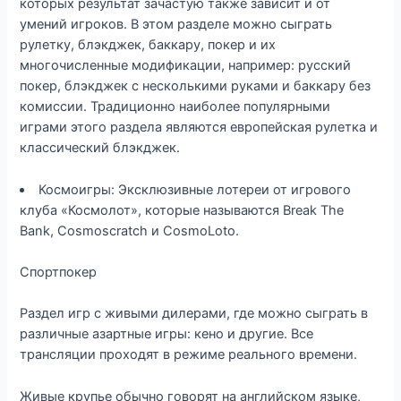
которых результат зачастую также зависит и от
умений игроков. В этом разделе можно сыграть
рулетку, блэкджек, баккару, покер и их
многочисленные модификации, например: русский
покер, блэкджек с несколькими руками и баккару без
комиссии. Традиционно наиболее популярными
играми этого раздела являются европейская рулетка и
классический блэкджек.
Космоигры: Эксклюзивные лотереи от игрового
клуба «Космолот», которые называются Break The
Bank, Cosmoscratch и CosmoLoto.
Спортпокер
Раздел игр с живыми дилерами, где можно сыграть в
различные азартные игры: кено и другие. Все
трансляции проходят в режиме реального времени.
Живые крупье обычно говорят на английском языке,