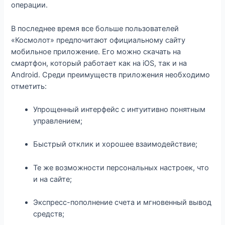
операции.
В последнее время все больше пользователей
«Космолот» предпочитают официальному сайту
мобильное приложение. Его можно скачать на
смартфон, который работает как на iOS, так и на
Android. Среди преимуществ приложения необходимо
отметить:
Упрощенный интерфейс с интуитивно понятным
управлением;
Быстрый отклик и хорошее взаимодействие;
Те же возможности персональных настроек, что
и на сайте;
Экспресс-пополнение счета и мгновенный вывод
средств;