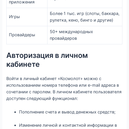
приложения
Более 1 тыс. игр (слоты, баккара,
Игры
рулетка, кено, бинго и другие)
50+ международных
Провайдеры
провайдеров
Авторизация в личном
кабинете
Войти в личный кабинет «Космолот» можно с
использованием номера телефона или e-mail адреса в
сочетании с паролем. В личном кабинете пользователя
доступен следующий функционал:
Пополнение счета и вывод денежных средств;
Изменение личной и контактной информации в