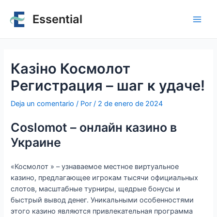
Essential
Казіно Космолот
Регистрация – шаг к удаче!
Deja un comentario
/ Por
/
2 de enero de 2024
Coslomot – онлайн казино в
Украине
«Космолот » – узнаваемое местное виртуальное
казино, предлагающее игрокам тысячи официальных
слотов, масштабные турниры, щедрые бонусы и
быстрый вывод денег. Уникальными особенностями
этого казино являются привлекательная программа