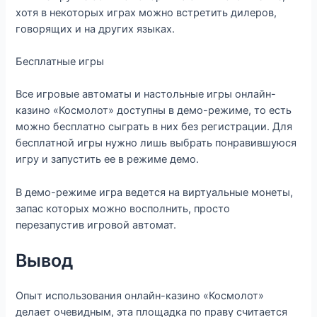
хотя в некоторых играх можно встретить дилеров,
говорящих и на других языках.
Бесплатные игры
Все игровые автоматы и настольные игры онлайн-
казино «Космолот» доступны в демо-режиме, то есть
можно бесплатно сыграть в них без регистрации. Для
бесплатной игры нужно лишь выбрать понравившуюся
игру и запустить ее в режиме демо.
В демо-режиме игра ведется на виртуальные монеты,
запас которых можно восполнить, просто
перезапустив игровой автомат.
Вывод
Опыт использования онлайн-казино «Космолот»
делает очевидным, эта площадка по праву считается