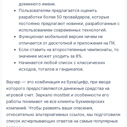
доменного имени.
Пользователям предлагается оценить
разработки более 50 провайдеров, которые
постоянно предлагают новинки, разработанные с
использованием современных технологий.
Функционал мобильной версии ничем не
отличается от десктопной и приложения на ПК.
Если ставить на второстепенные чемпионаты, то
значение может уходить за 8%.
Начинается любой список с классических
исходов, тоталов и гандикапов.
Ваучер — это комбинация из букв/цифр, при вводе
которого предоставляются денежные средства на
игровой счет. Зеркало mostbet и особенности его
работы понимают не все клиенты букмекерских
компаний. Чтобы развеять ваши опасения,
относительно альтернативных ссылок, мы подготовили
список исчерпывающих ответов на самые популярные