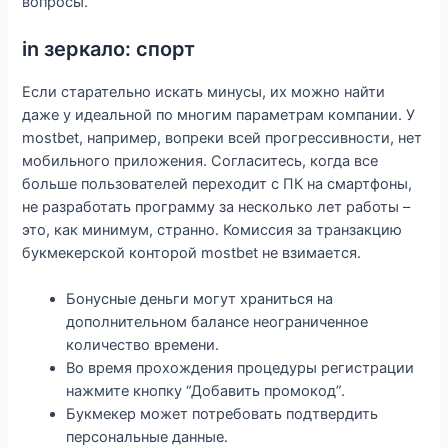
вопросы.
in зеркало: спорт
Если старательно искать минусы, их можно найти
даже у идеальной по многим параметрам компании. У
mostbet, например, вопреки всей прогрессивности, нет
мобильного приложения. Согласитесь, когда все
больше пользователей переходит с ПК на смартфоны,
не разработать программу за несколько лет работы –
это, как минимум, странно. Комиссия за транзакцию
букмекерской конторой mostbet не взимается.
Бонусные деньги могут храниться на
дополнительном балансе неограниченное
количество времени.
Во время прохождения процедуры регистрации
нажмите кнопку “Добавить промокод”.
Букмекер может потребовать подтвердить
персональные данные.