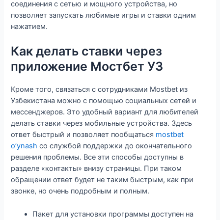
соединения с сетью и мощного устройства, но
позволяет запускать любимые игры и ставки одним
нажатием.
Как делать ставки через
приложение Мостбет УЗ
Кроме того, связаться с сотрудниками Mostbet из
Узбекистана можно с помощью социальных сетей и
мессенджеров. Это удобный вариант для любителей
делать ставки через мобильные устройства. Здесь
ответ быстрый и позволяет пообщаться
mostbet
o’ynash
со службой поддержки до окончательного
решения проблемы. Все эти способы доступны в
разделе «контакты» внизу страницы. При таком
обращении ответ будет не таким быстрым, как при
звонке, но очень подробным и полным.
Пакет для установки программы доступен на