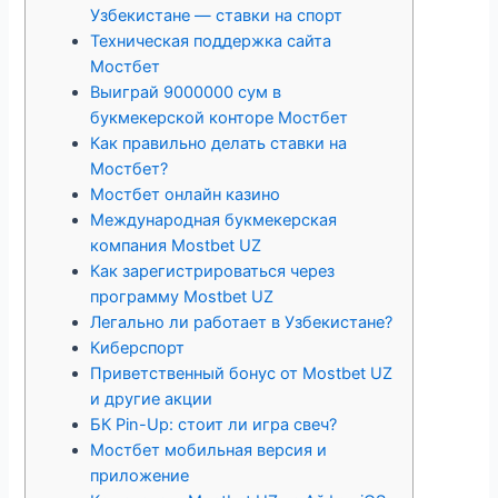
Узбекистане — ставки на спорт
Техническая поддержка сайта
Мостбет
Выиграй 9000000 сум в
букмекерской конторе Мостбет
Как правильно делать ставки на
Мостбет?
Мостбет онлайн казино
Международная букмекерская
компания Mostbet UZ
Как зарегистрироваться через
программу Mostbet UZ
Легально ли работает в Узбекистане?
Киберспорт
Приветственный бонус от Mostbet UZ
и другие акции
БК Pin-Up: стоит ли игра свеч?
Мостбет мобильная версия и
приложение