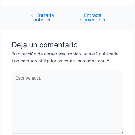
←
Entrada
Entrada
anterior
siguiente
→
Deja un comentario
Tu dirección de correo electrónico no será publicada.
Los campos obligatorios están marcados con
*