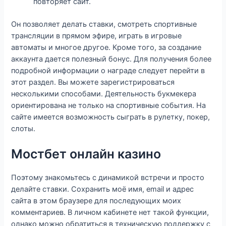
повторяет сайт.
Он позволяет делать ставки, смотреть спортивные
трансляции в прямом эфире, играть в игровые
автоматы и многое другое. Кроме того, за создание
аккаунта дается полезный бонус. Для получения более
подробной информации о награде следует перейти в
этот раздел. Вы можете зарегистрироваться
несколькими способами. Деятельность букмекера
ориентирована не только на спортивные события. На
сайте имеется возможность сыграть в рулетку, покер,
слоты.
Мостбет онлайн казино
Поэтому знакомьтесь с динамикой встречи и просто
делайте ставки. Сохранить моё имя, email и адрес
сайта в этом браузере для последующих моих
комментариев. В личном кабинете нет такой функции,
однако можно обратиться в техническую поддержку с