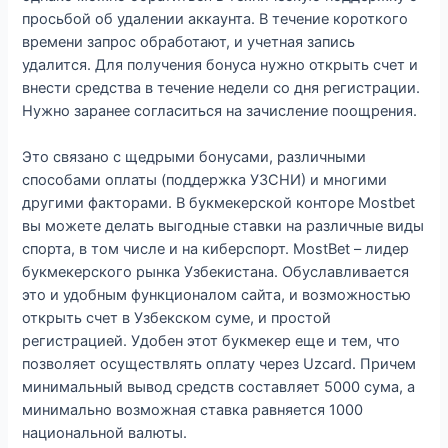
просьбой об удалении аккаунта. В течение короткого
времени запрос обработают, и учетная запись
удалится. Для получения бонуса нужно открыть счет и
внести средства в течение недели со дня регистрации.
Нужно заранее согласиться на зачисление поощрения.
Это связано с щедрыми бонусами, различными
способами оплаты (поддержка УЗСНИ) и многими
другими факторами. В букмекерской конторе Mostbet
вы можете делать выгодные ставки на различные виды
спорта, в том числе и на киберспорт. MostBet – лидер
букмекерского рынка Узбекистана. Обуславливается
это и удобным функционалом сайта, и возможностью
открыть счет в Узбекском суме, и простой
регистрацией. Удобен этот букмекер еще и тем, что
позволяет осуществлять оплату через Uzcard. Причем
минимальный вывод средств составляет 5000 сума, а
минимально возможная ставка равняется 1000
национальной валюты.