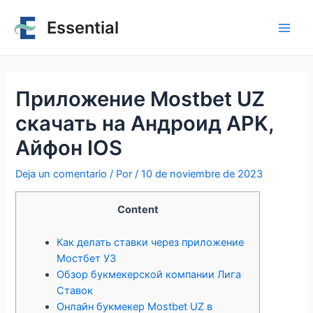
Essential
Приложение Mostbet UZ
скачать на Андроид APK,
Айфон IOS
Deja un comentario
/ Por
/
10 de noviembre de 2023
Content
Как делать ставки через приложение
Мостбет УЗ
Обзор букмекерской компании Лига
Ставок
Онлайн букмекер Mostbet UZ в