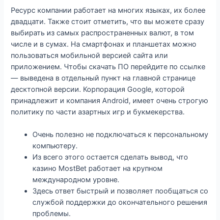
Ресурс компании работает на многих языках, их более
двадцати. Также стоит отметить, что вы можете сразу
выбирать из самых распространенных валют, в том
числе и в сумах. На смартфонах и планшетах можно
пользоваться мобильной версией сайта или
приложением. Чтобы скачать ПО перейдите по ссылке
— выведена в отдельный пункт на главной странице
десктопной версии. Корпорация Google, которой
принадлежит и компания Android, имеет очень строгую
политику по части азартных игр и букмекерства.
Очень полезно не подключаться к персональному
компьютеру.
Из всего этого остается сделать вывод, что
казино MostBet работает на крупном
международном уровне.
Здесь ответ быстрый и позволяет пообщаться со
службой поддержки до окончательного решения
проблемы.