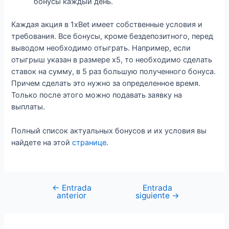
бонусы каждый день.
Каждая акция в 1xBet имеет собственные условия и
требования. Все бонусы, кроме бездепозитного, перед
выводом необходимо отыграть. Например, если
отыгрыш указан в размере x5, то необходимо сделать
ставок на сумму, в 5 раз большую полученного бонуса.
Причем сделать это нужно за определенное время.
Только после этого можно подавать заявку на
выплаты.
Полный список актуальных бонусов и их условия вы
найдете на этой
странице
.
←
Entrada
Entrada
anterior
siguiente
→