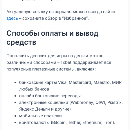
Актуальную ссылку на зеркало можно всегда найти
здесь
– сохраните обзор в “Избранное”.
Способы оплаты и вывод
средств
Пополнить депозит для игры на деньги можно
различными способами – 1xbet поддерживает все
популярные платежные системы, включая:
банковские карты Visa, Mastercard, Maestro, МИР
любых банков
онлайн банковские переводы
электронные кошельки (Webmoney, QIWI, Piastrix,
Яндекс Деньги и другие)
мобильные платежи
криптовалюты (Bitcoin, Tether, Ethereum, Tron).