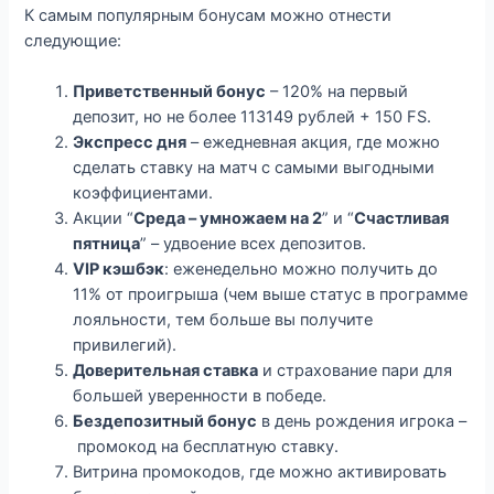
К самым популярным бонусам можно отнести
следующие:
Приветственный бонус
– 120% на первый
депозит, но не более 113149 рублей + 150 FS.
Экспресс дня
– ежедневная акция, где можно
сделать ставку на матч с самыми выгодными
коэффициентами.
Акции “
Среда – умножаем на 2
” и “
Счастливая
пятница
” – удвоение всех депозитов.
VIP кэшбэк
: еженедельно можно получить до
11% от проигрыша (чем выше статус в программе
лояльности, тем больше вы получите
привилегий).
Доверительная ставка
и страхование пари для
большей уверенности в победе.
Бездепозитный бонус
в день рождения игрока –
промокод на бесплатную ставку.
Витрина промокодов, где можно активировать