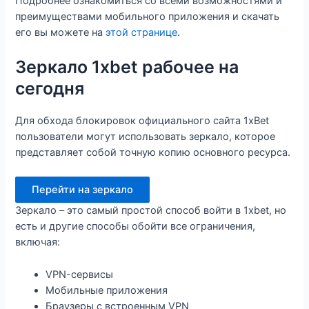
Подробнее ознакомиться со всеми возможностями и
преимуществами мобильного приложения и скачать
его вы можете на
этой странице
.
Зеркало 1xbet рабочее на
сегодня
Для обхода блокировок официального сайта 1xBet
пользователи могут использовать зеркало, которое
представляет собой точную копию основного ресурса.
Перейти на зеркало
Зеркало – это самый простой способ войти в 1xbet, но
есть и другие способы обойти все ограничения,
включая:
VPN-сервисы
Мобильные приложения
Браузеры с встроенным VPN