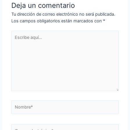
Deja un comentario
Tu dirección de correo electrónico no será publicada.
Los campos obligatorios están marcados con
*