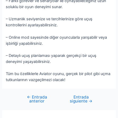
– Farklı görevler ve senaryolar ile oynayabileceğiniz uzun
soluklu bir oyun deneyimi sunar.
– Uzmanlık seviyenize ve tercihlerinize göre uçuş
kontrollerini ayarlayabilirsiniz.
– Online mod sayesinde diğer oyuncularla yarışabilir veya
işbirliği yapabilirsiniz.
– Detaylı uçuş planlaması yaparak gerçekçi bir uçuş
deneyimi yaşayabilirsiniz.
Tüm bu özelliklerle Aviator oyunu, gerçek bir pilot gibi uçma
tutkunlarının vazgeçilmezi olacak!
←
Entrada
Entrada
anterior
siguiente
→