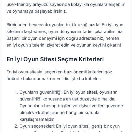
user-friendly arayüzü sayesinde kolaylıkla oyunlara erişebilir
ve oynamaya başlayabilirsiniz.
Birbirinden heyecanlı oyunlar, bir tık uzağınızda! En iyi oyun
sitelerini keşfederek, oyun dünyasının tadını çıkarabilirsiniz.
Başarılı bir oyun deneyimi için doğru adrestesiniz, hemen
en iyi oyun sitelerini ziyaret edin ve oyunun keyfini çıkarın!
En İyi Oyun Sitesi Seçme Kriterleri
En iyi oyun sitesini seçerken bazı önemli kriterleri göz
önünde bulundurmak önemlidir. İşte bu kriterler:
Oyunların güvenilirliği: En iyi oyun sitesi, oyunların
güvenilirliği konusunda en üst düzeyde olmalıdır.
Oyuncuların hesap bilgileri ve kişisel verileri güvende
olmalı ve kullanıcılar herhangi bir sorunla
karşılaşmamalıdır.
Oyun seçenekleri: En iyi oyun sitesi, geniş bir oyun