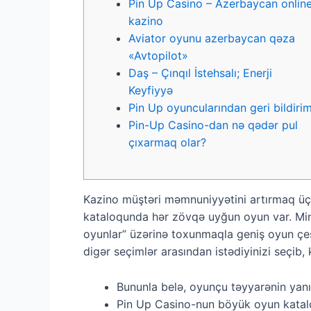
Pin Up Casino – Azerbaycan onlin
kazino
Aviator oyunu azerbaycan qəza
«Avtopilot»
Daş – Çınqıl İstehsalı; Enerji
Keyfiyyə
Pin Up oyuncularından geri bildiri
Pin-Up Casino-dan nə qədər pul
çıxarmaq olar?
Kazino müştəri məmnuniyyətini artırmaq üçün
kataloqunda hər zövqə uyğun oyun var. Minlə
oyunlar” üzərinə toxunmaqla geniş oyun çeşidl
digər seçimlər arasından istədiyinizi seçib, 
Bununla belə, oyunçu təyyarənin yan
Pin Up Casino-nun böyük oyun katal