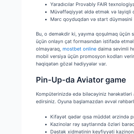
Yaradıcılar Provably FAIR texnologiya
Müvəffəqiyyət əldə etmək və layiqli 
Mərc qoyduqdan və start düyməsini b
Bu, o deməkdir ki, yayıma qoşulmaq üçün si
üçün onlayn çat formasından istifadə etməli
olmayaraq,
mostbet online
daima sevimli ho
mobil versiya üçün promosyon kodları verir .
həqiqətən gözəl hədiyyələr var.
Pin-Up-da Aviator game
Kompüterinizdə edə biləcəyiniz hərəkətləri 
edirsiniz. Oyuna başlamazdan əvvəl rəhbərl
Kifayət qədər qısa müddət ərzində p
Kazinolar rəy saytlarında özləri barəd
Dəstək xidmətinin keyfiyyəti kazinon