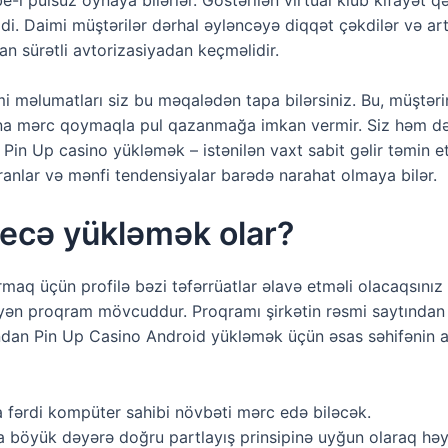
di. Daimi müştərilər dərhal əyləncəyə diqqət çəkdilər və ar
an sürətli avtorizasiyadan keçməlidir.
mi məlumatları siz bu məqalədən tapa bilərsiniz. Bu, müştə
rına mərc qoymaqla pul qazanmağa imkan vermir. Siz həm də 
iz. Pin Up casino yükləmək – istənilən vaxt sabit gəlir təmi
hranlar və mənfi tendensiyalar barədə narahat olmaya bilər.
ecə yükləmək olar?
armaq üçün profilə bəzi təfərrüatlar əlavə etməli olacaqsın
əyən proqram mövcuddur. Proqramı şirkətin rəsmi saytından 
ndan Pin Up Casino Android yükləmək üçün əsas səhifənin a
ya fərdi kompüter sahibi növbəti mərc edə biləcək.
böyük dəyərə doğru partlayış prinsipinə uyğun olaraq həyat