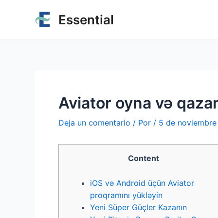
Essential
Aviator oyna və qaza
Deja un comentario
/ Por
/
5 de noviembre
Content
iOS və Android üçün Aviator
proqramını yükləyin
Yeni Süper Güçler Kazanın