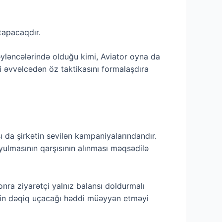
tapacaqdır.
yləncələrində olduğu kimi, Aviator oyna da
si əvvəlcədən öz taktikasını formalaşdıra
ı da şirkətin sevilən kampaniyalarındandır.
uyulmasının qarşısının alınması məqsədilə
nra ziyarətçi yalnız balansı doldurmalı
nin dəqiq uçacağı həddi müəyyən etməyi