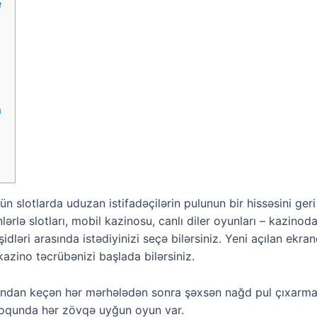
e
m
 slotlarda uduzan istifadəçilərin pulunun bir hissəsini ge
rlə slotları, mobil kazinosu, canlı diler oyunları – kazinod
əri arasında istədiyinizi seçə bilərsiniz. Yeni açılan ekranda
kazino təcrübənizi başlada bilərsiniz.
ından keçən hər mərhələdən sonra şəxsən nağd pul çıxarmal
oqunda hər zövqə uyğun oyun var.