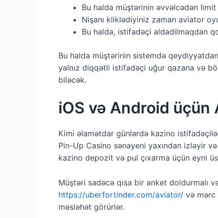
Bu halda müştərinin əvvəlcədən limit 
Nişanı kliklədiyiniz zaman aviator oyu
Bu halda, istifadəçi aldadilmaqdan 
Bu halda müştərinin sistemdə qeydiyyatdan
yalnız diqqətli istifadəçi uğur qazana və bö
biləcək.
iOS və Android üçün 
Kimi əlamətdar günlərdə kazino istifadəçilə
Pin-Up Casino sənayeni yaxından izləyir və 
kazino depozit və pul çıxarma üçün eyni üsul
Müştəri sadəcə qısa bir anket doldurmalı və
https://uberfortinder.com/aviator/
və mərc 
məsləhət görürlər.