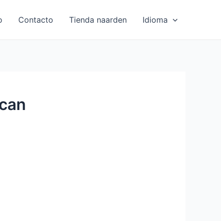
o
Contacto
Tienda naarden
Idioma
ycan