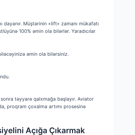
 dayanır. Müştərinin «lift» zamanı mükafatı
stlüyünə 100% əmin ola bilərlər. Yaradıcılar
iləcəyinizə əmin ola bilərsiniz.
undu.
 sonra təyyarə qalxmağa başlayır. Aviator
nda, proqram çoxalma artımı prosesinə
siyelini Açığa Çıkarmak