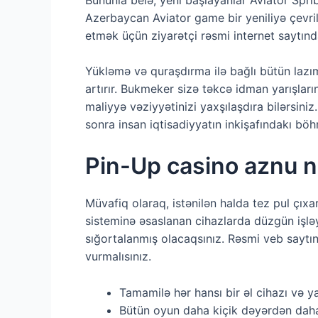
Azerbaycan Aviator game bir yeniliyə çevril
etmək üçün ziyarətçi rəsmi internet saytınd
Yükləmə və quraşdırma ilə bağlı bütün lazı
artırır. Bukmeker sizə təkcə idman yarışla
maliyyə vəziyyətinizi yaxşılaşdıra bilərsin
sonra insan iqtisadiyyatın inkişafındakı bö
Pin-Up casino aznu n
Müvafiq olaraq, istənilən halda tez pul çıx
sisteminə əsaslanan cihazlarda düzgün işl
sığortalanmış olacaqsınız. Rəsmi veb saytı
vurmalısınız.
Tamamilə hər hansı bir əl cihazı və 
Bütün oyun daha kiçik dəyərdən daha 