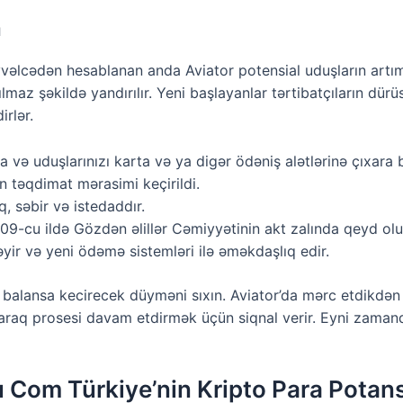
n
vəlcədən hesablanan anda Aviator potensial uduşların artımı
maz şəkildə yandırılır. Yeni başlayanlar tərtibatçıların dürü
rlər.
və uduşlarınızı karta və ya digər ödəniş alətlərinə çıxara b
ın təqdimat mərasimi keçirildi.
, səbir və istedaddır.
009-cu ildə Gözdən əlillər Cəmiyyətinin akt zalında qeyd ol
yir və yeni ödəmə sistemləri ilə əməkdaşlıq edir.
a balansa kecirecek düyməni sıxın. Aviator’da mərc etdikdən
saraq prosesi davam etdirmək üçün siqnal verir. Eyni zama
u Com Türkiye’nin Kripto Para Potan