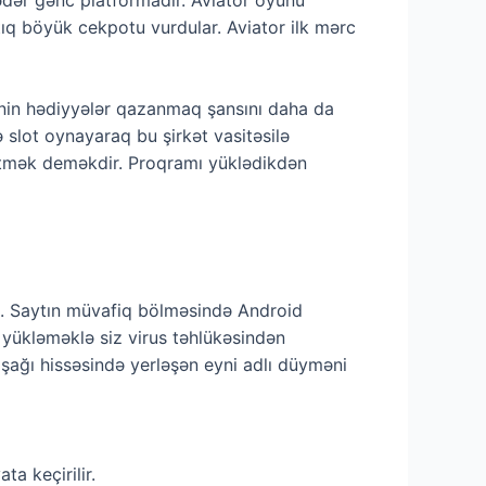
tıq böyük cekpotu vurdular. Aviator ilk mərc
rinin hədiyyələr qazanmaq şansını daha da
slot oynayaraq bu şirkət vasitəsilə
n etmək deməkdir. Proqramı yüklədikdən
ız . Saytın müvafiq bölməsində Android
yükləməklə siz virus təhlükəsindən
şağı hissəsində yerləşən eyni adlı düyməni
a keçirilir.