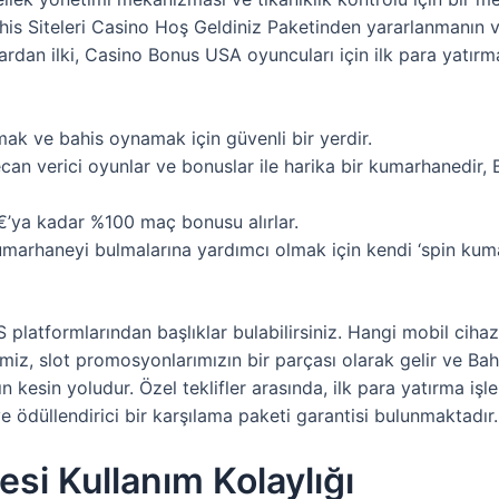
his Siteleri Casino Hoş Geldiniz Paketinden yararlanmanın
ardan ilki, Casino Bonus USA oyuncuları için ilk para yatırm
mak ve bahis oynamak için güvenli bir yerdir.
yecan verici oyunlar ve bonuslar ile harika bir kumarhanedir,
€’ya kadar %100 maç bonusu alırlar.
umarhaneyi bulmalarına yardımcı olmak için kendi ‘spin ku
atformlarından başlıklar bulabilirsiniz. Hangi mobil cihazı
rimiz, slot promosyonlarımızın bir parçası olarak gelir ve Bah
kesin yoludur. Özel teklifler arasında, ilk para yatırma iş
 ödüllendirici bir karşılama paketi garantisi bulunmaktadır.
esi Kullanım Kolaylığı