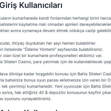
iriş Kullanıcıları
cuların kumarhanede kendi fonlarından herhangi birini harca
bahislerini kaybetme riski olmadan spinleri deneyebilecekle
ıktan sonra oynamaya devam etmek oldukça cazip gelebilir
ular, ihtiyaç duydukları her şeyi hemen bulabilirler.
i listesinde “Ödeme Yöntemi” sayfasında bulabilirsiniz.
 olan özel bir kumarhane profesyonelleri ekibimiz var.
Siteleri Casino, para yatırmak için de kullanılabilecek çeş
dava dönüşe kadar hoşgeldin bonusu için Bahis Siteleri Casi
a bahsinize bonus oyun parası eklemenize izin veren bir Oyun
k tek çevrimiçi kumarhanedir. Yeni oyuncular için Bahis Sitel
onra, hak ettiğiniz 40 $ depozito bonusunun keyfini çıkarabi
no oyununu oynayabilirsiniz.