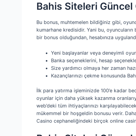
Bahis Siteleri Güncel G
Bu bonus, muhtemelen bildiğiniz gibi, oyun
kumarhane kredisidir. Yani bu, oyuncuların 
bir bonus olduğundan, hesabınıza uyguland
Yeni başlayanlar veya deneyimli oyunc
Banka seçeneklerini, hesap seçenekler
Size yardımcı olmaya her zaman hazır
Kazançlarınızı çekme konusunda Bahis 
İlk para yatırma işleminizde 100’e kadar be
oyunlar için daha yüksek kazanma oranlarıyl
web’deki tüm ihtiyaçlarınızı karşılayabilece
mükemmel bir hoşgeldin bonusu verir. Daha s
Casino cephaneliğindeki birçok online casi