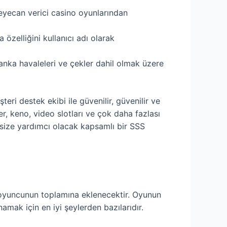
heyecan verici casino oyunlarından
 özelliğini kullanıcı adı olarak
banka havaleleri ve çekler dahil olmak üzere
i destek ekibi ile güvenilir, güvenilir ve
, keno, video slotları ve çok daha fazlası
da size yardımcı olacak kapsamlı bir SSS
 oyuncunun toplamına eklenecektir. Oyunun
ak için en iyi şeylerden bazılarıdır.