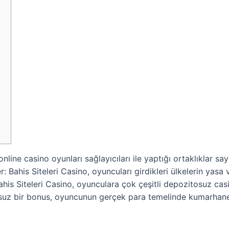
line casino oyunları sağlayıcıları ile yaptığı ortaklıklar sa
 Bahis Siteleri Casino, oyuncuları girdikleri ülkelerin yasa
Bahis Siteleri Casino, oyunculara çok çeşitli depozitosuz casi
osuz bir bonus, oyuncunun gerçek para temelinde kumarhane