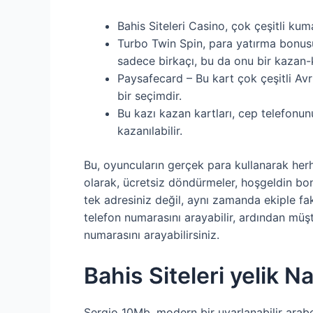
Bahis Siteleri Casino, çok çeşitli kum
Turbo Twin Spin, para yatırma bonusu
sadece birkaçı, bu da onu bir kazan-
Paysafecard – Bu kart çok çeşitli Avru
bir seçimdir.
Bu kazı kazan kartları, cep telefonu
kazanılabilir.
Bu, oyuncuların gerçek para kullanarak herh
olarak, ücretsiz döndürmeler, hoşgeldin bonu
tek adresiniz değil, aynı zamanda ekiple fak
telefon numarasını arayabilir, ardından müş
numarasını arayabilirsiniz.
Bahis Siteleri yelik Na
Sergio 10Mb, modern bir uyarlanabilir arabe