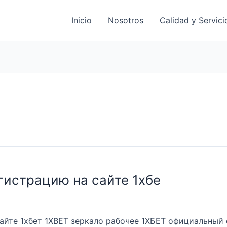
Inicio
Nosotros
Calidad y Servici
егистрацию на сайте 1хбе
айте 1хбет 1XBET зеркало рабочее 1ХБЕТ официальный с