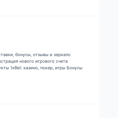
тавки, бонусы, отзывы и зеркало
истрация нового игрового счета
кты 1xBet: казино, покер, игры Бонусы