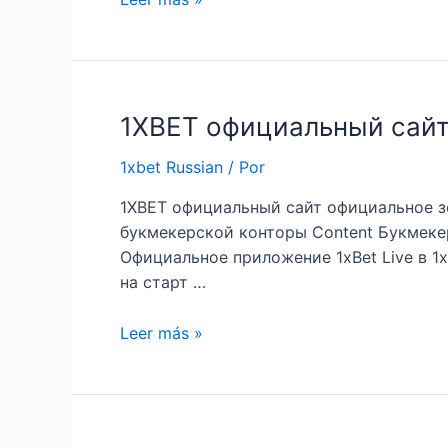
1XBET официальный сайт
1xbet Russian
/ Por
1XBET официальный сайт официальное зе
букмекерской конторы Content Букмекер
Официальное приложение 1xBet Live в 1х
на старт …
Leer más »