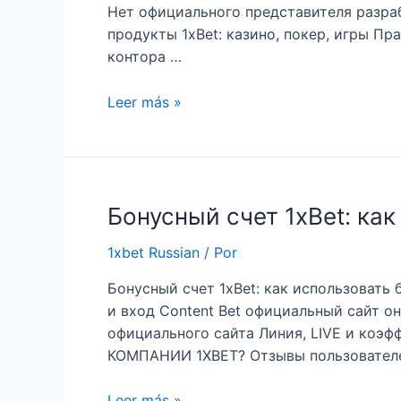
Нет официального представителя разраб
продукты 1xBet: казино, покер, игры Пр
контора …
Leer más »
Бонусный счет 1xBet: ка
1xbet Russian
/ Por
Бонусный счет 1xBet: как использовать
и вход Content Bet официальный сайт он
официального сайта Линия, LIVE и коэф
КОМПАНИИ 1XBET? Отзывы пользовател
Leer más »