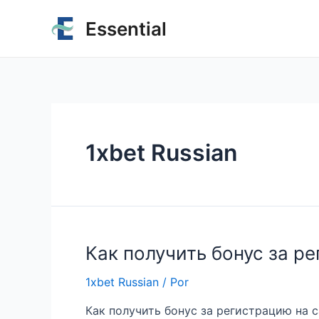
Essential
1xbet Russian
Как получить бонус за р
1xbet Russian
/ Por
Как получить бонус за регистрацию на с