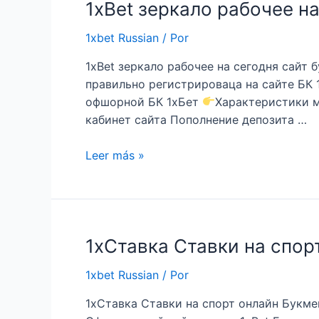
1xBet зеркало рабочее н
1xbet Russian
/ Por
1xBet зеркало рабочее на сегодня сайт
правильно регистрироваца на сайте БК 
офшорной БК 1хБет
Характеристики м
кабинет сайта Пополнение депозита …
Leer más »
1хСтавка Ставки на спор
1xbet Russian
/ Por
1хСтавка Ставки на спорт онлайн Букме