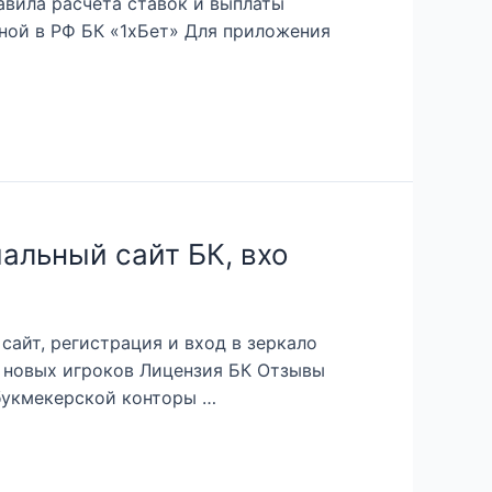
авила расчета ставок и выплаты
ой в РФ БК «1хБет» Для приложения
альный сайт БК, вхо
сайт, регистрация и вход в зеркало
я новых игроков Лицензия БК Отзывы
 букмекерской конторы …