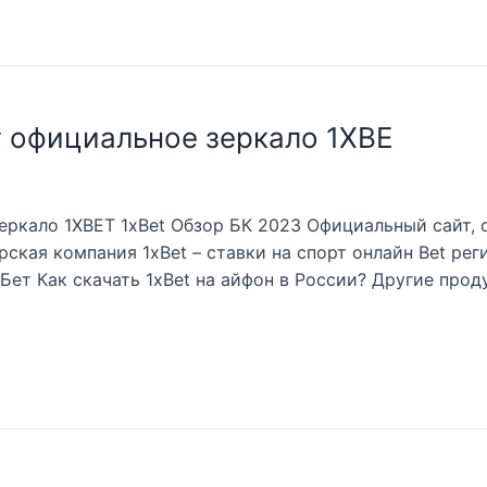
 официальное зеркало 1XBE
ркало 1XBET 1xBet Обзор БК 2023 Официальный сайт, с
ская компания 1xBet – ставки на спорт онлайн Bet рег
Бет Как скачать 1xBet на айфон в России? Другие проду