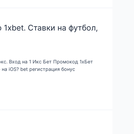
 1xbet. Ставки на футбол,
окс. Вход на 1 Икс Бет Промокод 1хБет
на iOS? bet регистрация бонус