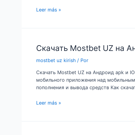
Leer más »
Скачать Mostbet UZ на А
mostbet uz kirish
/ Por
Скачать Mostbet UZ на Андроид apk и I
мобильного приложения над мобильным 
пополнения и вывода средств Как скачат
Leer más »