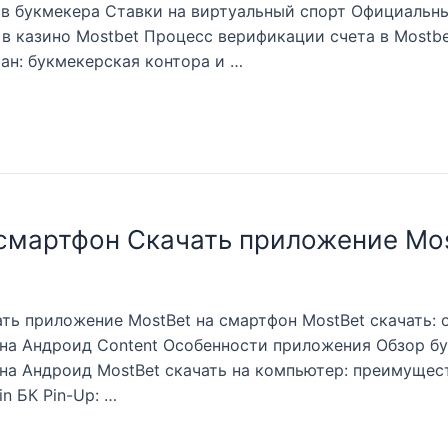
ов букмекера Ставки на виртуальный спорт Официальны
в казино Mostbet Процесс верификации счета в Mostb
ан: букмекерская контора и …
 смартфон Скачать приложение Mo
ать приложение MostBet на смартфон MostBet скачать:
 на Андроид Content Особенности приложения Обзор б
на Андроид MostBet скачать на компьютер: преимущес
n БК Pin-Up: …