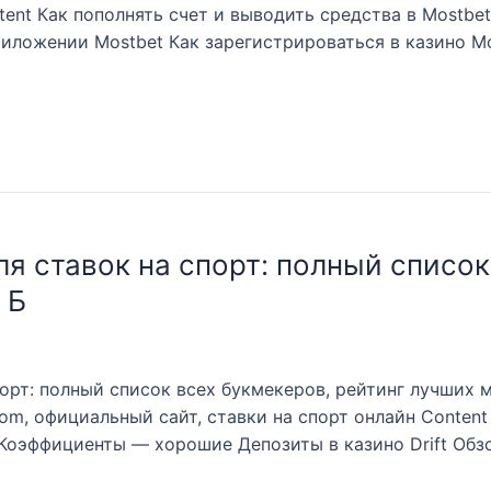
tent Как пополнять счет и выводить средства в Mostbe
иложении Mostbet Как зарегистрироваться в казино M
я ставок на спорт: полный список
 Б
орт: полный список всех букмекеров, рейтинг лучших 
com, официальный сайт, ставки на спорт онлайн Conten
Коэффициенты — хорошие Депозиты в казино Drift Обз