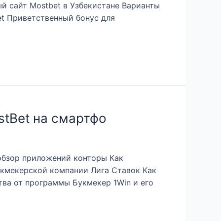
й сайт Mostbet в Узбекистане Варианты
et Приветственный бонус для
stBet на смартфо
 обзор приложений конторы Как
укмекерской компании Лига Ставок Как
тва от программы Букмекер 1Win и его