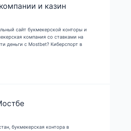
компании и казин
льный сайт букмекерской конторы и
мекерская компания со ставками на
ти деньги с Mostbet? Киберспорт в
Мостбе
тан, букмекерская контора в