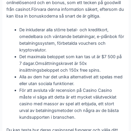
onlinelösenord och en bonus, som ett tecken på goodwill
från casinot.Förvara denna information säkert, eftersom du
kan lösa in bonuskoderna så snart de är giltiga.
De inkluderar alla större betal- och kreditkort,
omedelbara och väntande betalningar, e-plånbok för
betalningssystem, förbetalda vouchers och
kryptovalutor.
Det maximala beloppet som kan tas ut är $7 500 på
7 dagar.Omsättningskravet är 50x
insättningsbeloppet och 150x free spins.
Alla av dem har det unika alternativet att spelas med
eller utan sociala funktioner.
För att avsluta vår recension på Casino Casino
måste vi säga att detta är ett mycket välutvecklat
casino med massor av spel att erbjuda, ett stort
urval av betalningsmetoder och några av de bästa
kundsupporten i branschen.
Du kan testa hur deras casinospel fungerar och välja ditt