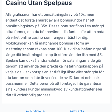
Casino Utan Spelpaus
Alla gratissnurr har ett omsättningskrav på 10x, men
endast det första snurret av alla bonusrundor har ett
omsättningskrav på 35x. Dessa bonusar finns i en mängd
olika former, och du bör använda din fantasi för att ta reda
på vilket online casino som fungerar bäst för dig.
Mobilkunder kan få matchande bonusar i form av
insättningar som räknas som 100 % av dina insättningar så
länge ditt insättningsbelopp är större än eller lika med $5.
Spelare kan också ändra valutan för satsningarna de gör
genom att använda den praktiska inställningsknappen på
varje sida. Jackpotspelen är tillfälligt låsta eller stängda för
alla konton som inte är verifierade av ID-kortet och unika
passnummer. Detta beror på att företaget inte garanterar
sina kunders kunder minimiskydd av kundrättigheter eller
rätt till vederbörlig process.
←
Entrada
Entrada