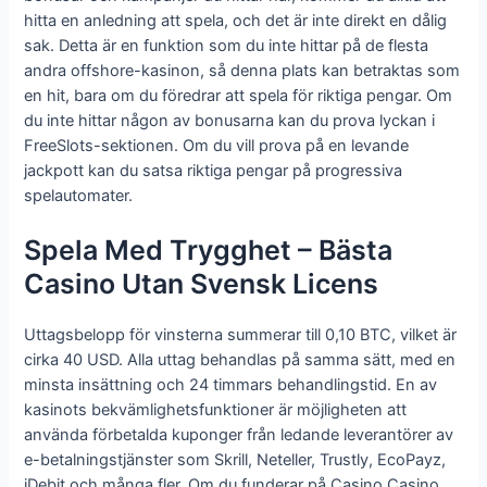
hitta en anledning att spela, och det är inte direkt en dålig
sak. Detta är en funktion som du inte hittar på de flesta
andra offshore-kasinon, så denna plats kan betraktas som
en hit, bara om du föredrar att spela för riktiga pengar. Om
du inte hittar någon av bonusarna kan du prova lyckan i
FreeSlots-sektionen. Om du vill prova på en levande
jackpott kan du satsa riktiga pengar på progressiva
spelautomater.
Spela Med Trygghet – Bästa
Casino Utan Svensk Licens
Uttagsbelopp för vinsterna summerar till 0,10 BTC, vilket är
cirka 40 USD. Alla uttag behandlas på samma sätt, med en
minsta insättning och 24 timmars behandlingstid. En av
kasinots bekvämlighetsfunktioner är möjligheten att
använda förbetalda kuponger från ledande leverantörer av
e-betalningstjänster som Skrill, Neteller, Trustly, EcoPayz,
iDebit och många fler. Om du funderar på Casino Casino