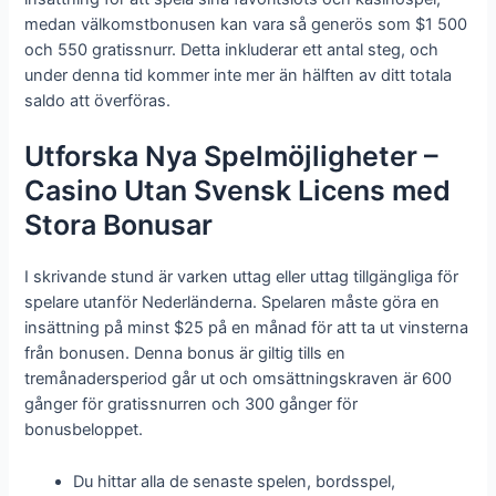
medan välkomstbonusen kan vara så generös som $1 500
och 550 gratissnurr. Detta inkluderar ett antal steg, och
under denna tid kommer inte mer än hälften av ditt totala
saldo att överföras.
Utforska Nya Spelmöjligheter –
Casino Utan Svensk Licens med
Stora Bonusar
I skrivande stund är varken uttag eller uttag tillgängliga för
spelare utanför Nederländerna. Spelaren måste göra en
insättning på minst $25 på en månad för att ta ut vinsterna
från bonusen. Denna bonus är giltig tills en
tremånadersperiod går ut och omsättningskraven är 600
gånger för gratissnurren och 300 gånger för
bonusbeloppet.
Du hittar alla de senaste spelen, bordsspel,