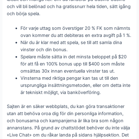
och vill bli belönad och ha gratissnurr hela tiden, sätt igång
och börja spela.
För varje uttag som överstiger 20 % FK som nämnts
ovan kommer du att debiteras en extra avgift på 1 %.
När du är klar med att spela, se till att samla dina
vinster och din bonus.
Spelare måste sätta in det minsta beloppet på $20
för att få en 100% bonus upp till $400 som måste
omsättas 30x innan eventuella vinster tas ut.
Vinsterna med riktiga pengar kan tas ut till den
ursprungliga insättningsmetoden, eller om detta inte
är tekniskt möjligt, via banköverföring.
Sajten är en säker webbplats, du kan göra transaktioner
utan att behöva oroa dig för din personliga information,
och bonusarna och kampanjerna är lika bra som någon
annanstans. På grund av chattstödet behöver du inte välja
«Live Chat» om du råkar landa på sidans hjälpsektion. Det