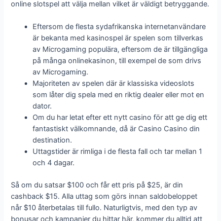
online slotspel att välja mellan vilket är väldigt betryggande.
Eftersom de flesta sydafrikanska internetanvändare
är bekanta med kasinospel är spelen som tillverkas
av Microgaming populära, eftersom de är tillgängliga
på många onlinekasinon, till exempel de som drivs
av Microgaming.
Majoriteten av spelen där är klassiska videoslots
som låter dig spela med en riktig dealer eller mot en
dator.
Om du har letat efter ett nytt casino för att ge dig ett
fantastiskt välkomnande, då är Casino Casino din
destination.
Uttagstider är rimliga i de flesta fall och tar mellan 1
och 4 dagar.
Så om du satsar $100 och får ett pris på $25, är din
cashback $15. Alla uttag som görs innan saldobeloppet
når $10 återbetalas till fullo. Naturligtvis, med den typ av
bonusar och kampanjer du hittar här, kommer du alltid att