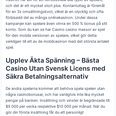
och det är ett mycket stort plus. Kontantuttag är föremål
för en 3x omsättningskvot, vilket är en olycklig och ofta
förbisedd del av många onlinekasinon. Under dessa
kampanjer kan spelare även vinna en 500 % bonus på sitt
konto. Som du kan se har Casino casino massor av spel
för den mobila versionen av spelare, vilket gör detta
verkligen till ett av de mobilcasinon med det största antalet
spel.
Upplev Äkta Spänning – Bästa
Casino Utan Svensk Licens med
Säkra Betalningsalternativ
De andra spelarna kommer att behöva spela spelen utan
några casinobonusar, och har vanligtvis inte lika mycket
pengar på banken. Insättning och vinster är begränsade till
$5 000 per vecka respektive $10 000 per månad. När du
gör din första insättning får du ett personligt