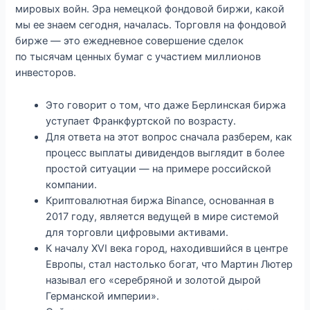
мировых войн. Эра немецкой фондовой биржи, какой
мы ее знаем сегодня, началась. Торговля на фондовой
бирже — это ежедневное совершение сделок
по тысячам ценных бумаг с участием миллионов
инвесторов.
Это говорит о том, что даже Берлинская биржа
уступает Франкфуртской по возрасту.
Для ответа на этот вопрос сначала разберем, как
процесс выплаты дивидендов выглядит в более
простой ситуации — на примере российской
компании.
Криптовалютная биржа Binance, основанная в
2017 году, является ведущей в мире системой
для торговли цифровыми активами.
К началу XVI века город, находившийся в центре
Европы, стал настолько богат, что Мартин Лютер
называл его «серебряной и золотой дырой
Германской империи».