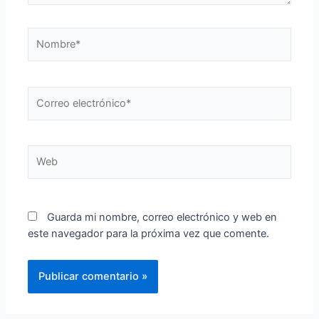
Guarda mi nombre, correo electrónico y web en
este navegador para la próxima vez que comente.