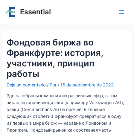
Essential
Фондовая биржа во
Франкфурте: история,
участники, принцип
работы
Deja un comentario
/ Por
/
15 de septiembre de 2023
Здесь собраны компании из различных сфер, в том
числе автопроизводители (к примеру Volkswagen AG),
банки (Commerzbank AG) и прочие. В течение
следующих столетий Франкфурт превратился в одну
из первых в мире бирж — наравне с Лондоном и
Парижем. Фондовый рынок как составная часть