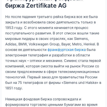
биржа Zertifikate AG
Но после падения третьего рейха биржа все же была
закрыта и возобновила свою деятельность только в
1953 году. С этого момента начинается процесс
поступательного развития. В этот список вошли такие
мировые лидеры в своих отраслях, как Siemens,
Adidas, BMW, Volkswagen Group, Bayer, Metro, Henkel. В
основе ее деятельности
франкфуртская биржа
была
электронная телеграфия и разработки в области
точных наук – оптики и механике. Сименс стала первой
компанией, которая смогла выйти на рынок России со
своим предложением в сфере телекоммуникационных
технологий. Первый заказ для правительства России
был на 75 телеграфов от фирмы «Siemens und Halske» в
1851 году.
Немецкая фондовая биржа сопровождала и
формировала торговлю ценными бумагами во время