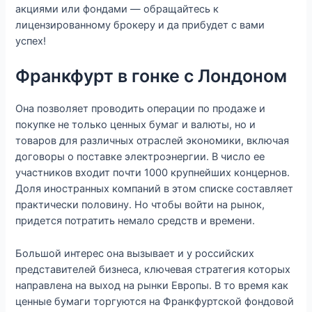
акциями или фондами — обращайтесь к
лицензированному брокеру и да прибудет с вами
успех!
Франкфурт в гонке с Лондоном
Она позволяет проводить операции по продаже и
покупке не только ценных бумаг и валюты, но и
товаров для различных отраслей экономики, включая
договоры о поставке электроэнергии. В число ее
участников входит почти 1000 крупнейших концернов.
Доля иностранных компаний в этом списке составляет
практически половину. Но чтобы войти на рынок,
придется потратить немало средств и времени.
Большой интерес она вызывает и у российских
представителей бизнеса, ключевая стратегия которых
направлена на выход на рынки Европы. В то время как
ценные бумаги торгуются на Франкфуртской фондовой