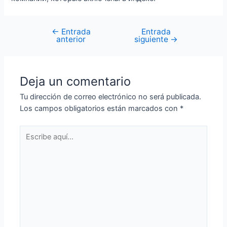
←
Entrada
Entrada
anterior
siguiente
→
Deja un comentario
Tu dirección de correo electrónico no será publicada.
Los campos obligatorios están marcados con
*