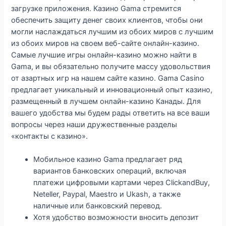
загрузке приложения. Казино Gama стремится
обеспечить защиту денег своих клиентов, чтобы они
могли наслаждаться лучшим из обоих миров с лучшим
из обоих миров на своем веб-сайте онлайн-казино.
Самые лучшие игры онлайн-казино можно найти в
Gama, и вы обязательно получите массу удовольствия
от азартных игр на нашем сайте казино. Gama Casino
предлагает уникальный и инновационный опыт казино,
размещенный в лучшем онлайн-казино Канады. Для
вашего удобства мы будем рады ответить на все ваши
вопросы через наши дружественные разделы
«контакты с казино».
Мобильное казино Gama предлагает ряд
вариантов банковских операций, включая
платежи цифровыми картами через ClickandBuy,
Neteller, Paypal, Maestro и Ukash, а также
наличные или банковский перевод.
Хотя удобство возможности вносить депозит