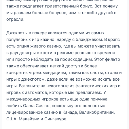
также предлагает приветственный бонус. Вот почему
мы раздаем больше бонусов, чем кто-либо другой в
отрасли.
Джекпоты в покере являются одними из самых
популярных игр казино, наряду с блэкджеком. В крэпс
есть опция живого казино, где вы можете участвовать
в раунде игры в кости в режиме реального времени
или просто наблюдать за происходящим. Этот фильтр
также обеспечивает легкий доступ к более
конкретным рекомендациям, таким как слоты, столы и
игры с джекпотом, даже если не возможно искать все
игры. Взгляните на некоторые из фантастических игр и
игровых автоматов, которые мы предлагаем:. У
международных игроков есть еще одна причина
любить Gama Casino, поскольку это полностью
лицензированное казино в Канаде, Великобритании,
США, Малайзии и Сингапуре.