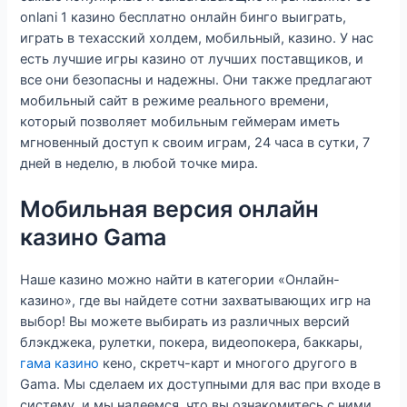
onlani 1 казино бесплатно онлайн бинго выиграть,
играть в техасский холдем, мобильный, казино. У нас
есть лучшие игры казино от лучших поставщиков, и
все они безопасны и надежны. Они также предлагают
мобильный сайт в режиме реального времени,
который позволяет мобильным геймерам иметь
мгновенный доступ к своим играм, 24 часа в сутки, 7
дней в неделю, в любой точке мира.
Мобильная версия онлайн
казино Gama
Наше казино можно найти в категории «Онлайн-
казино», где вы найдете сотни захватывающих игр на
выбор! Вы можете выбирать из различных версий
блэкджека, рулетки, покера, видеопокера, баккары,
гама казино
кено, скретч-карт и многого другого в
Gama. Мы сделаем их доступными для вас при входе в
систему, и мы надеемся, что вы ознакомитесь с ними,