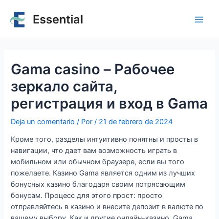
Essential
Gama casino – Рабочее
зеркало сайта,
регистрация и вход в Gama
Deja un comentario
/ Por
/
21 de febrero de 2024
Кроме того, разделы интуитивно понятны и просты в
навигации, что дает вам возможность играть в
мобильном или обычном браузере, если вы того
пожелаете. Казино Gama является одним из лучших
бонусных казино благодаря своим потрясающим
бонусам. Процесс для этого прост: просто
отправляйтесь в казино и внесите депозит в валюте по
вашему выбору. Как и другие онлайн-казино, Gama