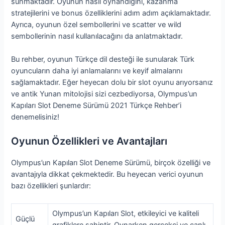
sunmaktadır. Oyunun nasıl oynandığını, kazanma
stratejilerini ve bonus özelliklerini adım adım açıklamaktadır.
Ayrıca, oyunun özel sembollerini ve scatter ve wild
sembollerinin nasıl kullanılacağını da anlatmaktadır.
Bu rehber, oyunun Türkçe dil desteği ile sunularak Türk
oyuncuların daha iyi anlamalarını ve keyif almalarını
sağlamaktadır. Eğer heyecan dolu bir slot oyunu arıyorsanız
ve antik Yunan mitolojisi sizi cezbediyorsa, Olympus’un
Kapıları Slot Deneme Sürümü 2021 Türkçe Rehber’i
denemelisiniz!
Oyunun Özellikleri ve Avantajları
Olympus’un Kapıları Slot Deneme Sürümü, birçok özelliği ve
avantajıyla dikkat çekmektedir. Bu heyecan verici oyunun
bazı özellikleri şunlardır:
Olympus’un Kapıları Slot, etkileyici ve kaliteli
Güçlü
grafiklere sahiptir. Oynarken gerçekçi ve canlı