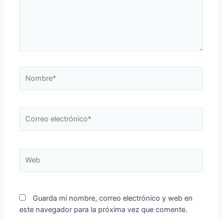
Guarda mi nombre, correo electrónico y web en
este navegador para la próxima vez que comente.