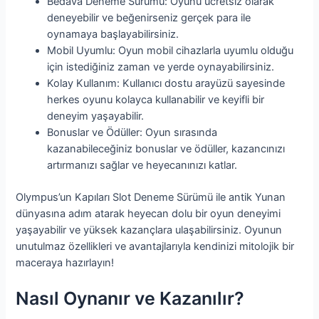
Bedava Deneme Sürümü: Oyunu ücretsiz olarak
deneyebilir ve beğenirseniz gerçek para ile
oynamaya başlayabilirsiniz.
Mobil Uyumlu: Oyun mobil cihazlarla uyumlu olduğu
için istediğiniz zaman ve yerde oynayabilirsiniz.
Kolay Kullanım: Kullanıcı dostu arayüzü sayesinde
herkes oyunu kolayca kullanabilir ve keyifli bir
deneyim yaşayabilir.
Bonuslar ve Ödüller: Oyun sırasında
kazanabileceğiniz bonuslar ve ödüller, kazancınızı
artırmanızı sağlar ve heyecanınızı katlar.
Olympus’un Kapıları Slot Deneme Sürümü ile antik Yunan
dünyasına adım atarak heyecan dolu bir oyun deneyimi
yaşayabilir ve yüksek kazançlara ulaşabilirsiniz. Oyunun
unutulmaz özellikleri ve avantajlarıyla kendinizi mitolojik bir
maceraya hazırlayın!
Nasıl Oynanır ve Kazanılır?