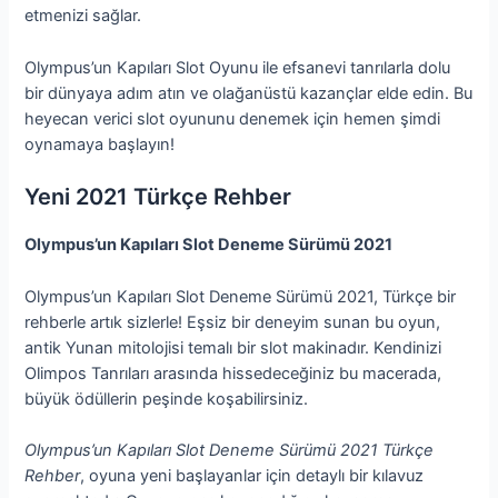
etmenizi sağlar.
Olympus’un Kapıları Slot Oyunu ile efsanevi tanrılarla dolu
bir dünyaya adım atın ve olağanüstü kazançlar elde edin. Bu
heyecan verici slot oyununu denemek için hemen şimdi
oynamaya başlayın!
Yeni 2021 Türkçe Rehber
Olympus’un Kapıları Slot Deneme Sürümü 2021
Olympus’un Kapıları Slot Deneme Sürümü 2021, Türkçe bir
rehberle artık sizlerle! Eşsiz bir deneyim sunan bu oyun,
antik Yunan mitolojisi temalı bir slot makinadır. Kendinizi
Olimpos Tanrıları arasında hissedeceğiniz bu macerada,
büyük ödüllerin peşinde koşabilirsiniz.
Olympus’un Kapıları Slot Deneme Sürümü 2021 Türkçe
Rehber
, oyuna yeni başlayanlar için detaylı bir kılavuz