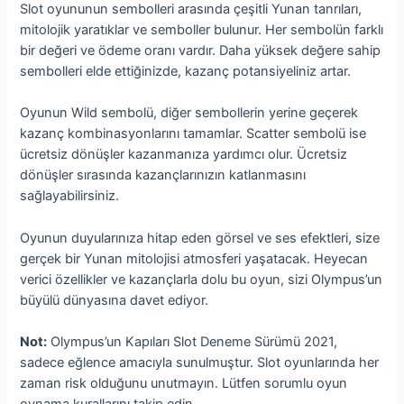
Slot oyununun sembolleri arasında çeşitli Yunan tanrıları,
mitolojik yaratıklar ve semboller bulunur. Her sembolün farklı
bir değeri ve ödeme oranı vardır. Daha yüksek değere sahip
sembolleri elde ettiğinizde, kazanç potansiyeliniz artar.
Oyunun Wild sembolü, diğer sembollerin yerine geçerek
kazanç kombinasyonlarını tamamlar. Scatter sembolü ise
ücretsiz dönüşler kazanmanıza yardımcı olur. Ücretsiz
dönüşler sırasında kazançlarınızın katlanmasını
sağlayabilirsiniz.
Oyunun duyularınıza hitap eden görsel ve ses efektleri, size
gerçek bir Yunan mitolojisi atmosferi yaşatacak. Heyecan
verici özellikler ve kazançlarla dolu bu oyun, sizi Olympus’un
büyülü dünyasına davet ediyor.
Not:
Olympus’un Kapıları Slot Deneme Sürümü 2021,
sadece eğlence amacıyla sunulmuştur. Slot oyunlarında her
zaman risk olduğunu unutmayın. Lütfen sorumlu oyun