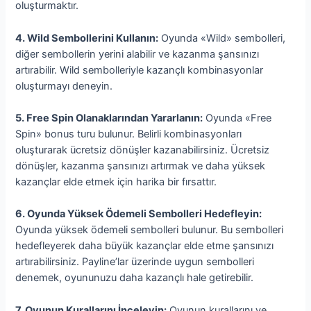
oluşturmaktır.
4. Wild Sembollerini Kullanın:
Oyunda «Wild» sembolleri,
diğer sembollerin yerini alabilir ve kazanma şansınızı
artırabilir. Wild sembolleriyle kazançlı kombinasyonlar
oluşturmayı deneyin.
5. Free Spin Olanaklarından Yararlanın:
Oyunda «Free
Spin» bonus turu bulunur. Belirli kombinasyonları
oluşturarak ücretsiz dönüşler kazanabilirsiniz. Ücretsiz
dönüşler, kazanma şansınızı artırmak ve daha yüksek
kazançlar elde etmek için harika bir fırsattır.
6. Oyunda Yüksek Ödemeli Sembolleri Hedefleyin:
Oyunda yüksek ödemeli sembolleri bulunur. Bu sembolleri
hedefleyerek daha büyük kazançlar elde etme şansınızı
artırabilirsiniz. Payline’lar üzerinde uygun sembolleri
denemek, oyununuzu daha kazançlı hale getirebilir.
7. Oyunun Kurallarını İnceleyin:
Oyunun kurallarını ve