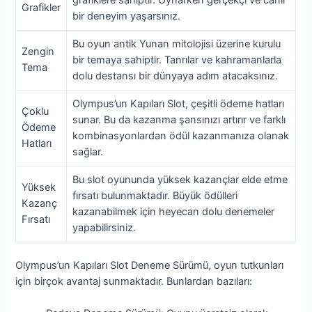
Grafikler
bir deneyim yaşarsınız.
Bu oyun antik Yunan mitolojisi üzerine kurulu
Zengin
bir temaya sahiptir. Tanrılar ve kahramanlarla
Tema
dolu destansı bir dünyaya adım atacaksınız.
Olympus’un Kapıları Slot, çeşitli ödeme hatları
Çoklu
sunar. Bu da kazanma şansınızı artırır ve farklı
Ödeme
kombinasyonlardan ödül kazanmanıza olanak
Hatları
sağlar.
Bu slot oyununda yüksek kazançlar elde etme
Yüksek
fırsatı bulunmaktadır. Büyük ödülleri
Kazanç
kazanabilmek için heyecan dolu denemeler
Fırsatı
yapabilirsiniz.
Olympus’un Kapıları Slot Deneme Sürümü, oyun tutkunları
için birçok avantaj sunmaktadır. Bunlardan bazıları: