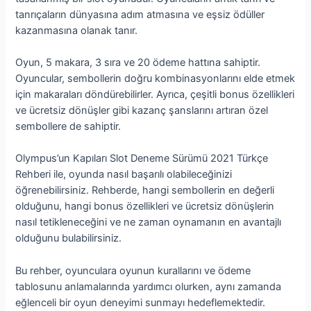
tanrıçaların dünyasına adım atmasına ve eşsiz ödüller
kazanmasına olanak tanır.
Oyun, 5 makara, 3 sıra ve 20 ödeme hattına sahiptir.
Oyuncular, sembollerin doğru kombinasyonlarını elde etmek
için makaraları döndürebilirler. Ayrıca, çeşitli bonus özellikleri
ve ücretsiz dönüşler gibi kazanç şanslarını artıran özel
sembollere de sahiptir.
Olympus’un Kapıları Slot Deneme Sürümü 2021 Türkçe
Rehberi ile, oyunda nasıl başarılı olabileceğinizi
öğrenebilirsiniz. Rehberde, hangi sembollerin en değerli
olduğunu, hangi bonus özellikleri ve ücretsiz dönüşlerin
nasıl tetikleneceğini ve ne zaman oynamanın en avantajlı
olduğunu bulabilirsiniz.
Bu rehber, oyunculara oyunun kurallarını ve ödeme
tablosunu anlamalarında yardımcı olurken, aynı zamanda
eğlenceli bir oyun deneyimi sunmayı hedeflemektedir.