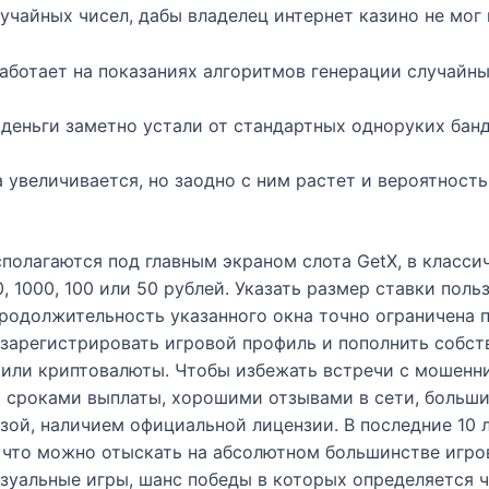
чайных чисел, дабы владелец интернет казино не мог 
аботает на показаниях алгоритмов генерации случайных
 деньги заметно устали от стандартных одноруких бан
величивается, но заодно с ним растет и вероятность т
полагаются под главным экраном слота GetX, в класси
, 1000, 100 или 50 рублей. Указать размер ставки поль
продолжительность указанного окна точно ограничена 
 зарегистрировать игровой профиль и пополнить собст
 или криптовалюты. Чтобы избежать встречи с мошенн
ми сроками выплаты, хорошими отзывами в сети, больш
зой, наличием официальной лицензии. В последние 10 л
, что можно отыскать на абсолютном большинстве игро
азуальные игры, шанс победы в которых определяется 