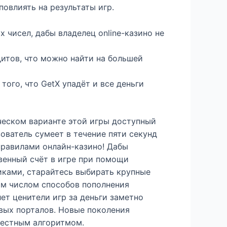
повлиять на результаты игр.
 чисел, дабы владелец online-казино не
дитов, что можно найти на большей
ого, что GetX упадёт и все деньги
ческом варианте этой игры доступный
зователь сумеет в течение пяти секунд
правилами онлайн-казино! Дабы
венный счёт в игре при помощи
иками, старайтесь выбирать крупные
им числом способов пополнения
ет ценители игр за деньги заметно
вых порталов. Новые поколения
честным алгоритмом.