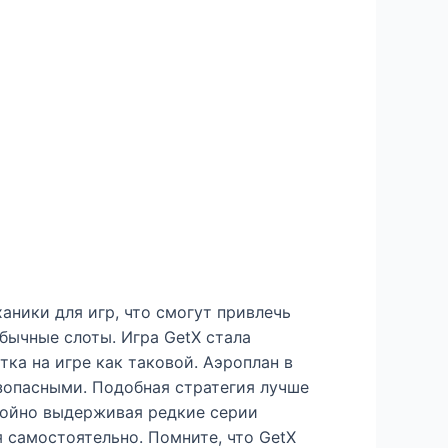
ники для игр, что смогут привлечь
бычные слоты. Игра GetX стала
ка на игре как таковой. Аэроплан в
езопасными. Подобная стратегия лучше
окойно выдерживая редкие серии
 самостоятельно. Помните, что GetX