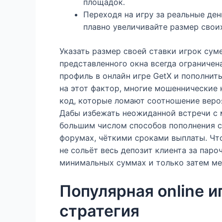
площадок.
Переходя на игру за реальные де
плавно увеличивайте размер своих
Указать размер своей ставки игрок сум
представленного окна всегда ограничен
профиль в онлайн игре GetX и пополнит
на этот фактор, многие мошеннические 
код, которые ломают соотношение веро
Дабы избежать неожиданной встречи с 
большим числом способов пополнения с
форумах, чёткими сроками выплаты. Что
не сольёт весь депозит клиента за паро
минимальных суммах и только затем ме
Популярная online и
стратегия