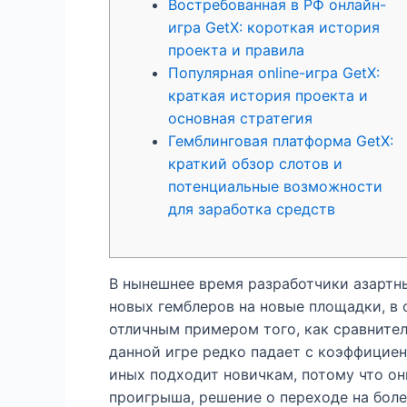
Востребованная в РФ онлайн-
игра GetX: короткая история
проекта и правила
Популярная online-игра GetX:
краткая история проекта и
основная стратегия
Гемблинговая платформа GetX:
краткий обзор слотов и
потенциальные возможности
для заработка средств
В нынешнее время разработчики азартны
новых гемблеров на новые площадки, в 
отличным примером того, как сравнител
данной игре редко падает с коэффициент
иных подходит новичкам, потому что он
проигрыша, решение о переходе на боле