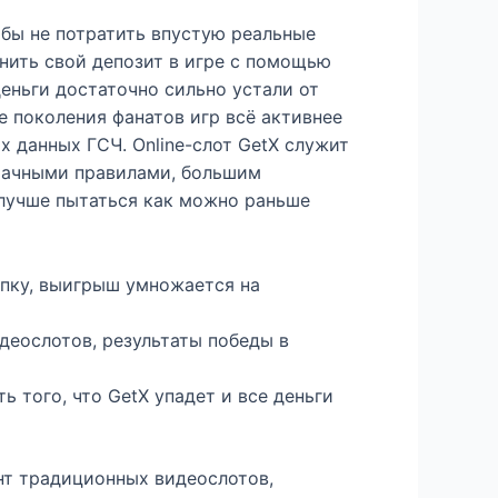
бы не потратить впустую реальные
лнить свой депозит в игре с помощью
деньги достаточно сильно устали от
 поколения фанатов игр всё активнее
 данных ГСЧ. Online-слот GetX служит
рачными правилами, большим
лучше пытаться как можно раньше
пку, выигрыш умножается на
деослотов, результаты победы в
 того, что GetX упадет и все деньги
нт традиционных видеослотов,