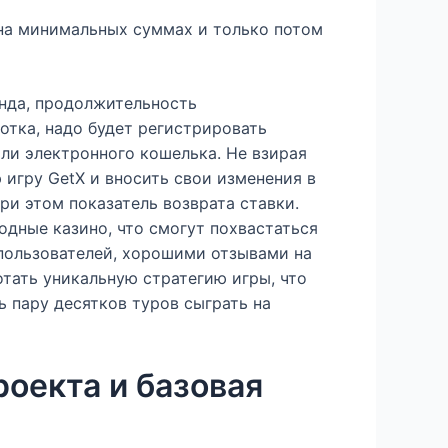
 на минимальных суммах и только потом
унда, продолжительность
отка, надо будет регистрировать
или электронного кошелька. Не взирая
 игру GetX и вносить свои изменения в
и этом показатель возврата ставки.
дные казино, что смогут похвастаться
пользователей, хорошими отзывами на
тать уникальную стратегию игры, что
сь пару десятков туров сыграть на
роекта и базовая