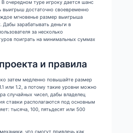
 В очередном туре игроку дается шанс
ать выигрыш достаточно своевременно
аждое мгновенье размер выигрыша
т. Дабы зарабатывать деньги в
пользователя за несколько
 туров поиграть на минимальных суммах
проекта и правила
лько затем медленно повышайте размер
1 или 1.2, а потому такие уровни можно
ра случайных чисел, дабы владелец
ния ставки располагаются под основным
ет: тысяча, 100, пятьдесят или 500
механики, что смогут привлечь как