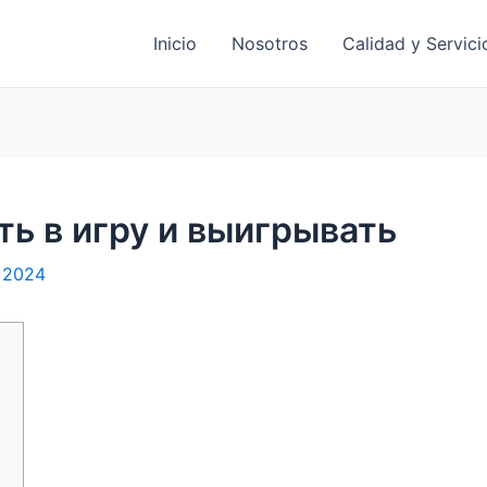
Inicio
Nosotros
Calidad y Servici
ать в игру и выигрывать
e 2024