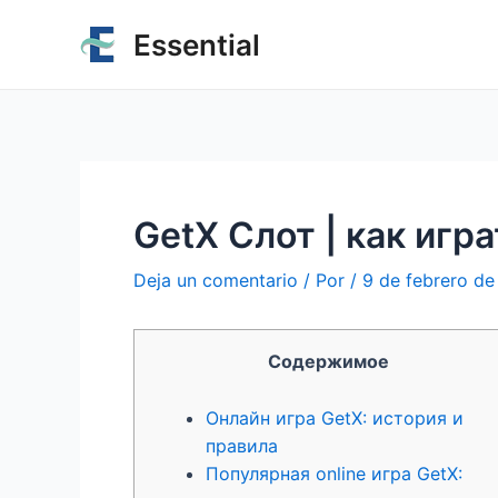
Essential
GetX Слот | как игр
Deja un comentario
/ Por
/
9 de febrero d
Содержимое
Онлайн игра GetX: история и
правила
Популярная online игра GetX: