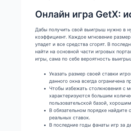
Онлайн игра GetX: и
Дабы получить свой выигрыш нужно в н
коэффициент. Каждое мгновение размер 
упадет и все средства сгорят. В послед
найти на основной части игровых порта
игры, сама по себе вероятность выигр
Указать размер своей ставки игро
данного окна всегда ограничена п
Чтобы избежать столкновения с м
характеризуются большим количес
пользовательской базой, хорошим
В обязательном порядке найдите 
реальных ставок.
В последние годы фанаты игр за д