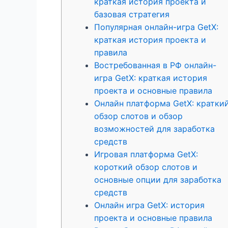
краткая история проекта и
базовая стратегия
Популярная онлайн-игра GetX:
краткая история проекта и
правила
Востребованная в РФ онлайн-
игра GetX: краткая история
проекта и основные правила
Онлайн платформа GetX: кратки
обзор слотов и обзор
возможностей для заработка
средств
Игровая платформа GetX:
короткий обзор слотов и
основные опции для заработка
средств
Онлайн игра GetX: история
проекта и основные правила