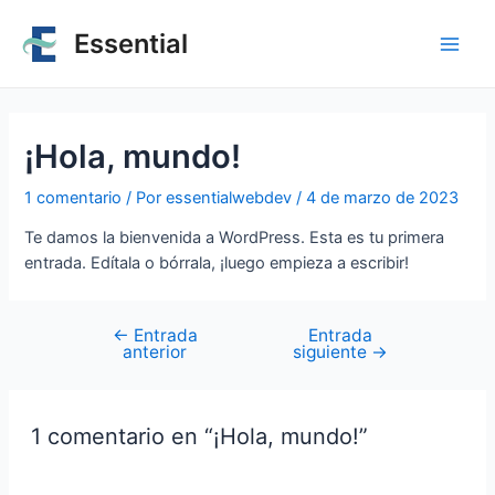
Essential
¡Hola, mundo!
1 comentario
/ Por
essentialwebdev
/
4 de marzo de 2023
Te damos la bienvenida a WordPress. Esta es tu primera
entrada. Edítala o bórrala, ¡luego empieza a escribir!
←
Entrada
Entrada
anterior
siguiente
→
1 comentario en “¡Hola, mundo!”