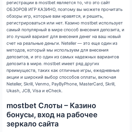
регистрации в mostbet является то, что это сайт
ОБЗОРОВ ИГР КАЗИНО, поэтому вы можете прочитать
обзоры игр, которые вам нравятся, и решить,
регистрироваться или нет. Казино mostbet использует
самый популярный в мире способ внесения депозита, и
это лучший вариант для внесения денег на ваш новый
счет на реальные деньги. Neteller — это еще один из
методов, который мы используем для внесения
депозитов, и это один из самых надежных вариантов
депозита в мире. mostbet имеет ряд других
преимуществ, таких как отличные игры, ежедневные
акции и широкий выбор способов оплаты, включая
Neteller, Skrill, Venmo, PayByPhone, MasterCard, Skrill,
Ukash, JCB, Visa и eCheck.
mostbet Слоты – Казино
бонусы, вход на рабочее
зеркало сайта