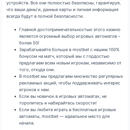
устройств. Все они полностью безопасны, гарантируя,
что ваши деньги, данные карты и личная информация
всегда будут в полной безопасности.
Главной достопримечательностью этого казино
является огромный выбор игровых автоматов –
более 50!
Зарабатывайте больше в mostbet с нашим 100%
бонусом на матч, который мы с гордостью
предлагаем всем новым игрокам, независимо от
того, откуда они.
В mostbet мы предлагаем множество регулярных
рекламных акций, чтобы поддерживать интерес
игроков к нам.
Если вы новичок в игровых автоматах, не
торопитесь и набирайтесь скорости!
Если вы любите играть в бесплатные игровые
автоматы, mostbet — идеальное место для
начала.