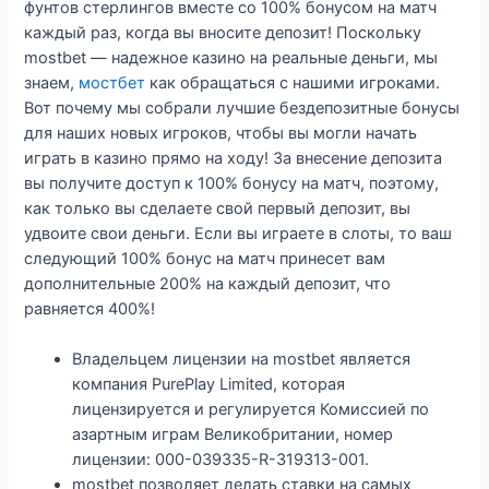
фунтов стерлингов вместе со 100% бонусом на матч
каждый раз, когда вы вносите депозит! Поскольку
mostbet — надежное казино на реальные деньги, мы
знаем,
мостбет
как обращаться с нашими игроками.
Вот почему мы собрали лучшие бездепозитные бонусы
для наших новых игроков, чтобы вы могли начать
играть в казино прямо на ходу! За внесение депозита
вы получите доступ к 100% бонусу на матч, поэтому,
как только вы сделаете свой первый депозит, вы
удвоите свои деньги. Если вы играете в слоты, то ваш
следующий 100% бонус на матч принесет вам
дополнительные 200% на каждый депозит, что
равняется 400%!
Владельцем лицензии на mostbet является
компания PurePlay Limited, которая
лицензируется и регулируется Комиссией по
азартным играм Великобритании, номер
лицензии: 000-039335-R-319313-001.
mostbet позволяет делать ставки на самых