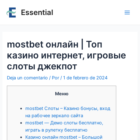
Essential
mostbet онлайн | Топ
казино интернет, игровые
слоты джекпот
Deja un comentario
/ Por
/
1 de febrero de 2024
Меню
mostbet Слоты – Казино бонусы, вход
на рабочее зеркало сайта
mostbet — Демо слоты бесплатно,
играть в рулетку бесплатно
Казино онлайн mostbet – Большой