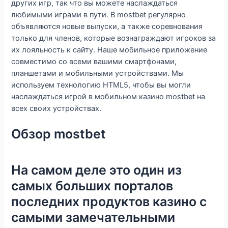
других игр, так что вы можете наслаждаться
любимыми играми в пути. В mostbet регулярно
объявляются новые выпуски, а также соревнования
только для членов, которые вознаграждают игроков за
их лояльность к сайту. Наше мобильное приложение
совместимо со всеми вашими смартфонами,
планшетами и мобильными устройствами. Мы
используем технологию HTML5, чтобы вы могли
наслаждаться игрой в мобильном казино mostbet на
всех своих устройствах.
Обзор mostbet
На самом деле это один из
самых больших порталов
последних продуктов казино с
самыми замечательными