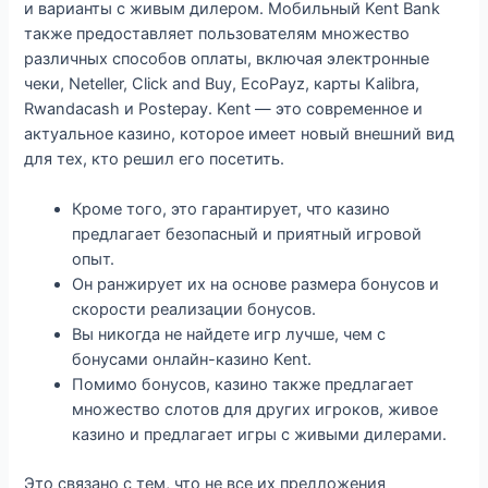
и варианты с живым дилером. Мобильный Kent Bank
также предоставляет пользователям множество
различных способов оплаты, включая электронные
чеки, Neteller, Click and Buy, EcoPayz, карты Kalibra,
Rwandacash и Postepay. Kent — это современное и
актуальное казино, которое имеет новый внешний вид
для тех, кто решил его посетить.
Кроме того, это гарантирует, что казино
предлагает безопасный и приятный игровой
опыт.
Он ранжирует их на основе размера бонусов и
скорости реализации бонусов.
Вы никогда не найдете игр лучше, чем с
бонусами онлайн-казино Kent.
Помимо бонусов, казино также предлагает
множество слотов для других игроков, живое
казино и предлагает игры с живыми дилерами.
Это связано с тем, что не все их предложения