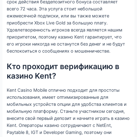
срок действия бездепозитного бонуса составляет
всего 72 часа. Эта услуга стоит небольшой
ежемесячной подписки, или вы также можете
приобрести Xbox Live Gold за большую плату.
Удовлетворенность игроков всегда является нашим
приоритетом, поэтому казино Kent гарантирует, что
его игроки никогда не останутся без денег и не будут
беспокоиться о сообщениях о мошенничестве.
Кто проходит верификацию в
казино Kent?
Kent Casino Mobile отлично подходит для простоты
использования, имеет оптимизированные для
мобильных устройств опции для удобства клиентов и
мобильную платформу. Станьте участником сегодня,
внесите свой первый депозит и начните играть в казино
Kent. Операторы казино сотрудничают с NetEnt,
Paytable 8, IGT и Developer Gaming, поэтому они