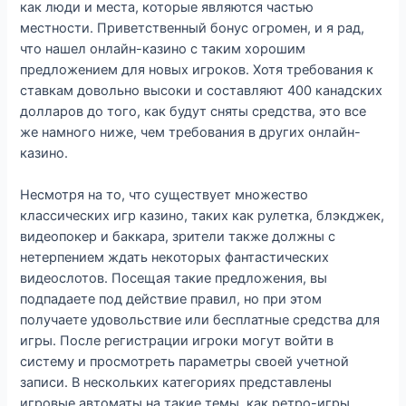
как люди и места, которые являются частью
местности. Приветственный бонус огромен, и я рад,
что нашел онлайн-казино с таким хорошим
предложением для новых игроков. Хотя требования к
ставкам довольно высоки и составляют 400 канадских
долларов до того, как будут сняты средства, это все
же намного ниже, чем требования в других онлайн-
казино.
Несмотря на то, что существует множество
классических игр казино, таких как рулетка, блэкджек,
видеопокер и баккара, зрители также должны с
нетерпением ждать некоторых фантастических
видеослотов. Посещая такие предложения, вы
подпадаете под действие правил, но при этом
получаете удовольствие или бесплатные средства для
игры. После регистрации игроки могут войти в
систему и просмотреть параметры своей учетной
записи. В нескольких категориях представлены
игровые автоматы на такие темы, как ретро-игры,