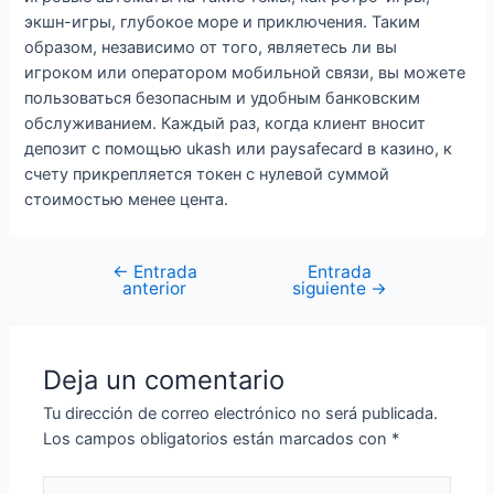
экшн-игры, глубокое море и приключения. Таким
образом, независимо от того, являетесь ли вы
игроком или оператором мобильной связи, вы можете
пользоваться безопасным и удобным банковским
обслуживанием. Каждый раз, когда клиент вносит
депозит с помощью ukash или paysafecard в казино, к
счету прикрепляется токен с нулевой суммой
стоимостью менее цента.
←
Entrada
Entrada
anterior
siguiente
→
Deja un comentario
Tu dirección de correo electrónico no será publicada.
Los campos obligatorios están marcados con
*