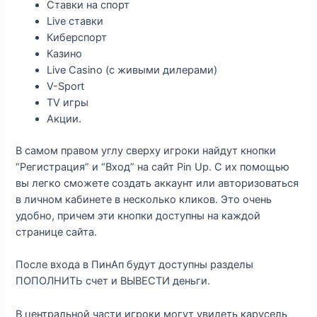
Ставки на спорт
Live ставки
Киберспорт
Казино
Live Casino (с живыми дилерами)
V-Sport
TV игры
Акции.
В самом правом углу сверху игроки найдут кнопки
“Регистрация” и “Вход” на сайт Pin Up. С их помощью
вы легко сможете создать аккаунт или авторизоваться
в личном кабинете в несколько кликов. Это очень
удобно, причем эти кнопки доступны на каждой
странице сайта.
После входа в ПинАп будут доступны разделы
ПОПОЛНИТЬ счет и ВЫВЕСТИ деньги.
В центральной части игроки могут увидеть карусель