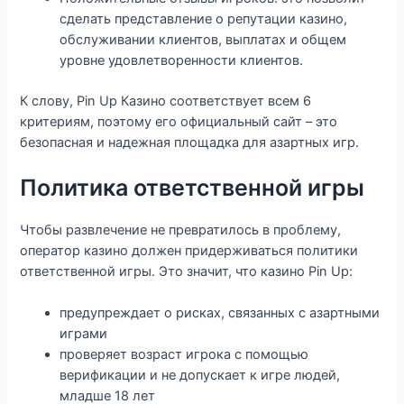
сделать представление о репутации казино,
обслуживании клиентов, выплатах и общем
уровне удовлетворенности клиентов.
К слову, Pin Up Казино соответствует всем 6
критериям, поэтому его официальный сайт – это
безопасная и надежная площадка для азартных игр.
Политика ответственной игры
Чтобы развлечение не превратилось в проблему,
оператор казино должен придерживаться политики
ответственной игры. Это значит, что казино Pin Up:
предупреждает о рисках, связанных с азартными
играми
проверяет возраст игрока с помощью
верификации и не допускает к игре людей,
младше 18 лет