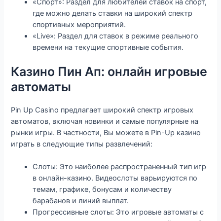
«Спорт»: Раздел для любителей ставок на спорт,
где можно делать ставки на широкий спектр
спортивных мероприятий.
«Live»: Раздел для ставок в режиме реального
времени на текущие спортивные события.
Казино Пин Ап: онлайн игровые
автоматы
Pin Up Casino предлагает широкий спектр игровых
автоматов, включая новинки и самые популярные на
рынки игры. В частности, Вы можете в Pin-Up казино
играть в следующие типы развлечений:
Слоты: Это наиболее распространенный тип игр
в онлайн-казино. Видеослоты варьируются по
темам, графике, бонусам и количеству
барабанов и линий выплат.
Прогрессивные слоты: Это игровые автоматы с