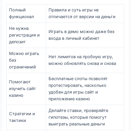
Полный
Правила и суть игры не
функционал
отличается от версии на деньги
Не нужна
Играть в демо можно даже без
регистрация и
входа в личный кабинет
депозит
Можно играть
Нет лимитов на пробную игру,
без
можно обновлять снова и снова
ограничений
Бесплатные слоты позволят
Помогают
протестировать, насколько
изучить сайт
удобен для игры сайт и
казино
приложение казино
Делайте ставки, проверяйте
Стратегии и
гипотезы, которые помогут
тактики
выиграть реальные деньги