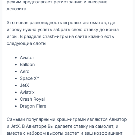
режим предполагает регистрацию и внесение
депозита.
Это новая разновидность игровых автоматов, где
игроку нужно успеть забрать свою ставку до конца
игры. В разделе Crash-игры на сайте казино есть
следующие слоты:
Aviator
Balloon
Aero
Space XY
JetX
Aviatrix
Crash Royal
Dragon Flare
Самыми популярными краш-играми являются Авиатор
и JetX. В Авиаторе Вы делаете ставку на самолет, и
вместе с набором высоты растет и ваш коэффициент.