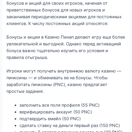
бонусов и акций для своих игроков, начиная от
приветственных бонусов для новых игроков и
заканчивая периодическими акциями для постоянных
клиентов. К числу постоянных акций относятся:
Бонусы и акции в Казино Пинап делают игру еще более
увлекательной и выгодной. Однако перед активацией
бонуса важно тщательно изучить его условия и
правила отыгрыша.
Игроки могут получать внутреннюю валюту казино —
пинкоины — и обменивать ее на бонусы. Чтобы
заработать пинкоины (PNC), казино предлагает
простые задания:
заполнить все поля профиля (55 PNC)
верифицировать аккаунт (50 PNC)
подтвердить емейл (50 PNC)
сделать ставку на деньги первый раз (150 PNC)