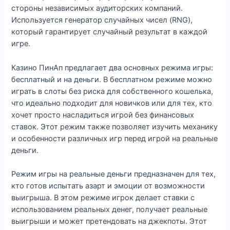
стороны независимых аудиторских компаний.
Используется генератор случайных чисел (RNG),
который гарантирует случайный результат в каждой
игре.
Казино ПинАп предлагает два основных режима игры:
бесплатный и на деньги. В бесплатном режиме можно
играть в слоты без риска для собственного кошелька,
что идеально подходит для новичков или для тех, кто
хочет просто насладиться игрой без финансовых
ставок. Этот режим также позволяет изучить механику
и особенности различных игр перед игрой на реальные
деньги.
Режим игры на реальные деньги предназначен для тех,
кто готов испытать азарт и эмоции от возможности
выигрыша. В этом режиме игрок делает ставки с
использованием реальных денег, получает реальные
выигрыши и может претендовать на джекпоты. Этот