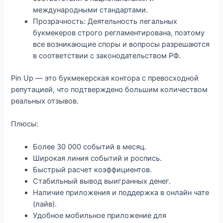
международными стандартами.
Прозрачность: Деятельность легальных
букмекеров строго регламентирована, поэтому
все возникающие споры и вопросы разрешаются
в соответствии с законодательством РФ.
Pin Up — это букмекерская контора с превосходной
репутацией, что подтверждено большим количеством
реальных отзывов.
Плюсы:
Более 30 000 событий в месяц.
Широкая линия событий и роспись.
Быстрый расчет коэффициентов.
Стабильный вывод выигранных денег.
Наличие приложения и поддержка в онлайн чате
(лайв).
Удобное мобильное приложение для