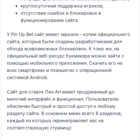
круглосуточная поддержка игроков;
отсутствие ошибок и блокировок в
функционировании сайта.
У Pin Up Bet сайт имеет зеркала – копии официального
сайта, которые были созданы разработчиками для
обхода всевозможных блокировок. К тому же, на
официальный веб-ресурс букмекера можно зайти с
помощью мобильного приложения. Скачать его на
всех смартфонах и планшетах с операционной
системой Android.
Сайт для ставок Пин Ап имеет продуманный до
мелочей интерфейс и функционал. Пользователю
обеспечен быстрый и простой доступ к любому
разделу сайта. В основном меню всего 8 разделов,
каждый из которых перенаправляет вас на
соответствующую страницу: