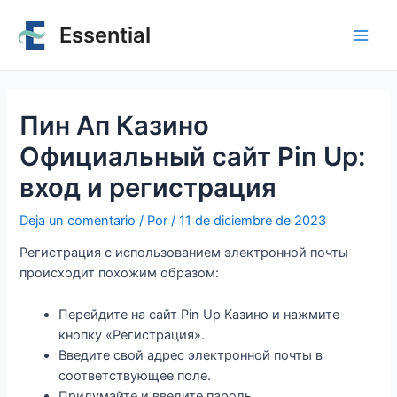
Essential
Пин Ап Казино
Официальный сайт Pin Up:
вход и регистрация
Deja un comentario
/ Por
/
11 de diciembre de 2023
Регистрация с использованием электронной почты
происходит похожим образом:
Перейдите на сайт Pin Up Казино и нажмите
кнопку «Регистрация».
Введите свой адрес электронной почты в
соответствующее поле.
Придумайте и введите пароль.