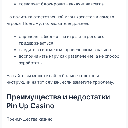
позволяет блокировать аккаунт навсегда
Но политика ответственной игры касается и самого
игрока. Поэтому, пользователь должен:
определять бюджет на игры и строго его
придерживаться
следить за временем, проведенным в казино
воспринимать игру как развлечение, а не способ
заработать
На сайте вы можете найти больше советов и
инструкций на тот случай, если заметите проблему.
Преимущества и недостатки
Pin Up Casino
Преимущества казино: