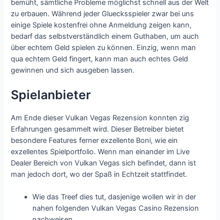
bemüht, sämtliche Probleme möglichst schnell aus der Welt
zu erbauen. Während jeder Gluecksspieler zwar bei uns
einige Spiele kostenfrei ohne Anmeldung zeigen kann,
bedarf das selbstverständlich einem Guthaben, um auch
über echtem Geld spielen zu können. Einzig, wenn man
qua echtem Geld fingert, kann man auch echtes Geld
gewinnen und sich ausgeben lassen.
Spielanbieter
Am Ende dieser Vulkan Vegas Rezension konnten zig
Erfahrungen gesammelt wird. Dieser Betreiber bietet
besondere Features ferner exzellente Boni, wie ein
exzellentes Spielportfolio. Wenn man einander im Live
Dealer Bereich von Vulkan Vegas sich befindet, dann ist
man jedoch dort, wo der Spaß in Echtzeit stattfindet.
Wie das Treef dies tut, dasjenige wollen wir in der
nahen folgenden Vulkan Vegas Casino Rezension
nachweisen.