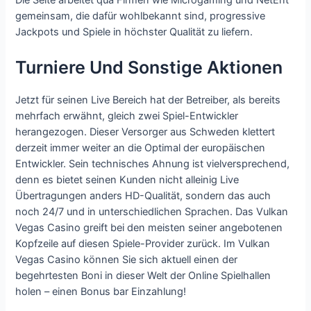
Die Seite arbeitet qua Firmen wie Microgaming und NetEnt
gemeinsam, die dafür wohlbekannt sind, progressive
Jackpots und Spiele in höchster Qualität zu liefern.
Turniere Und Sonstige Aktionen
Jetzt für seinen Live Bereich hat der Betreiber, als bereits
mehrfach erwähnt, gleich zwei Spiel-Entwickler
herangezogen. Dieser Versorger aus Schweden klettert
derzeit immer weiter an die Optimal der europäischen
Entwickler. Sein technisches Ahnung ist vielversprechend,
denn es bietet seinen Kunden nicht alleinig Live
Übertragungen anders HD-Qualität, sondern das auch
noch 24/7 und in unterschiedlichen Sprachen. Das Vulkan
Vegas Casino greift bei den meisten seiner angebotenen
Kopfzeile auf diesen Spiele-Provider zurück. Im Vulkan
Vegas Casino können Sie sich aktuell einen der
begehrtesten Boni in dieser Welt der Online Spielhallen
holen – einen Bonus bar Einzahlung!