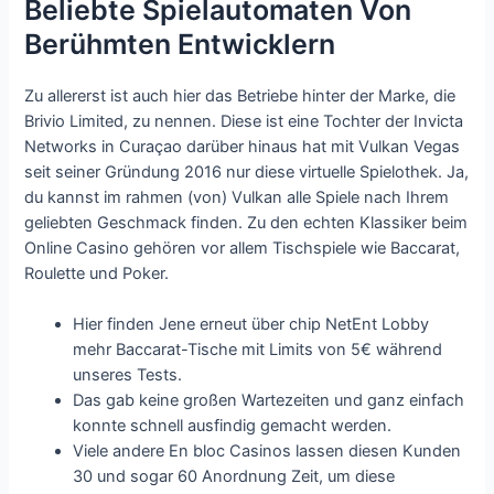
Beliebte Spielautomaten Von
Berühmten Entwicklern
Zu allererst ist auch hier das Betriebe hinter der Marke, die
Brivio Limited, zu nennen. Diese ist eine Tochter der Invicta
Networks in Curaçao darüber hinaus hat mit Vulkan Vegas
seit seiner Gründung 2016 nur diese virtuelle Spielothek. Ja,
du kannst im rahmen (von) Vulkan alle Spiele nach Ihrem
geliebten Geschmack finden. Zu den echten Klassiker beim
Online Casino gehören vor allem Tischspiele wie Baccarat,
Roulette und Poker.
Hier finden Jene erneut über chip NetEnt Lobby
mehr Baccarat-Tische mit Limits von 5€ während
unseres Tests.
Das gab keine großen Wartezeiten und ganz einfach
konnte schnell ausfindig gemacht werden.
Viele andere En bloc Casinos lassen diesen Kunden
30 und sogar 60 Anordnung Zeit, um diese