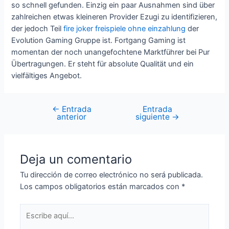
so schnell gefunden. Einzig ein paar Ausnahmen sind über
zahlreichen etwas kleineren Provider Ezugi zu identifizieren,
der jedoch Teil
fire joker freispiele ohne einzahlung
der
Evolution Gaming Gruppe ist. Fortgang Gaming ist
momentan der noch unangefochtene Marktführer bei Pur
Übertragungen. Er steht für absolute Qualität und ein
vielfältiges Angebot.
←
Entrada
Entrada
anterior
siguiente
→
Deja un comentario
Tu dirección de correo electrónico no será publicada.
Los campos obligatorios están marcados con
*