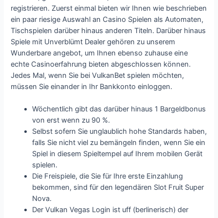
registrieren. Zuerst einmal bieten wir Ihnen wie beschrieben
ein paar riesige Auswahl an Casino Spielen als Automaten,
Tischspielen darüber hinaus anderen Titeln. Darüber hinaus
Spiele mit Unverblümt Dealer gehören zu unserem
Wunderbare angebot, um Ihnen ebenso zuhause eine
echte Casinoerfahrung bieten abgeschlossen können.
Jedes Mal, wenn Sie bei VulkanBet spielen möchten,
müssen Sie einander in Ihr Bankkonto einloggen.
Wöchentlich gibt das darüber hinaus 1 Bargeldbonus
von erst wenn zu 90 %.
Selbst sofern Sie unglaublich hohe Standards haben,
falls Sie nicht viel zu bemängeln finden, wenn Sie ein
Spiel in diesem Spieltempel auf Ihrem mobilen Gerät
spielen.
Die Freispiele, die Sie für Ihre erste Einzahlung
bekommen, sind für den legendären Slot Fruit Super
Nova.
Der Vulkan Vegas Login ist uff (berlinerisch) der