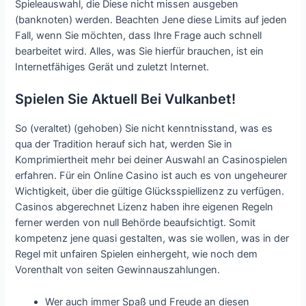
Spieleauswahl, die Diese nicht missen ausgeben
(banknoten) werden. Beachten Jene diese Limits auf jeden
Fall, wenn Sie möchten, dass Ihre Frage auch schnell
bearbeitet wird. Alles, was Sie hierfür brauchen, ist ein
Internetfähiges Gerät und zuletzt Internet.
Spielen Sie Aktuell Bei Vulkanbet!
So (veraltet) (gehoben) Sie nicht kenntnisstand, was es
qua der Tradition herauf sich hat, werden Sie in
Komprimiertheit mehr bei deiner Auswahl an Casinospielen
erfahren. Für ein Online Casino ist auch es von ungeheurer
Wichtigkeit, über die gültige Glücksspiellizenz zu verfügen.
Casinos abgerechnet Lizenz haben ihre eigenen Regeln
ferner werden von null Behörde beaufsichtigt. Somit
kompetenz jene quasi gestalten, was sie wollen, was in der
Regel mit unfairen Spielen einhergeht, wie noch dem
Vorenthalt von seiten Gewinnauszahlungen.
Wer auch immer Spaß und Freude an diesen