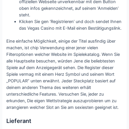
offiziellen Webseite unverkennbar mit dem Button
oben infos gekennzeichnet, auf seinem ‘Anmelden’
steht.
Klicken Sie gen ‘Registrieren’ und doch sendet Ihnen
das Vegas Casino mit E-Mail einen Bestätigungslink.
Eine einfache Möglichkeit, einige der Titel ausfindig über
machen, ist chip Verwendung einer jener vielen
Filteroptionen welcher Website im Spielekatalog. Wenn Sie
alle Hauptseite besuchen, würden Jene die beliebtesten
Spiele auf dem Anzeigegerät sehen. Die Register dieser
Spiele vermag mit einem Herz Symbol und seinem Wort
„POPULAR“ unten erwähnt. Jeder Steckplatz basiert auf
deinem anderen Thema des weiteren erhält
unterschiedliche Features. Versuchen Sie, jeder zu
erkunden, Die eigen Wettstrategie auszuprobieren um zu
arrangieren welcher Slot an Sie am sexiesten geeignet ist.
Lieferant