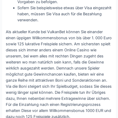
Vorgaben zu befolgen.
Sofern Sie beispielsweise etwas über Visa eingezahlt
haben, müssen Sie Visa auch für die Bezahlung
verwenden.
Als aktueller Kunde bei VulkanBet können Sie einander
einen üppigen Willkommensbonus von bis über 1. 000 Euro
sowie 125 lukrative Freispiele sichern. Am sichersten spielt
dieses sich immer anders einem Online Casino wie
unserem, bei wem alles mit rechten Dingen zugeht des
weiteren wo man natürlich sein kann, falls die Gewinne
wirklich ausgezahlt werden. Demnach unsere Spieler
möglichst gute Gewinnchancen kaufen, bieten wir eine
ganze Reihe mit attraktiven Boni und Sonderaktionen an.
Via die Boni steigert sich Ihr Spielbudget, sodass Sie dieses
wenig länger spiel können. Die Freispiele tun ihr Übriges
dazu, Ihnen nebenbei mehrere Extragewinne über sichern.
Für die Einzahlung nach einen Registrierungsprozess
erhalten Diese vor allem Willkommensbonus 1000 EUR und
dazu noch 125 Freispiele zusätzlich.