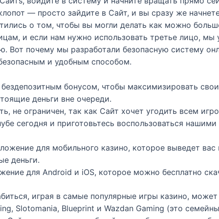
айтs, войдите в систему и начните вращать прямо сей
хлопот — просто зайдите в Сайт, и вы сразу же начнет
тились о том, чтобы вы могли делать как можно больше
цам, и если нам нужно использовать третье лицо, мы 
. Вот почему мы разработали безопасную систему онл
безопасным и удобным способом.
бездепозитным бонусом, чтобы максимизировать свои
стоящие деньги вне очереди.
ь, не ограничен, так как Сайт хочет угодить всем игро
лубе сегодня и приготовьтесь воспользоваться наши
ложение для мобильного казино, которое выведет вас
ые деньги.
ение для Android и iOS, которое можно бесплатно скача
биться, играя в самые популярные игры казино, может 
ming, Slotomania, Blueprint и Wazdan Gaming (это семейн