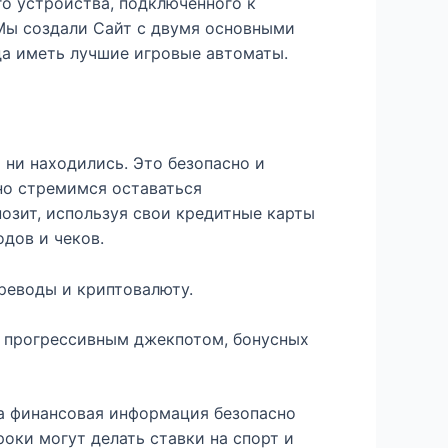
го устройства, подключенного к
 Мы создали Сайт с двумя основными
да иметь лучшие игровые автоматы.
 ни находились. Это безопасно и
но стремимся оставаться
озит, используя свои кредитные карты
дов и чеков.
ереводы и криптовалюту.
 с прогрессивным джекпотом, бонусных
ша финансовая информация безопасно
роки могут делать ставки на спорт и