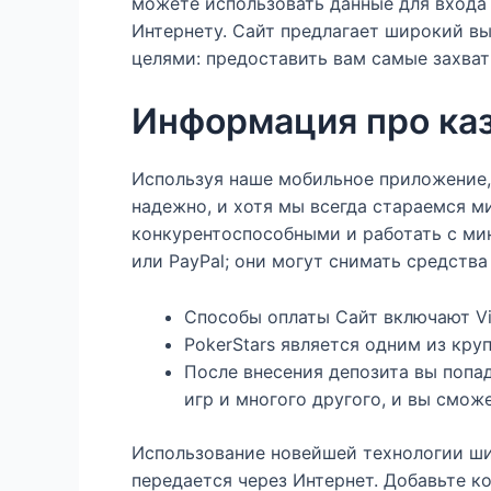
можете использовать данные для входа 
Интернету. Сайт предлагает широкий вы
целями: предоставить вам самые захват
Информация про ка
Используя наше мобильное приложение, 
надежно, и хотя мы всегда стараемся м
конкурентоспособными и работать с ми
или PayPal; они могут снимать средств
Способы оплаты Сайт включают Vis
PokerStars является одним из кру
После внесения депозита вы попа
игр и многого другого, и вы смож
Использование новейшей технологии шиф
передается через Интернет. Добавьте ко