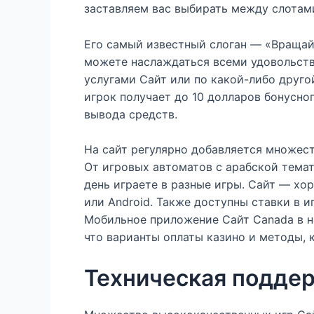
заставляем вас выбирать между слотам
Его самый известный слоган — «Вращай,
можете наслаждаться всеми удовольств
услугами Сайт или по какой-либо друго
игрок получает до 10 долларов бонусн
вывода средств.
На сайт регулярно добавляется множест
От игровых автоматов с арабской тема
день играете в разные игры. Сайт — хо
или Android. Также доступны ставки в 
Мобильное приложение Сайт Canada в на
что варианты оплаты казино и методы, к
Техническая подде