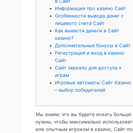
в Сайт
Информация про казино Сайт
Особенности вывода денег с
лицевого счета Сайт
Как вывести деньги в Сайт
казино?
Дополнительные бонусы в Сайт
Регистрация и вход в казино
Сайт
Сайт зеркало для доступа к
играм
Игровые автоматы Сайт Казино
– выбор победителей
Мы знаем, что вы будете искать больше
нужны, чтобы максимально использовать
или опытным игроком в казино, Сайт по