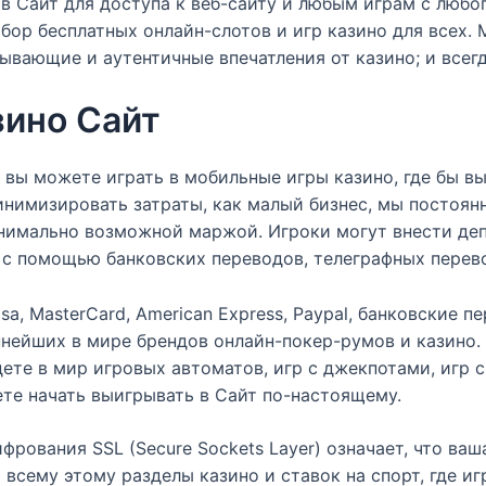
в Сайт для доступа к веб-сайту и любым играм с любо
бор бесплатных онлайн-слотов и игр казино для всех.
ывающие и аутентичные впечатления от казино; и всег
зино Сайт
вы можете играть в мобильные игры казино, где бы вы
инимизировать затраты, как малый бизнес, мы постоян
нимально возможной маржой. Игроки могут внести деп
а с помощью банковских переводов, телеграфных перево
a, MasterCard, American Express, Paypal, банковские п
пнейших в мире брендов онлайн-покер-румов и казино.
дете в мир игровых автоматов, игр с джекпотами, игр
ете начать выигрывать в Сайт по-настоящему.
рования SSL (Secure Sockets Layer) означает, что ва
 всему этому разделы казино и ставок на спорт, где иг