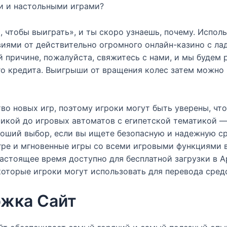
и и настольными играми?
 чтобы выиграть», и ты скоро узнаешь, почему. Исполь
иями от действительно огромного онлайн-казино с лад
й причине, пожалуйста, свяжитесь с нами, и мы будем
ого кредита. Выигрыши от вращения колес затем можно
во новых игр, поэтому игроки могут быть уверены, чт
тикой до игровых автоматов с египетской тематикой —
роший выбор, если вы ищете безопасную и надежную ср
игре и мгновенные игры со всеми игровыми функциями 
стоящее время доступно для бесплатной загрузки в Ap
оторые игроки могут использовать для перевода средст
ржка Сайт