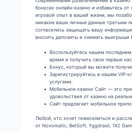
современными развлечениями в Казино С
бонусах онлайн-казино и избавьтесь от 
игровой опыт в вашей жизни, мы позабо
никакие ваши личные данные третьим ли
согласились защищать вашу информацию
вносить депозиты и снимать выигрыши 
Воспользуйтесь нашим последним 
время и получить свои первые на
Бонус, который вы можете получит
Зарегистрируйтесь в нашем VIP-к
услугами.
Мобильное казино Сайт — это при
удовольствия от казино на реальн
Сайт предлагает мобильное прилож
Любой, кто хочет повеселиться и рассла
от Novomatic, BetSoft, Yggdrasil, 1X2 Ga