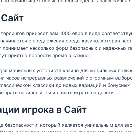
в по казино ищет новые способы сделать вашу жизнь б
 Сайт
стерлингов принесет вам 1000 евро в виде соответст
 начинается с предложения среды казино, которая наст
йт принимает несколько форм безопасных и надежных 
гут приятно провести время в казино.
для мобильных устройств казино для мобильных польз
тни часов непрерывных развлечений с огромным выборо
 классической классики до новых вариаций и бонусных
выбрать вариант игры и начать играть на деньги.
ции игрока в Сайт
да безопасности, который является уникальным для ва