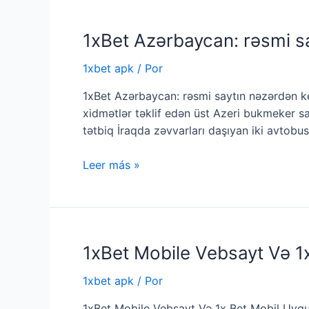
1xBet Azərbaycan: rəsmi s
1xbet apk
/ Por
1xBet Azərbaycan: rəsmi saytın nəzərdən ke
xidmətlər təklif edən üst Azeri bukmeker s
tətbiq İraqda zəvvarları daşıyan iki avtobu
Leer más »
1xBet Mobile Vebsayt Və 1
1xbet apk
/ Por
1xBet Mobile Vebsayt Və 1x Bet Mobil Uygu