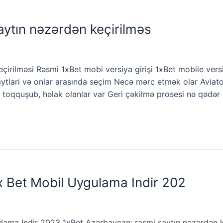
aytın nəzərdən keçirilməs
çirilməsi Rəsmi 1xBet mobi versiya girişi 1xBet mobile ve
aytlari və onlar arasında seçim Necə mərc etmək olar Aviat
s toqquşub, həlak olanlar var Geri çəkilmə prosesi nə qədər
x Bet Mobil Uygulama Indir 202
lama Indir 2023 1xBet Azərbaycan: rəsmi saytın nəzərdən k