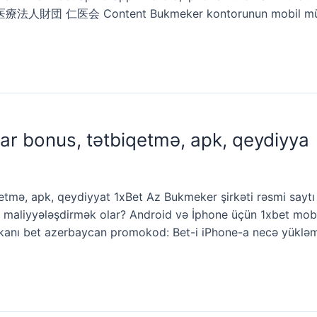
 仁医会 Content Bukmeker kontorunun mobil müştəris
ar bonus, tətbiqetmə, apk, qeydiyya
etmə, apk, qeydiyyat 1xBet Az Bukmeker şirkəti rəsmi saytı
maliyyələşdirmək olar? Android və İphone üçün 1xbet mobi
mkanı bet azerbaycan promokod: Bet-i iPhone-a necə yüklə