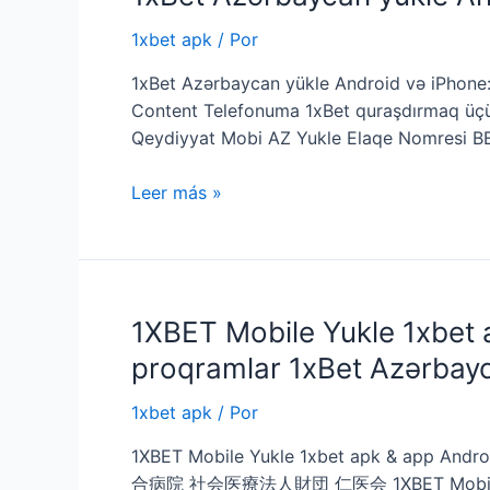
1xbet apk
/ Por
1xBet Azərbaycan yükle Android və iPhone:
Content Telefonuma 1xBet quraşdırmaq üçü
Qeydiyyat Mobi AZ Yukle Elaqe Nomres
Leer más »
1XBET Mobile Yukle 1xbet a
proqramlar 1xBet Az
1xbet apk
/ Por
1XBET Mobile Yukle 1xbet apk & app Andr
合病院 社会医療法人財団 仁医会 1XBET Mobile Yukle 1