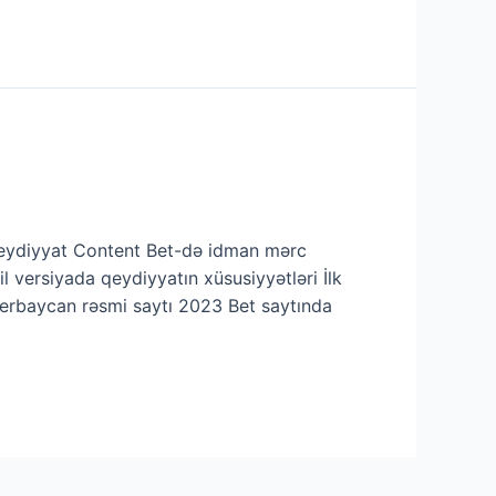
qeydiyyat Content Bet-də idman mərc
rsiyada qeydiyyatın xüsusiyyətləri İlk
aycan rəsmi saytı 2023 Bet saytında