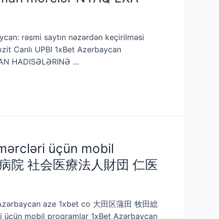
can: rəsmi saytın nəzərdən keçirilməsi
zit Canlı UPBI 1xBet Azerbaycan
MAN HADISƏLƏRINƏ …
mərcləri üçün mobil
田 牧田総合病院 社会医療法人財団 仁医
1xBet Azərbaycan aze 1xbet co 大田区蒲田 牧田総
çün mobil proqramlar 1xBet Azərbaycan